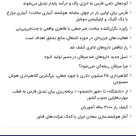
کودهای دامی فارس به انرژی پاک و درآمد پایدار تبدیل می‌شوند
فارس برای اولین بار در جهان سامانه هوشمند آبیاری ساخت/ آبیاری مزارع
با یک کلیک و اپلیکیشن موبایل
رکورد نگران‌کننده ساخت خبر جعلی با ظاهری واقعی با چت‌جی‌پی‌تی
فعالیت‌های جزیره‌ای در حوزه اشتغال، مانع تحقق اهداف است
راز تناقض داروهای لاغری کشف شد
نسل جدید داروهای ضدسرطان در مسیر تولید انبوه
چرا سرطان ریشه‌کن نمی‌شود؟
کلاهبرداری ۲۵ میلیون دلاری با چهره جعلی، بزرگ‌ترین کلاهبرداری هوش
مصنوعی
از «دانشگاه» تا «شهر دانشجو» / برنامه‌ریزی برای تبدیل فارس به قطب
مهارت‌افزایی جنوب کشور
کشف راز ۳۰۰۰ ساله آشوریان
آغاز هوشمندسازی معادن ایران با کمک شرکت‌های فناور