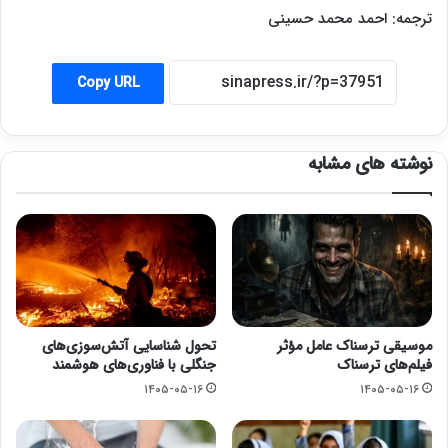
ترجمه: احمد محمد حسینی
Copy URL
نوشته های مشابه
موسیقی ترسناک عامل مؤثر
تحول شناسایی آتش‌سوزی‌های
فیلم‌های ترسناک
جنگلی با فناوری‌های هوشمند
۱۴۰۵-۰۵-۱۶
۱۴۰۵-۰۵-۱۶