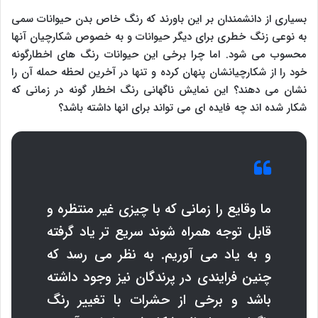
بسیاری از دانشمندان بر این باورند که رنگ خاص بدن حیوانات سمی
به نوعی زنگ خطری برای دیگر حیوانات و به خصوص شکارچیان آنها
محسوب می شود. اما چرا برخی این حیوانات رنگ های اخطارگونه
خود را از شکارچیانشان پنهان کرده و تنها در آخرین لحظه حمله آن را
نشان می دهند؟ این نمایش ناگهانی رنگ اخطار گونه در زمانی که
شکار شده اند چه فایده ای می تواند برای انها داشته باشد؟
ما وقایع را زمانی که با چیزی غیر منتظره و
قابل توجه همراه شوند سریع تر یاد گرفته
و به یاد می آوریم. به نظر می رسد که
چنین فرایندی در پرندگان نیز وجود داشته
باشد و برخی از حشرات با تغییر رنگ