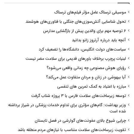
موسیقی ترسناک عامل مؤثر فیلم‌های ترسناک
تحول شناسایی آتش‌سوزی‌های جنگلی با فناوری‌های هوشمند
۶ توصیه مهم برای والدین پیش از بازگشایی مدارس
آنچه باید درباره آرتروز زانو بدانید
سیاست‌های دولت انگلیس، دانشگاه‌ها را تضعیف کرد
لبنیات پرچرب برخلاف باورهای قدیمی برای سلامت مضر نیست
رؤیای هوش مصنوعی چه زمانی واقعی می‌شود؟
آیا بیهوشی در زنان و مردان متفاوت عمل می‌کند؟
مبارزه با اعتیاد به کمک تمرین های تنفسی
توسعه زیرساخت‌های سلامت فارس با ۳ پروژه شتاب گرفت
وزیر بهداشت: گام‌های مؤثری برای تداوم خدمات پزشکی در شیراز برداشته
شده است
چرایی شیوع بالای عفونت‌های گوارشی در فصل تابستان
تقویت زیرساخت‌های سلامت متناسب با نیازهای مردم منطقه باشد