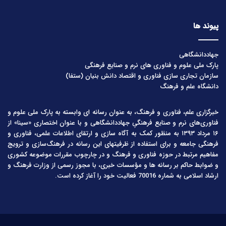
پیوند ها
جهاددانشگاهی
پارک ملی علوم و فناوری های نرم و صنایع فرهنگی
سازمان تجاری سازی فناوری و اقتصاد دانش بنیان (ستفا)
دانشگاه علم و فرهنگ
خبرگزاری علم، فناوری و فرهنگ، به عنوان رسانه ای وابسته به پارک ملی علوم و
فناوری‌های نرم و صنایع فرهنگیِ جهاددانشگاهی و با عنوان اختصاری «سینا» از
۱۶ مرداد ۱۳۹۳ به منظور کمک به آگاه سازی و ارتقای اطلاعات علمی، فناوری و
فرهنگی جامعه و برای استفاده از ظرفیتهای این رسانه در فرهنگ‌سازی و ترویج
مفاهیم مرتبط در حوزه فناوری و فرهنگ و در چارچوب مقررات موضوعه کشوری
و ضوابط حاکم بر رسانه ها و مؤسسات خبری، با مجوز رسمی از وزارت فرهنگ و
ارشاد اسلامی به شماره 70016 فعالیت خود را آغاز کرده است.