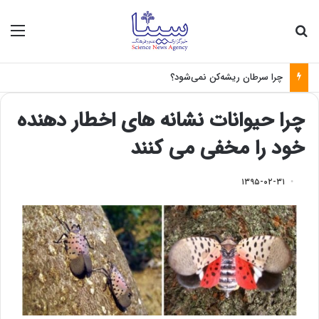
جستجو برای
منو
چرا سرطان ریشه‌کن نمی‌شود؟
چرا حیوانات نشانه های اخطار دهنده
خود را مخفی می کنند
۱۳۹۵-۰۲-۳۱