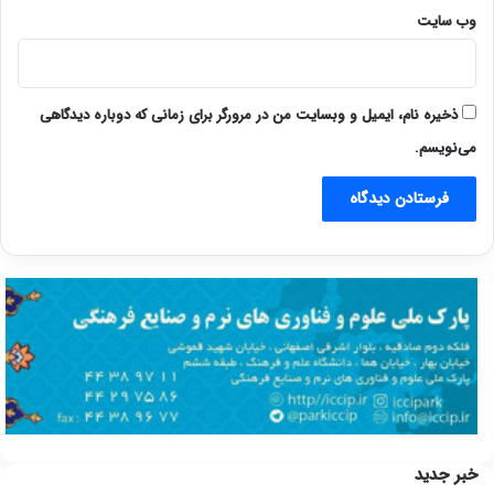
وب‌ سایت
ذخیره نام، ایمیل و وبسایت من در مرورگر برای زمانی که دوباره دیدگاهی
می‌نویسم.
خبر جدید