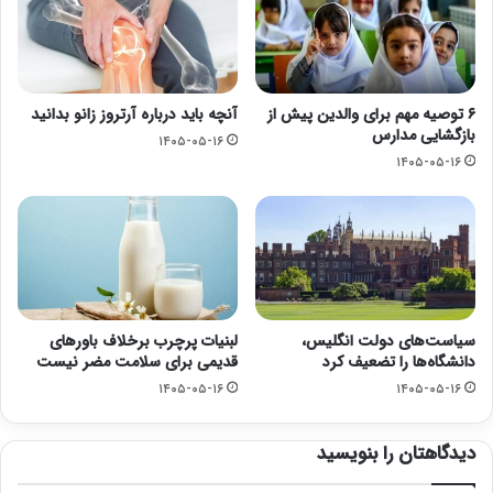
۶ توصیه مهم برای والدین پیش از
آنچه باید درباره آرتروز زانو بدانید
بازگشایی مدارس
۱۴۰۵-۰۵-۱۶
۱۴۰۵-۰۵-۱۶
سیاست‌های دولت انگلیس،
لبنیات پرچرب برخلاف باورهای
دانشگاه‌ها را تضعیف کرد
قدیمی برای سلامت مضر نیست
۱۴۰۵-۰۵-۱۶
۱۴۰۵-۰۵-۱۶
دیدگاهتان را بنویسید