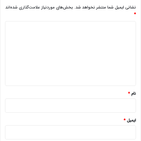
نشانی ایمیل شما منتشر نخواهد شد.
بخش‌های موردنیاز علامت‌گذاری شده‌اند
*
د
ی
د
گ
ا
ه
*
نام
*
ایمیل
*