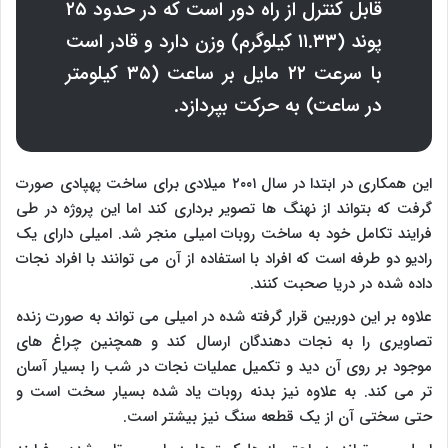
قابل کنترل از راه دور است که در حدود ۲۵
پوند (۱۱.۳۳ کیلوگرم) وزن دارد و قادر است
با سرعت ۲۲ مایل بر ساعت (۳۵ کیلومتر
در ساعت) به حرکت بپردازد.
این همکاری در ابتدا در سال ۲۰۰۱ میلادی برای ساخت پهپادی صورت
گرفت که بتواند از نهنگ ها تصویر برداری کند اما این پروژه در طی
فرایند تکامل خود به ساخت روبات امیلی منجر شد. امیلی دارای یک
رادیو دو طرفه است که افراد با استفاده از آن می توانند با افراد نجات
داده شده در دریا صحبت کنند.
علاوه بر این دوربین قرار گرفته شده در امیلی می تواند به صورت زنده
تصاویری را به نجات دهندگان ارسال کند و همچنین چراغ های
موجود بر روی آن دید و تکمیل عملیات نجات در شب را بسیار آسان
تر می کند. به علاوه نیز بدنه روبات یاد شده بسیار سخت است و
حتی سختی آن از یک قطعه سنگ نیز بیشتر است.