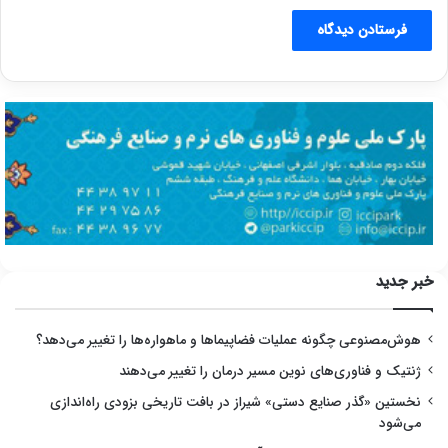
خبر جدید
هوش‌مصنوعی چگونه عملیات فضاپیماها و ماهواره‌ها را تغییر می‌دهد؟
ژنتیک و فناوری‌های نوین مسیر درمان را تغییر می‌دهند
نخستین «گذر صنایع دستی» شیراز در بافت تاریخی بزودی راه‌اندازی
می‌شود