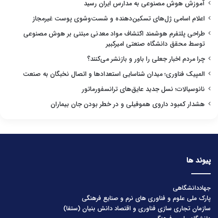
آموزش هوش مصنوعی به مدارس ایران رسید
اعلام اسامی ژل‌های تسکین‌دهنده و شست‌وشوی پوست غیرمجاز
طراحی پلتفرم هوشمند اکتشاف مواد معدنی مبتنی بر هوش مصنوعی
توسط محقق دانشگاه صنعتی امیرکبیر
چرا مردم اخبار جعلی را باور و بازنشر می‌کنند؟
المپیک فناوری؛ میدان شناسایی استعدادها و اتصال نخبگان به صنعت
نانوسیالات؛ نسل جدید عایق‌های ترانسفورماتور
هشدار کمبود داروی هموفیلی و در خطر بودن جان بیماران
پیوند ها
جهاددانشگاهی
پارک ملی علوم و فناوری های نرم و صنایع فرهنگی
سازمان تجاری سازی فناوری و اقتصاد دانش بنیان (ستفا)