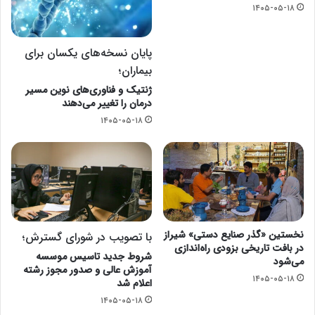
۱۴۰۵-۰۵-۱۸
پایان نسخه‌های یکسان برای
بیماران؛
ژنتیک و فناوری‌های نوین مسیر
درمان را تغییر می‌دهند
۱۴۰۵-۰۵-۱۸
نخستین «گذر صنایع دستی» شیراز
با تصویب در شورای گسترش؛
در بافت تاریخی بزودی راه‌اندازی
شروط جدید تاسیس موسسه
می‌شود
آموزش عالی و صدور مجوز رشته
۱۴۰۵-۰۵-۱۸
اعلام شد
۱۴۰۵-۰۵-۱۸