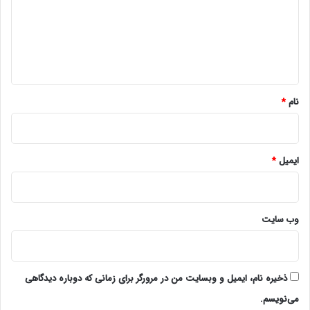
گ
ا
ه
*
نام
*
ایمیل
*
وب‌ سایت
ذخیره نام، ایمیل و وبسایت من در مرورگر برای زمانی که دوباره دیدگاهی
می‌نویسم.