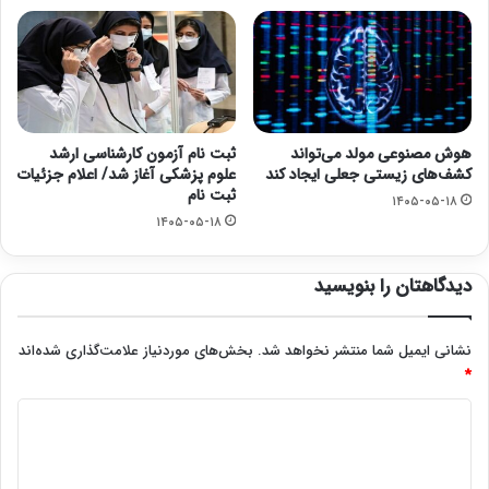
هوش مصنوعی مولد می‌تواند
ثبت نام آزمون کارشناسی ارشد
کشف‌های زیستی جعلی ایجاد کند
علوم پزشکی آغاز شد/ اعلام جزئیات
ثبت نام
۱۴۰۵-۰۵-۱۸
۱۴۰۵-۰۵-۱۸
دیدگاهتان را بنویسید
نشانی ایمیل شما منتشر نخواهد شد.
بخش‌های موردنیاز علامت‌گذاری شده‌اند
*
د
ی
د