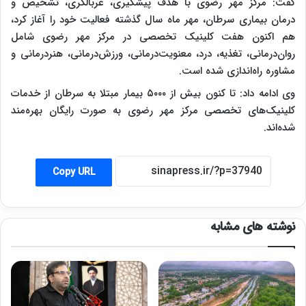
گفت: مرکز مهر رضوی با هدف پیشگیری، غربالگری، تشخیص و
درمان بیماری سرطان، مهر ماه سال گذشته فعالیت خود را آغاز کرد،
هم اکنون هفت کلینیک تخصصی در مرکز مهر رضوی شامل
روان‌درمانی، تغذیه، درد، معنویت‌درمانی، ورزش‌درمانی، هنردرمانی و
مشاوره راه‌اندازی شده است.
وی ادامه داد: تا کنون بیش از ۵۰۰۰ بیمار مبتلا به سرطان از خدمات
کلینیک‌های تخصصی مرکز مهر رضوی به صورت رایگان بهره‌مند
شده‌اند.
Copy URL
نوشته های مشابه