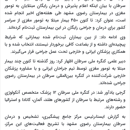
سرطان با بیان اینکه اعلام پذیرش و درمان رایگان مبتلایان به تومور
مغزی در بیمارستان رضوی مشهد طی هفته‌های اخیر انجام شده
است، عنوان کرد: تا کنون ۴۵۰ بیمار مبتلا به تومور مغزی از سراسر
کشور برای درمان و جراحی رایگان در این بیمارستان ثبت‌نام کرده‌اند.
وی ادامه داد: از بین بیماران ثبت‌نام شده بیمارانی که شرایط
پیچیده‌ای داشته و از بضاعت کافی برخوردار نیستند، انتخاب شده و با
همکاری پزشکان ایرانی و خارجی تحت عمل جراحی قرار می‌گیرند.
دبیر علمی کنگره ملی سرطان اظهار کرد: روز گذشته تا کنون چند بیمار
مبتلا به تومور مغزی توسط تیم جراحان ایرانی و با مشاوره پزشکان
خارجی شرکت‌کننده در کنگره بین‌المللی سرطان در بیمارستان رضوی
جراحی شده‌اند.
گرجی یادآور شد: در کنگره ملی سرطان ۱۲ پزشک متخصص آنکولوژی
و رشته‌های مرتبط با سرطان از کشورهای هلند، آلمان، کانادا و استرالیا
حضور دارند.
به گزارش ایسنا،رئیس مرکز جامع پیشگیری، تشخیص و درمان
سرطان بیمارستان رضوی مشهد با تشریح فعالیت‌های این مرکز،