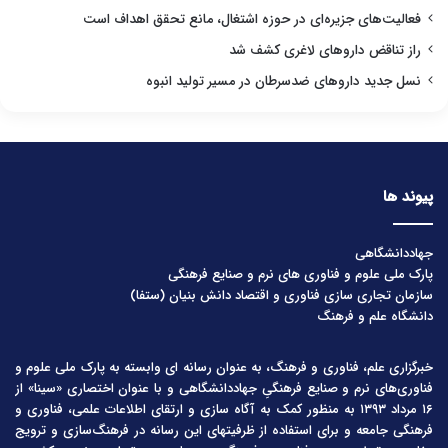
فعالیت‌های جزیره‌ای در حوزه اشتغال، مانع تحقق اهداف است
راز تناقض داروهای لاغری کشف شد
نسل جدید داروهای ضدسرطان در مسیر تولید انبوه
پیوند ها
جهاددانشگاهی
پارک ملی علوم و فناوری های نرم و صنایع فرهنگی
سازمان تجاری سازی فناوری و اقتصاد دانش بنیان (ستفا)
دانشگاه علم و فرهنگ
خبرگزاری علم، فناوری و فرهنگ، به عنوان رسانه ای وابسته به پارک ملی علوم و
فناوری‌های نرم و صنایع فرهنگیِ جهاددانشگاهی و با عنوان اختصاری «سینا» از
۱۶ مرداد ۱۳۹۳ به منظور کمک به آگاه سازی و ارتقای اطلاعات علمی، فناوری و
فرهنگی جامعه و برای استفاده از ظرفیتهای این رسانه در فرهنگ‌سازی و ترویج