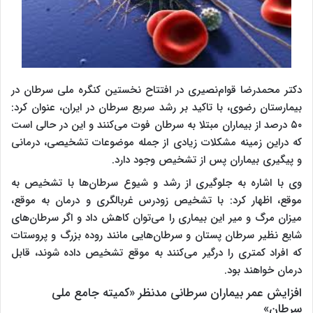
دکتر محمدرضا قوام‌نصیری در افتتاح نخستین کنگره ملی سرطان در
بیمارستان رضوی، با تاکید بر رشد سریع سرطان در ایران، عنوان کرد:
۵۰ درصد از بیماران مبتلا به سرطان فوت می‌کنند و این در حالی است
که دراین زمینه مشکلات زیادی از جمله موضوعات تشخیصی، درمانی
و پیگیری بیماران پس از تشخیص وجود دارد.
وی با اشاره به جلوگیری از رشد و شیوع سرطان‌ها با تشخیص به
موقع، اظهار کرد: با تشخیص زودرس غربالگری و درمان به موقع،
میزان مرگ و میر این بیماری را می‌توان کاهش داد و اگر سرطان‌های
شایع نظیر سرطان پستان و سرطان‌هایی مانند روده بزرگ و پروستات
که افراد کمتری را درگیر می‌کنند به موقع تشخیص داده شوند، قابل
درمان خواهند بود.
افزایش عمر بیماران سرطانی مدنظر «کمیته جامع ملی
سرطان»