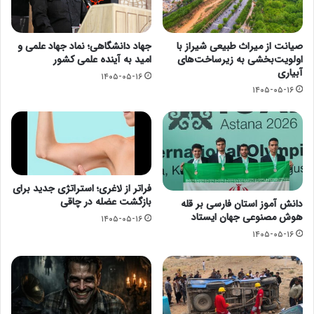
صیانت از میراث طبیعی شیراز با
جهاد دانشگاهی؛ نماد جهاد علمی و
اولویت‌بخشی به زیرساخت‌های
امید به آینده علمی کشور
آبیاری
۱۴۰۵-۰۵-۱۶
۱۴۰۵-۰۵-۱۶
فراتر از لاغری؛ استراتژی جدید برای
بازگشت عضله در چاقی
دانش آموز استان فارسی بر قله
هوش مصنوعی جهان ایستاد
۱۴۰۵-۰۵-۱۶
۱۴۰۵-۰۵-۱۶