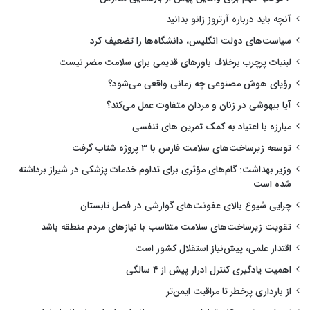
آنچه باید درباره آرتروز زانو بدانید
سیاست‌های دولت انگلیس، دانشگاه‌ها را تضعیف کرد
لبنیات پرچرب برخلاف باورهای قدیمی برای سلامت مضر نیست
رؤیای هوش مصنوعی چه زمانی واقعی می‌شود؟
آیا بیهوشی در زنان و مردان متفاوت عمل می‌کند؟
مبارزه با اعتیاد به کمک تمرین های تنفسی
توسعه زیرساخت‌های سلامت فارس با ۳ پروژه شتاب گرفت
وزیر بهداشت: گام‌های مؤثری برای تداوم خدمات پزشکی در شیراز برداشته
شده است
چرایی شیوع بالای عفونت‌های گوارشی در فصل تابستان
تقویت زیرساخت‌های سلامت متناسب با نیازهای مردم منطقه باشد
اقتدار علمی، پیش‌نیاز استقلال کشور است
اهمیت یادگیری کنترل ادرار پیش از ۴ سالگی
از بارداری پرخطر تا مراقبت ایمن‌تر