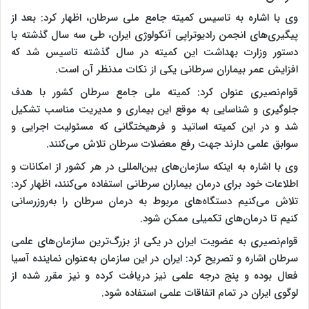
وی با اشاره به تاسیس کمیته جامع ملی سرطان، اظهار کرد: بعد از
پیگیری‌های انجمن رادیوتراپی آنکولوژی ایران، طی سه سال گذشته با
دستور وزارت بهداشت این کمیته در سال گذشته تاسیس شد که
افزایش عمر بیماران سرطانی یکی از نکات مدنظر آن است.
قوام‌نصیری عنوان کرد: کمیته ملی جامع سرطان کشور با هدف
جلوگیری و شناسایی به موقع این بیماری و مدیریت مناسب تشکیل
شد و در این کمیته اساتید و فرهیختگانی که مسئولیت اجرایی و
سوابق علمی دارند جهت رفع معضلات سرطان تلاش می‌کنند.
وی با اشاره به اینکه سازمان‌های بین‌المللی در هر کشور از امکانات و
اطلاعات خود برای درمان بیماران سرطانی استفاده می‌کنند، اظهار کرد:
تلاش می‌کنیم دستگاه‌های مربوط به درمان سرطان را به‌روزرسانی
کنیم تا درمان‌های تکمیلی ممکن شود.
قوام‌نصیری به عضویت ایران در یکی از بزرگ‌ترین سازمان‌های علمی
سرطان اشاره و تصریح کرد: ایران در این سازمان به‌عنوان نماینده آسیا
فعال بوده و پنج درجه علمی نیز دریافت کرده و نیز مقرر شده از
لوگوی ایران در تمام اتفاقات علمی استفاده شود.