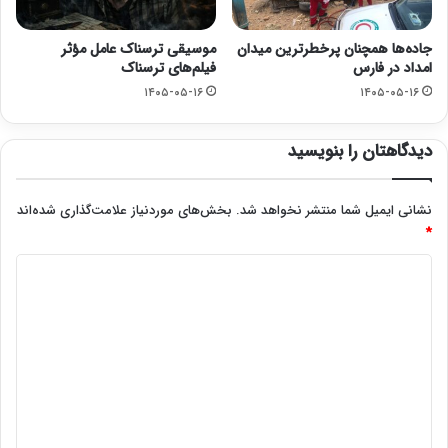
جاده‌ها همچنان پرخطرترین میدان
موسیقی ترسناک عامل مؤثر
امداد در فارس
فیلم‌های ترسناک
۱۴۰۵-۰۵-۱۶
۱۴۰۵-۰۵-۱۶
دیدگاهتان را بنویسید
نشانی ایمیل شما منتشر نخواهد شد.
بخش‌های موردنیاز علامت‌گذاری شده‌اند
*
د
ی
د
گ
ا
ه