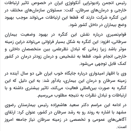
رئیس انجمن رادیوتراپی آنکولوژی ایران در خصوص تاثیر ارتباطات
خارجی و درمان‌های سرطان، گفت: مسئولان سازمان‌های مختلف در
این کنگره شرکت دارند که قطعا این ارتباطات می‌تواند موجب بهبود
وضع بیماران در داخل کشور شود.
قوام‌نصیری درباره نقش این کنگره در بهبود وضعیت بیماران
سرطانی، افزود: این کنگره به شکل بسیار فراوانی می‌تواند دراین زمینه
موثر باشد زیرا زمانی که تبادل نظرعلمی بین متخصصان داخلی و
خارجی انجام شود، قطعا به تشخیص و درمان زودتر درمان در کشور
کمک قابل توجهی می‌شود.
وی با اظهار امیدواری درباره جایگاه خوب ایران طی دو سال آینده در
زمینه سرطان و درمان این بیماری، یادآور شد: به این دلیل که این
کنگره به صورت بین‌المللی فعالیت می‌کند، تاثیر بیشتری داشته و با
ارتباطات و تبادل نظرات به نتیجه مطلوب می‌رسیم.
در ادامه این مراسم دکتر سعید هاشم‌زاده رئیس بیمارستان رضوی
مشهد با اشاره به روند رو به رشد سرطان در کشور، عنوان کرد: ارتقای
آگاهی‌های عمومی و تخصصی در زمینه سرطان نیاز جامعه امروز
است.