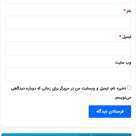
*
نام
*
ایمیل
*
وب‌ سایت
ذخیره نام، ایمیل و وبسایت من در مرورگر برای زمانی که دوباره دیدگاهی
می‌نویسم.