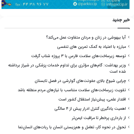
خبر جدید
آیا بیهوشی در زنان و مردان متفاوت عمل می‌کند؟
مبارزه با اعتیاد به کمک تمرین های تنفسی
توسعه زیرساخت‌های سلامت فارس با ۳ پروژه شتاب گرفت
وزیر بهداشت: گام‌های مؤثری برای تداوم خدمات پزشکی در شیراز برداشته
شده است
چرایی شیوع بالای عفونت‌های گوارشی در فصل تابستان
تقویت زیرساخت‌های سلامت متناسب با نیازهای مردم منطقه باشد
اقتدار علمی، پیش‌نیاز استقلال کشور است
اهمیت یادگیری کنترل ادرار پیش از ۴ سالگی
از بارداری پرخطر تا مراقبت ایمن‌تر
تحول در نحوه کار، تعامل و هم‌زیستی انسان با ربات‌های انسان‌نما