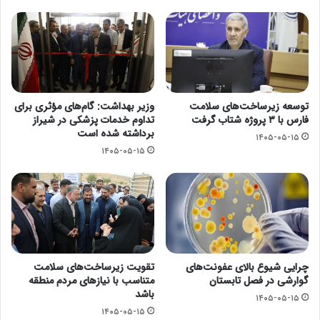
توسعه زیرساخت‌های سلامت
وزیر بهداشت: گام‌های مؤثری برای
فارس با ۳ پروژه شتاب گرفت
تداوم خدمات پزشکی در شیراز
برداشته شده است
۱۴۰۵-۰۵-۱۵
۱۴۰۵-۰۵-۱۵
چرایی شیوع بالای عفونت‌های
تقویت زیرساخت‌های سلامت
گوارشی در فصل تابستان
متناسب با نیازهای مردم منطقه
باشد
۱۴۰۵-۰۵-۱۵
۱۴۰۵-۰۵-۱۵