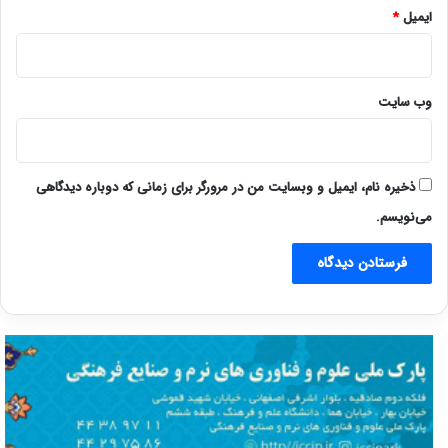
ایمیل
*
وب‌ سایت
ذخیره نام، ایمیل و وبسایت من در مرورگر برای زمانی که دوباره دیدگاهی
می‌نویسم.