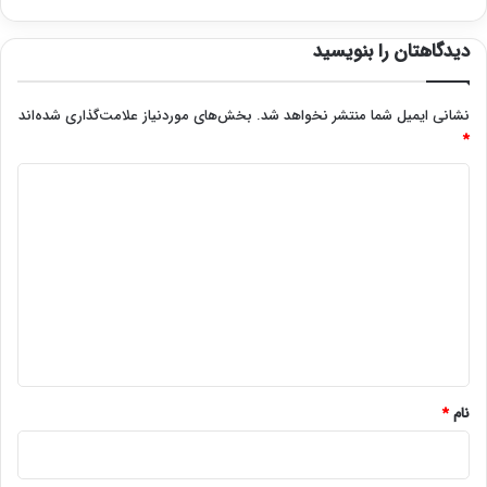
دیدگاهتان را بنویسید
نشانی ایمیل شما منتشر نخواهد شد.
بخش‌های موردنیاز علامت‌گذاری شده‌اند
*
د
ی
د
گ
ا
ه
*
نام
*