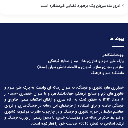
امروز ماه میزبان یک برخورد فضایی غیرمنتظره است
پیوند ها
جهاددانشگاهی
پارک ملی علوم و فناوری های نرم و صنایع فرهنگی
سازمان تجاری سازی فناوری و اقتصاد دانش بنیان (ستفا)
دانشگاه علم و فرهنگ
خبرگزاری علم، فناوری و فرهنگ، به عنوان رسانه ای وابسته به پارک ملی علوم و
فناوری‌های نرم و صنایع فرهنگیِ جهاددانشگاهی و با عنوان اختصاری «سینا» از
۱۶ مرداد ۱۳۹۳ به منظور کمک به آگاه سازی و ارتقای اطلاعات علمی، فناوری و
فرهنگی جامعه و برای استفاده از ظرفیتهای این رسانه در فرهنگ‌سازی و ترویج
مفاهیم مرتبط در حوزه فناوری و فرهنگ و در چارچوب مقررات موضوعه کشوری
و ضوابط حاکم بر رسانه ها و مؤسسات خبری، با مجوز رسمی از وزارت فرهنگ و
ارشاد اسلامی به شماره 70016 فعالیت خود را آغاز کرده است.