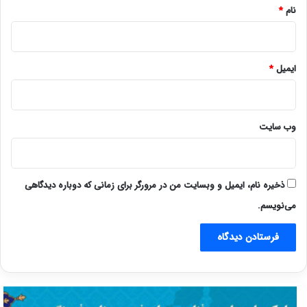
نام
*
ایمیل
*
وب‌ سایت
ذخیره نام، ایمیل و وبسایت من در مرورگر برای زمانی که دوباره دیدگاهی
می‌نویسم.