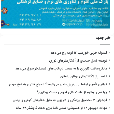
خبر جدید
کسوف جزئی خورشید ۱۲ اوت رخ می‌دهد
توسعه نسل جدیدی از آشکارسازهای نوری
مایکروسافت کاربران را به سمت لپ‌تاپ‌های ضعیف‌تر سوق می‌دهد
کشف راز انگشترهای یونان باستان
قوانین تأمین اجتماعی به‌روزرسانی می‌شوند؟ اصلاح قانون به نفع مردم
چرا نمی توانیم از عادت های قدیمی دست برداریم؟
فراخوان ۳ محصول پزشکی و دارویی به دلیل خطرهای کیفی و ایمنی
نجات «وویجر ۲» از خاموشی؛ تدبیر ناسا برای حفظ کاوشگر ۴۸ ساله