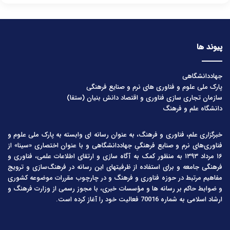
پیوند ها
جهاددانشگاهی
پارک ملی علوم و فناوری های نرم و صنایع فرهنگی
سازمان تجاری سازی فناوری و اقتصاد دانش بنیان (ستفا)
دانشگاه علم و فرهنگ
خبرگزاری علم، فناوری و فرهنگ، به عنوان رسانه ای وابسته به پارک ملی علوم و
فناوری‌های نرم و صنایع فرهنگیِ جهاددانشگاهی و با عنوان اختصاری «سینا» از
۱۶ مرداد ۱۳۹۳ به منظور کمک به آگاه سازی و ارتقای اطلاعات علمی، فناوری و
فرهنگی جامعه و برای استفاده از ظرفیتهای این رسانه در فرهنگ‌سازی و ترویج
مفاهیم مرتبط در حوزه فناوری و فرهنگ و در چارچوب مقررات موضوعه کشوری
و ضوابط حاکم بر رسانه ها و مؤسسات خبری، با مجوز رسمی از وزارت فرهنگ و
ارشاد اسلامی به شماره 70016 فعالیت خود را آغاز کرده است.