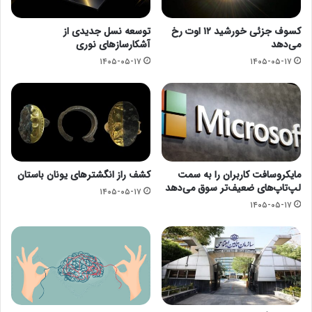
کسوف جزئی خورشید ۱۲ اوت رخ
توسعه نسل جدیدی از
می‌دهد
آشکارسازهای نوری
۱۴۰۵-۰۵-۱۷
۱۴۰۵-۰۵-۱۷
مایکروسافت کاربران را به سمت
کشف راز انگشترهای یونان باستان
لپ‌تاپ‌های ضعیف‌تر سوق می‌دهد
۱۴۰۵-۰۵-۱۷
۱۴۰۵-۰۵-۱۷