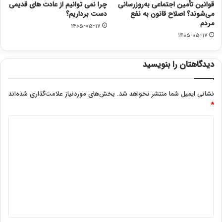
قوانین تأمین اجتماعی به‌روزرسانی
چرا نمی توانیم از عادت های قدیمی
می‌شوند؟ اصلاح قانون به نفع
دست برداریم؟
مردم
۱۴۰۵-۰۵-۱۷
۱۴۰۵-۰۵-۱۷
دیدگاهتان را بنویسید
نشانی ایمیل شما منتشر نخواهد شد.
بخش‌های موردنیاز علامت‌گذاری شده‌اند
*
د
ی
د
گ
ا
ه
*