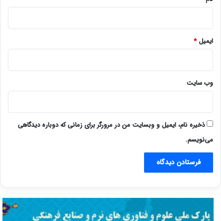
ایمیل
*
وب‌ سایت
ذخیره نام، ایمیل و وبسایت من در مرورگر برای زمانی که دوباره دیدگاهی
می‌نویسم.