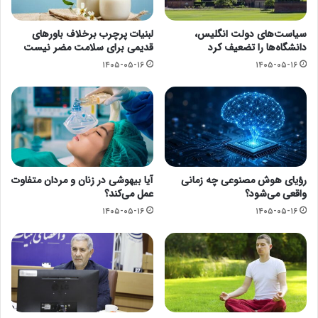
سیاست‌های دولت انگلیس،
لبنیات پرچرب برخلاف باورهای
دانشگاه‌ها را تضعیف کرد
قدیمی برای سلامت مضر نیست
۱۴۰۵-۰۵-۱۶
۱۴۰۵-۰۵-۱۶
رؤیای هوش مصنوعی چه زمانی
آیا بیهوشی در زنان و مردان متفاوت
واقعی می‌شود؟
عمل می‌کند؟
۱۴۰۵-۰۵-۱۶
۱۴۰۵-۰۵-۱۶