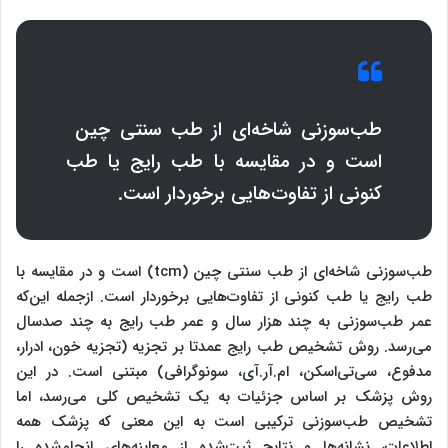
طب‌سوزنی شاخه‌ای از طب سنتی چین
است و در مقایسه با طب رایج یا طب
کنونی از تفاوت‌هایی برخوردار است.
طب‌سوزنی شاخه‌ای از طب سنتی چین (
tcm
) است و در مقایسه با
طب رایج یا طب کنونی از تفاوت‌هایی برخوردار است. ازجمله این‌که
عمر طب‌سوزنی به چند هزار سال و عمر طب رایج به چند صدسال
می‌رسد. روش تشخیص طب رایج عمدتا بر تجزیه (تجزیه خون، ادرار،
مدفوع، سی‌تی‌اسکن، ام.آر.آی، سونوگرافی) مبتنی است. در این
روش پزشک بر اساس جزئیات به یک تشخیص کلی می‌رسد، اما
تشخیص طب‌سوزنی ترکیبی است به این معنی که پزشک همه
اطلاعات، نشانه‌ها و نتایج ثبت‌شده از معاینه‌های انجام‌شده را