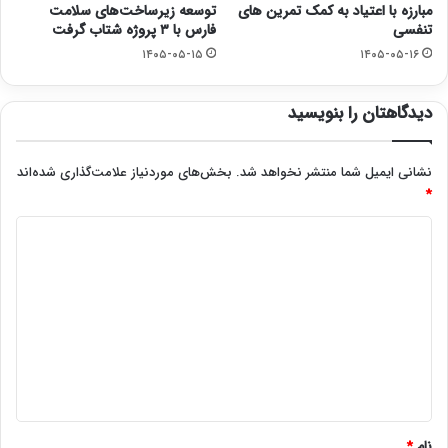
مبارزه با اعتیاد به کمک تمرین های
توسعه زیرساخت‌های سلامت
تنفسی
فارس با ۳ پروژه شتاب گرفت
۱۴۰۵-۰۵-۱۵
۱۴۰۵-۰۵-۱۶
دیدگاهتان را بنویسید
نشانی ایمیل شما منتشر نخواهد شد.
بخش‌های موردنیاز علامت‌گذاری شده‌اند
*
د
ی
د
گ
ا
ه
*
نام
*