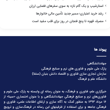
استارشیپ و یک گام تازه به سوی سفرهای فضایی ارزان
رشد خرید اعتباری؛ مسیر جدید تأمین مالی خانوارها
مصرف قهوه تا پنج فنجان در روز برای قلب مفید است
پیوند ها
جهاددانشگاهی
پارک ملی علوم و فناوری های نرم و صنایع فرهنگی
سازمان تجاری سازی فناوری و اقتصاد دانش بنیان (ستفا)
دانشگاه علم و فرهنگ
خبرگزاری علم، فناوری و فرهنگ، به عنوان رسانه ای وابسته به پارک ملی علوم و
فناوری‌های نرم و صنایع فرهنگیِ جهاددانشگاهی و با عنوان اختصاری «سینا» از
۱۶ مرداد ۱۳۹۳ به منظور کمک به آگاه سازی و ارتقای اطلاعات علمی، فناوری و
فرهنگی جامعه و برای استفاده از ظرفیتهای این رسانه در فرهنگ‌سازی و ترویج