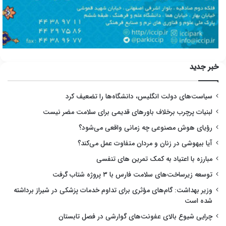
خبر جدید
سیاست‌های دولت انگلیس، دانشگاه‌ها را تضعیف کرد
لبنیات پرچرب برخلاف باورهای قدیمی برای سلامت مضر نیست
رؤیای هوش مصنوعی چه زمانی واقعی می‌شود؟
آیا بیهوشی در زنان و مردان متفاوت عمل می‌کند؟
مبارزه با اعتیاد به کمک تمرین های تنفسی
توسعه زیرساخت‌های سلامت فارس با ۳ پروژه شتاب گرفت
وزیر بهداشت: گام‌های مؤثری برای تداوم خدمات پزشکی در شیراز برداشته
شده است
چرایی شیوع بالای عفونت‌های گوارشی در فصل تابستان