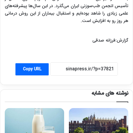
تأسیس انجمن طب‌سوزنی ایران می‌گذرد. در این سال‌ها پیشرفته‌های
علمی زیادی را شاهد بوده‌ایم و استقبال بیماران از این روش درمانی
هر روز رو به افزایش است.
گزارش:فرزانه صدقی
Copy URL
نوشته های مشابه