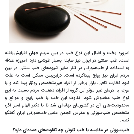
امروزه بخت و اقبال این نوع طب در بین مردم جهان افزایش‌یافته
است. طب سنتی در ایران نیز سابقه بسیار طولانی دارد. امروزه علاقه
به استفاده از طب‌سوزنی در کنار سایر شیوه‌های طب سنتی در بین
مردم ایران نیز رواج پیداکرده است. دراین‌بین ممکن است به علت
نبود نظارت کافی، بازار برخی از افراد غیرمتخصص رونق پیدا کند و با
توجه به درمان غیر مؤثر این گروه از افراد، ذهنیت مردم نسبت به این
نوع طب مخدوش شود. تفاوت این طب با طب رایج و موانع و
محدودیت‌های آن در کشورمان بهانه‌ای شد تا با دکتر الهام امیر آذر،
متخصص طب‌سوزنی و مدرس انجمن علمی طب‌سوزنی ایران گفتگو
کنیم.
طب‌سوزنی در مقایسه با طب کنونی چه تفاوت‌های عمده‌ای دارد؟