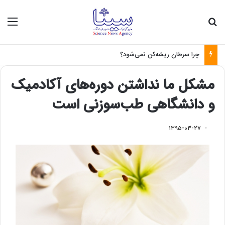
جستجو برای
منو
چرا سرطان ریشه‌کن نمی‌شود؟
مشکل ما نداشتن دوره‌های آکادمیک
و دانشگاهی طب‌سوزنی است
۱۳۹۵-۰۳-۲۷