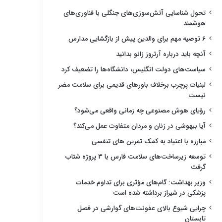
تحول شناسایی آتش‌سوزی‌های جنگلی با فناوری‌های
هوشمند
۶ توصیه مهم برای والدین پیش از بازگشایی مدارس
آنچه باید درباره آرتروز زانو بدانید
سیاست‌های دولت انگلیس، دانشگاه‌ها را تضعیف کرد
لبنیات پرچرب برخلاف باورهای قدیمی برای سلامت مضر
نیست
رؤیای هوش مصنوعی چه زمانی واقعی می‌شود؟
آیا بیهوشی در زنان و مردان متفاوت عمل می‌کند؟
مبارزه با اعتیاد به کمک تمرین های تنفسی
توسعه زیرساخت‌های سلامت فارس با ۳ پروژه شتاب
گرفت
وزیر بهداشت: گام‌های مؤثری برای تداوم خدمات
پزشکی در شیراز برداشته شده است
چرایی شیوع بالای عفونت‌های گوارشی در فصل
تابستان