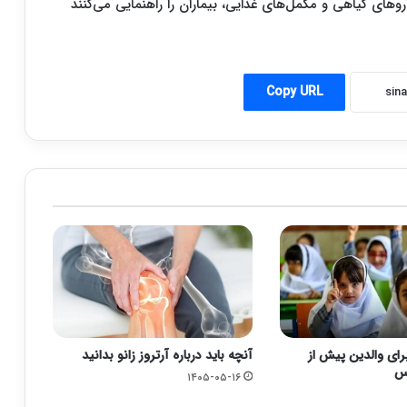
روهای گیاهی و مکمل‌های غذایی، بیماران را راهنمایی می‌کنند
Copy URL
رای والدین پیش از
آنچه باید درباره آرتروز زانو بدانید
رس
۱۴۰۵-۰۵-۱۶