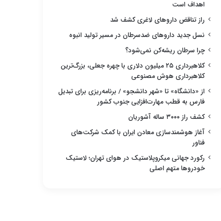
اهداف است
راز تناقض داروهای لاغری کشف شد
نسل جدید داروهای ضدسرطان در مسیر تولید انبوه
چرا سرطان ریشه‌کن نمی‌شود؟
کلاهبرداری ۲۵ میلیون دلاری با چهره جعلی، بزرگ‌ترین
کلاهبرداری هوش مصنوعی
از «دانشگاه» تا «شهر دانشجو» / برنامه‌ریزی برای تبدیل
فارس به قطب مهارت‌افزایی جنوب کشور
کشف راز ۳۰۰۰ ساله آشوریان
آغاز هوشمندسازی معادن ایران با کمک شرکت‌های
فناور
رکورد جهانی میکروپلاستیک در هوای تهران؛ لاستیک
خودروها متهم اصلی