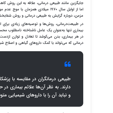
جایگزین مانند طبیعی درمانی، علاقه به این روش کاه
اما از اوایل سال ۱۹۷۰ میلادی همزمان
مزمن، دوباره گرایش به طبیعی درمانی و روش شفابخش
در طبیعت‌درمانی، روش‌ها و توصیه‌های زیادی برای ای
بیماری تنها به‌عنوان یک عامل ناشناخته نامطلوب محس
در هر بیماری، بدن می‌کوشد تا تعادل و توازن ازدست‌
درمانی که می‌تواند با کمک داروهای گیاهی و اصلاح شیو
طبیعی ‌درمانگران در مقایسه با پزشکا
دارند. به نظر آن‌ها علائم بیماری د
و نباید آن را با داروهای شیمیایی م