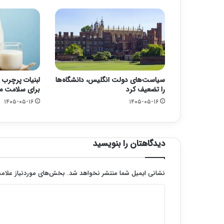
سیاست‌های دولت انگلیس، دانشگاه‌ها
لبنیات پرچرب 
را تضعیف کرد
برای سلامت 
۱۴۰۵-۰۵-۱۶
۱۴۰۵-۰۵-۱۶
دیدگاهتان را بنویسید
نشانی ایمیل شما منتشر نخواهد شد.
بخش‌های موردنیاز علامت
د
ی
د