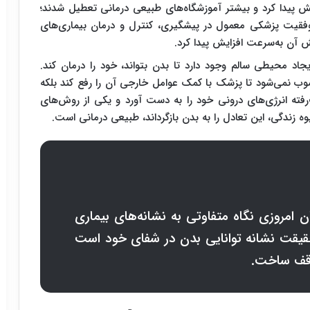
ش پیدا کرد و بیشتر آموزشگاه‌های طبیعی درمانی تعطیل شدند؛
 با موج عدم موفقیت پزشکی معمول در پیشگیری، کنترل و درمان بیماری‌های
 آن به‌سرعت افزایش پیدا کرد
.
جاد محیطی سالم وجود دارد تا بدن بتواند، خود را درمان کند.
وب نمی‌شود تا پزشک با کمک عوامل خارجی آن را رفع کند بلکه
رفته انرژی‌های درونی خود را به دست آورد و یکی از روش‌های
ه زندگی، این تعادل را به بدن بازگرداند، طبیعی درمانی است.
ن امروزی نگاه متفاوتی به نشانه‌های بیماری
ر حقیقت نشانه توانایی بدن در شفای خود است
توقف ساخت.