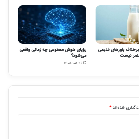
برخلاف باورهای قدیمی
رؤیای هوش مصنوعی چه زمانی واقعی
مضر نیست
می‌شود؟
۱۴۰۵-۰۵-۱۶
‌گذاری شده‌اند
*