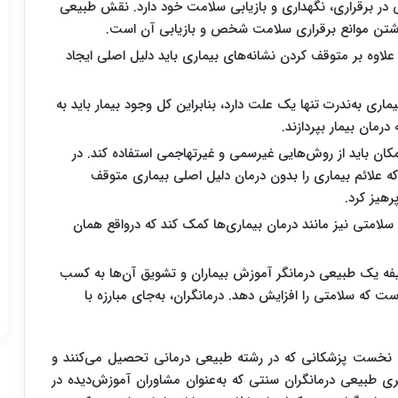
در برقراری، نگهداری و بازیابی سلامت خود دارد. نقش طبیعی
رداشتن موانع برقراری سلامت شخص و بازیابی آن است
.
 علاوه بر متوقف کردن نشانه‌های بیماری باید دلیل اصلی ایجاد
به‌ندرت تنها یک علت دارد، بنابراین کل وجود بیمار باید به
رمان بیمار بپردازند
.
کان باید از روش‌هایی غیرسمی و غیرتهاجمی استفاده کند. در
ه علائم بیماری را بدون درمان دلیل اصلی بیماری متوقف
رهیز کرد.
 سلامتی نیز مانند درمان بیماری‌ها کمک کند که درواقع همان
 یک طبیعی‌ درمانگر آموزش بیماران و تشویق آن‌ها به کسب
ت که سلامتی را افزایش دهد. درمانگران، به‌جای مبارزه با
وه نخست پزشکانی که در رشته طبیعی ‌درمانی تحصیل می‌کنند و
ی طبیعی ‌درمانگران سنتی که به‌عنوان مشاوران آموزش‌دیده در