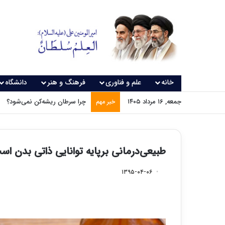
خانه
علم و فناوری
فرهنگ و هنر
دانشگاه
جمعه, ۱۶ مرداد ۱۴۰۵
چرا سرطان ریشه‌کن نمی‌شود؟
خبر مهم
طبیعی‌درمانی برپایه توانایی ذاتی بدن اس
۱۳۹۵-۰۴-۰۶