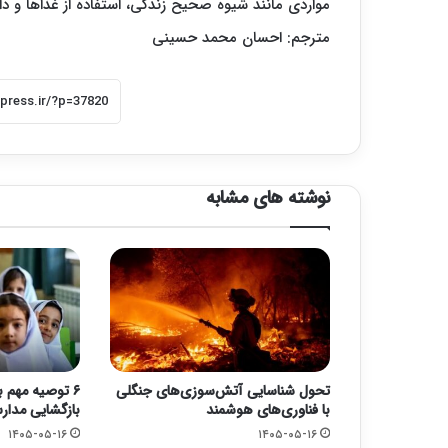
مواردی مانند شیوه صحیح زندگی، استفاده از غذاها و دا
مترجم: احسان محمد حسینی
نوشته های مشابه
تحول شناسایی آتش‌سوزی‌های جنگلی
۶ توصیه مهم ب
با فناوری‌های هوشمند
بازگشایی مدا
۱۴۰۵-۰۵-۱۶
۱۴۰۵-۰۵-۱۶