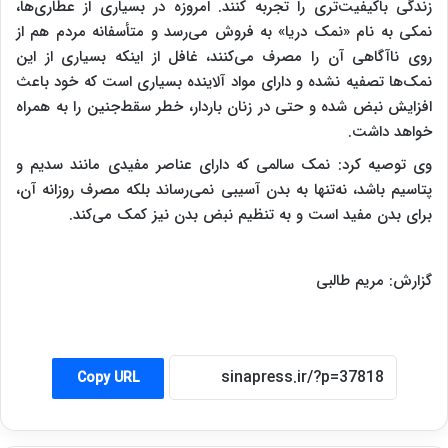
زندگی باکیفیت‌تری را تجربه کنند. امروزه در بسیاری از عطاری‌ها،
نمکی به نام «نمک دریا» به فروش می‌رسد و متأسفانه مردم هم از
روی ناآگاهی آن را مصرف می‌کنند، غافل از اینکه بسیاری از این
نمک‌ها تصفیه نشده و دارای مواد آلاینده بسیاری است که خود باعث
افزایش نبض شده و حتی در زنان باردار، خطر سقط‌جنین را به همراه
خواهد داشت.
وی توصیه کرد: نمک سالمی که دارای عناصر مفیدی مانند سدیم و
پتاسیم باشد، نه‌تنها به بدن آسیبی نمی‌رساند بلکه مصرف روزانه آن،
برای بدن مفید است و به تنظیم نبض بدن نیز کمک می‌کند.
گزارش: مریم طالبی
Copy URL