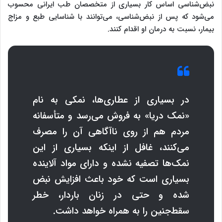
نبض‌شناسی اساس کار بسیاری از متخصصان طب ایرانی محسوب
می‌شود که پس از نبض‌شناسی، می‌توانند با شناسایی طبع و مزاج
بیمار، نسبت به درمان او اقدام کنند.
در بسیاری از عطاری‌ها، نمکی به نام
«نمک دریا» به فروش می‌رسد و متأسفانه
مردم هم از روی ناآگاهی آن را مصرف
می‌کنند، غافل از اینکه بسیاری از این
نمک‌ها تصفیه نشده و دارای مواد آلاینده
بسیاری است که خود باعث افزایش نبض
شده و حتی در زنان باردار، خطر
سقط‌جنین را به همراه خواهد داشت.