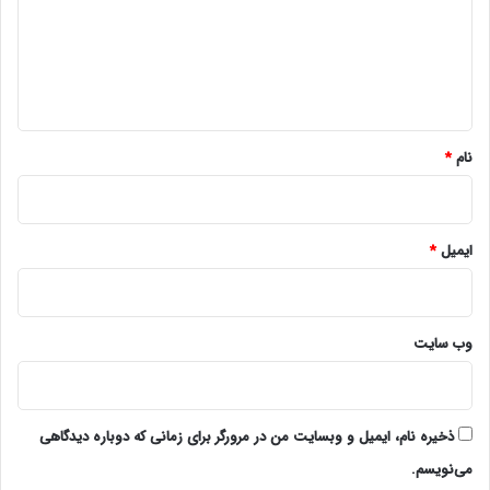
گ
ا
ه
*
نام
*
ایمیل
*
وب‌ سایت
ذخیره نام، ایمیل و وبسایت من در مرورگر برای زمانی که دوباره دیدگاهی
می‌نویسم.