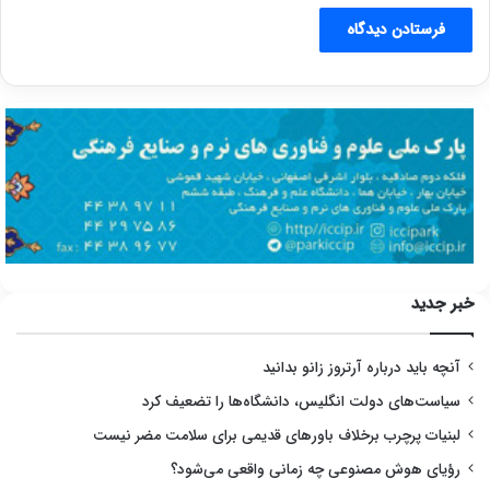
خبر جدید
آنچه باید درباره آرتروز زانو بدانید
سیاست‌های دولت انگلیس، دانشگاه‌ها را تضعیف کرد
لبنیات پرچرب برخلاف باورهای قدیمی برای سلامت مضر نیست
رؤیای هوش مصنوعی چه زمانی واقعی می‌شود؟