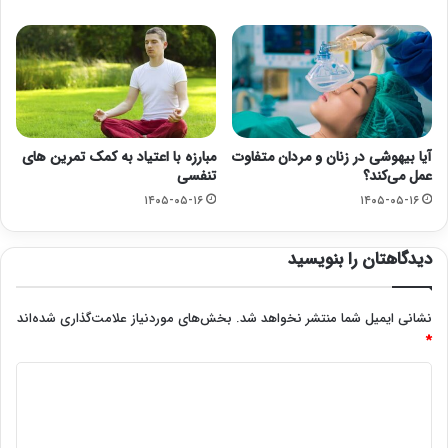
آیا بیهوشی در زنان و مردان متفاوت
مبارزه با اعتیاد به کمک تمرین های
عمل می‌کند؟
تنفسی
۱۴۰۵-۰۵-۱۶
۱۴۰۵-۰۵-۱۶
دیدگاهتان را بنویسید
نشانی ایمیل شما منتشر نخواهد شد.
بخش‌های موردنیاز علامت‌گذاری شده‌اند
*
د
ی
د