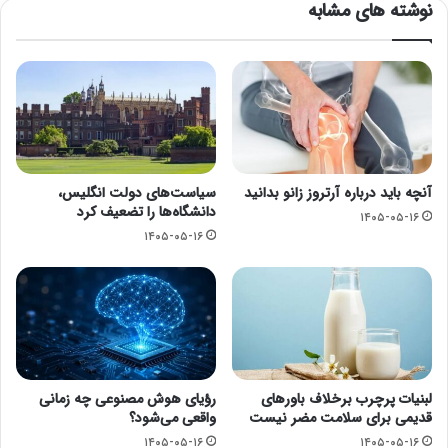
نوشته های مشابه
آنچه باید درباره آرتروز زانو بدانید
سیاست‌های دولت انگلیس،
دانشگاه‌ها را تضعیف کرد
۱۴۰۵-۰۵-۱۶
۱۴۰۵-۰۵-۱۶
لبنیات پرچرب برخلاف باورهای
رؤیای هوش مصنوعی چه زمانی
قدیمی برای سلامت مضر نیست
واقعی می‌شود؟
۱۴۰۵-۰۵-۱۶
۱۴۰۵-۰۵-۱۶