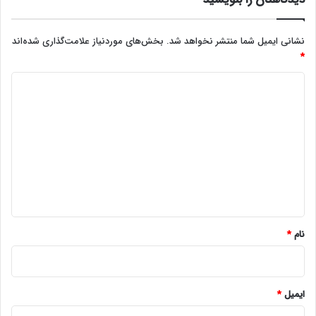
نشانی ایمیل شما منتشر نخواهد شد.
بخش‌های موردنیاز علامت‌گذاری شده‌اند
*
د
ی
د
گ
ا
ه
*
نام
*
ایمیل
*