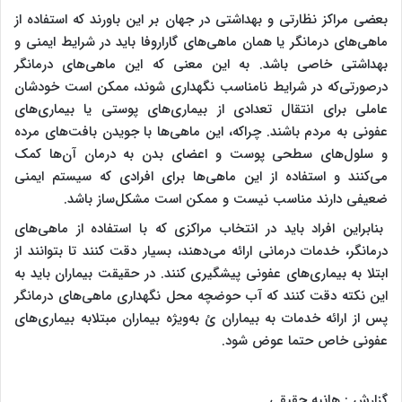
بعضی مراکز نظارتی و بهداشتی در جهان بر این باورند که استفاده از
ماهی‌های درمانگر یا همان ماهی‌های گاراروفا باید در شرایط ایمنی و
بهداشتی خاصی باشد. به این معنی که این ماهی‌های درمانگر
درصورتی‌که در شرایط نامناسب نگهداری شوند، ممکن است خودشان
عاملی برای انتقال تعدادی از بیماری‌های پوستی یا بیماری‌های
عفونی به مردم باشند. چراکه، این ماهی‌ها با جویدن بافت‌های مرده
و سلول‌های سطحی پوست و اعضای بدن به درمان آن‌ها کمک
می‌کنند و استفاده از این ماهی‌ها برای افرادی که سیستم ایمنی
ضعیفی دارند مناسب نیست و ممکن است مشکل‌ساز باشد.
بنابراین افراد باید در انتخاب مراکزی که با استفاده از ماهی‌های
درمانگر، خدمات درمانی ارائه می‌دهند، بسیار دقت کنند تا بتوانند از
ابتلا به بیماری‌های عفونی پیشگیری کنند. در حقیقت بیماران باید به
این نکته دقت کنند که آب حوضچه محل نگهداری ماهی‌های درمانگر
پس از ارائه خدمات به بیماران ئ به‌ویژه بیماران مبتلابه بیماری‌های
عفونی خاص حتما عوض شود.
گزارش : هانیه حقیقی