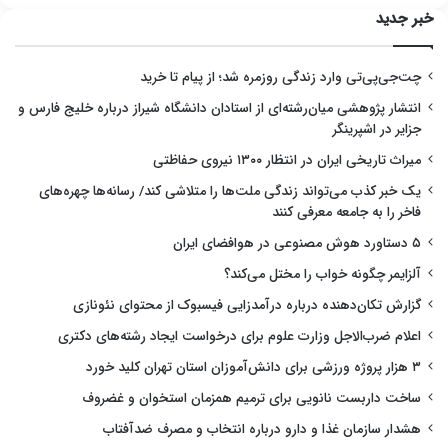
خبر جدید
چت‌جی‌پی‌تی وارد زندگی روزمره شد؛ از پیام تا خرید
انتشار پژوهشی میان‌رشته‌ای از استادان دانشگاه شیراز درباره خلیج فارس و
جزایر در اشپرینگر
میراث تاریخی ایران در انتظار ۱۳۰۰ نیروی حفاظتی
یک خبر کذب می‌تواند زندگی ملت‌ها را متلاشی کند/ رسانه‌ها چهره‌های
فاخر را به جامعه معرفی کنند
۵ دستاورد هوش مصنوعی در هوافضای ایران
آلزایمر چگونه خواب را مختل می‌کند؟
گزارش تکان‌دهنده درباره درآمدزایی فیسبوک از محتوای نئونازی
اعلام ضرب‌الاجل وزارت علوم برای درخواست ایجاد رشته‌های دکتری
۳ هزار پروژه ورزشی برای دانش‌آموزان استان تهران کلید خورد
ساخت داربست نانویی برای ترمیم همزمان استخوان و غضروف
هشدار سازمان غذا و دارو درباره انتخاب و مصرف ضدآفتاب