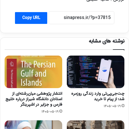
Copy URL
نوشته های مشابه
چت‌جی‌پی‌تی وارد زندگی روزمره
انتشار پژوهشی میان‌رشته‌ای از
شد؛ از پیام تا خرید
استادان دانشگاه شیراز درباره خلیج
فارس و جزایر در اشپرینگر
۱۴۰۵-۰۵-۱۹
۱۴۰۵-۰۵-۱۹