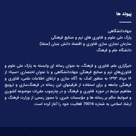
پیوند ها
جهاددانشگاهی
پارک ملی علوم و فناوری های نرم و صنایع فرهنگی
سازمان تجاری سازی فناوری و اقتصاد دانش بنیان (ستفا)
دانشگاه علم و فرهنگ
خبرگزاری علم، فناوری و فرهنگ، به عنوان رسانه ای وابسته به پارک ملی علوم و
فناوری‌های نرم و صنایع فرهنگیِ جهاددانشگاهی و با عنوان اختصاری «سینا» از
۱۶ مرداد ۱۳۹۳ به منظور کمک به آگاه سازی و ارتقای اطلاعات علمی، فناوری و
فرهنگی جامعه و برای استفاده از ظرفیتهای این رسانه در فرهنگ‌سازی و ترویج
مفاهیم مرتبط در حوزه فناوری و فرهنگ و در چارچوب مقررات موضوعه کشوری
و ضوابط حاکم بر رسانه ها و مؤسسات خبری، با مجوز رسمی از وزارت فرهنگ و
ارشاد اسلامی به شماره 70016 فعالیت خود را آغاز کرده است.