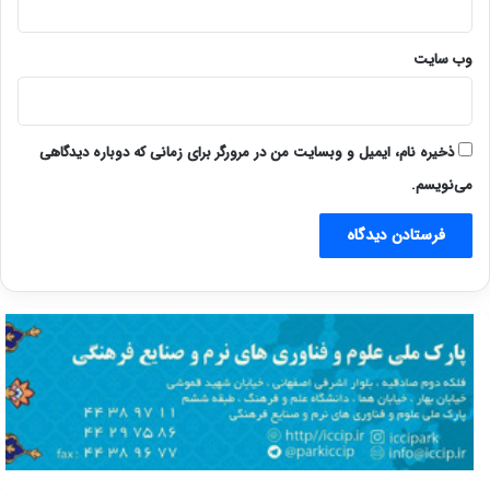
وب‌ سایت
ذخیره نام، ایمیل و وبسایت من در مرورگر برای زمانی که دوباره دیدگاهی
می‌نویسم.