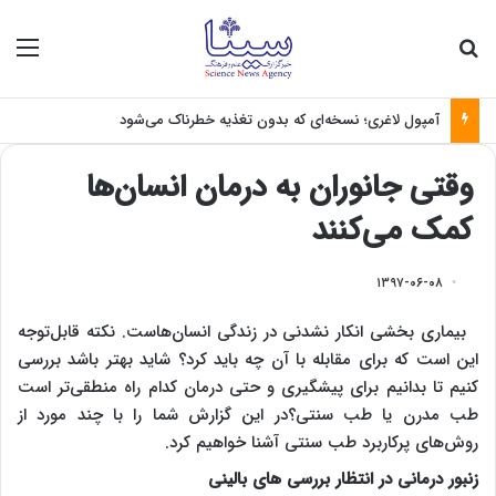
جستجو برای
منو
آمپول لاغری؛ نسخه‌ای که بدون تغذیه خطرناک می‌شود
وقتی جانوران به درمان انسان‌ها
کمک می‌کنند
۱۳۹۷-۰۶-۰۸
بیماری بخشی انکار نشدنی در زندگی انسان‌هاست. نکته‌ قابل‌توجه
این است که برای مقابله با آن چه باید کرد؟ شاید بهتر باشد بررسی
کنیم تا بدانیم برای پیشگیری و حتی درمان کدام راه منطقی‌تر است
طب مدرن یا طب سنتی؟در این گزارش شما را با چند مورد از
روش‌های پرکاربرد طب سنتی آشنا خواهیم کرد.
زنبور درمانی در انتظار بررسی های بالینی