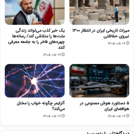
میراث تاریخی ایران در انتظار ۱۳۰۰
یک خبر کذب می‌تواند زندگی
نیروی حفاظتی
ملت‌ها را متلاشی کند/ رسانه‌ها
چهره‌های فاخر را به جامعه معرفی
۱۴۰۵-۰۵-۱۹
کنند
۱۴۰۵-۰۵-۱۹
۵ دستاورد هوش مصنوعی در
آلزایمر چگونه خواب را مختل
هوافضای ایران
می‌کند؟
۱۴۰۵-۰۵-۱۹
۱۴۰۵-۰۵-۱۹
دیدگاهتان را بنویسید