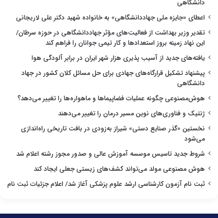
دانشگاهی
اعطای «جایزه ملی جهاددانشگاهی» به خانواده شهید دکتر علی لاریجانی
تقدیر وزیر بهداشت از فعالیت‌های مؤثر جهاددانشگاهی در حوزه سرطان/
این نهاد زمینه بروز استعدادها و کار تیمی جوانان را فراهم کند
یافته‌های جدید از آسیب پذیری هزار شهر ایران در برابر آلودگی هوا
پیشنهاد تشکیل قرارگاه‌های جهادی برای حل مسائل کلان کشور در جهاد
دانشگاهی
هوش‌مصنوعی چگونه عملیات فضاپیماها و ماهواره‌ها را تغییر می‌دهد؟
ژنتیک و فناوری‌های نوین مسیر درمان را تغییر می‌دهند
نخستین «گذر صنایع دستی» شیراز به‌زودی در بافت تاریخی راه‌اندازی
می‌شود
شروط جدید تاسیس موسسه آموزش عالی و صدور مجوز رشته اعلام شد
هوش مصنوعی مولد می‌تواند کشف‌های زیستی جعلی ایجاد کند
ثبت نام آزمون کارشناسی ارشد علوم پزشکی آغاز شد/ اعلام جزئیات ثبت نام