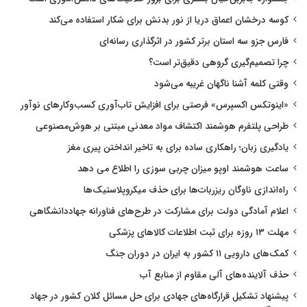
کوسه درخشان اعماق دریا از نور بدنش برای شکار استفاده می‌کند
فارس جزو سه استان برتر کشور در اثرگذاری رسانه‌ای
چرا تصمیم‌گیری گروهی دقیق‌تر است؟
وقتی کلمه آشنا ناگهان غریبه می‌شود
«اینوتکس اکسپرس» فرصتی برای افزایش تاب‌آوری کسب‌وکارهای نوآور
طراحی پلتفرم هوشمند اکتشاف مواد معدنی مبتنی بر هوش‌مصنوعی
یادگیری زبان؛ راهکاری ساده برای به تاخیر انداختن پیری مغز
ساعت هوشمند اوپو میزان چربی سوزی را اطلاع می دهد
راه‌اندازی ناوگان ریزربات‌ها برای حذف میکروپلاستیک‌ها
اعلام آمادگی دولت برای مشارکت در طرح‌های فناورانه جهاددانشگاهی
مهلت ۱۳ روزه برای ثبت اطلاعات کالاهای پزشکی
کمک‌های دارویی ۱۱ کشور به ایران در دوران جنگ
حذف آلاینده‌های آلی مقاوم از منابع آب
پیشنهاد تشکیل قرارگاه‌های جهادی برای حل مسائل کلان کشور در جهاد