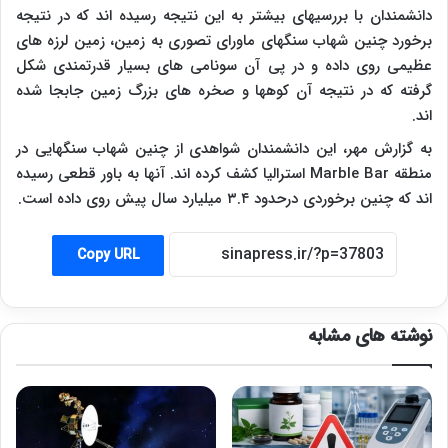
دانشمندان با بررسیهای بیشتر به این نتیجه رسیده اند که در نتیجه
برخورد چنین شهاب سنگهای ماورای تصوری به زمین، زمین لرزه های
عظیمی روی داده و در پی آن سونامی های بسیار قدرتمندی شکل
گرفته که در نتیجه آن کوهها و صخره های بزرگ زمین جابجا شده
اند.
به گزارش مهر، این دانشمندان شواهدی از چنین شهاب سنگهایی در
منطقه
Marble Bar
استرالیا کشف کرده اند. آنها به باور قطعی رسیده
اند که چنین برخوردی درحدود ۳.۴ میلیارد سال پیش روی داده است.
Copy URL
نوشته های مشابه