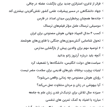
فراتر از لاغری؛ استراتژی جدید برای بازگشت عضله در چاقی
جهاد دانشگاهی در مسیر پیشرفت علمی کشور نقش‌آفرینی بیشتری کند
جاده‌ها همچنان پرخطرترین میدان امداد در فارس
موسیقی ترسناک عامل مؤثر فیلم‌های ترسناک
کسب ۴ مدال المپیاد جهانی هوش مصنوعی برای ایران
تحول شناسایی آتش‌سوزی‌های جنگلی با فناوری‌های هوشمند
۶ توصیه مهم برای والدین پیش از بازگشایی مدارس
آنچه باید درباره آرتروز زانو بدانید
سیاست‌های دولت انگلیس، دانشگاه‌ها را تضعیف کرد
لبنیات پرچرب برخلاف باورهای قدیمی برای سلامت مضر نیست
رؤیای هوش مصنوعی چه زمانی واقعی می‌شود؟
آیا بیهوشی در زنان و مردان متفاوت عمل می‌کند؟
سیزده سال تلاش برای نزدیک‌تر شدن زبان علم به جامعه
مبارزه با اعتیاد به کمک تمرین های تنفسی