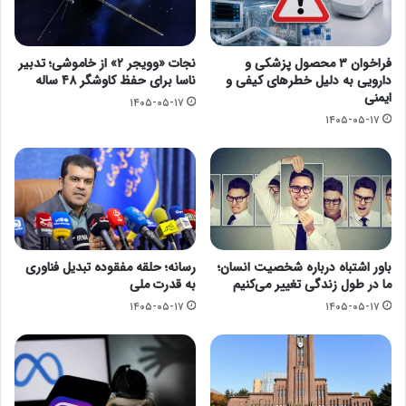
فراخوان ۳ محصول پزشکی و
نجات «وویجر ۲» از خاموشی؛ تدبیر
دارویی به دلیل خطرهای کیفی و
ناسا برای حفظ کاوشگر ۴۸ ساله
ایمنی
۱۴۰۵-۰۵-۱۷
۱۴۰۵-۰۵-۱۷
باور اشتباه درباره شخصیت انسان؛
رسانه؛ حلقه مفقوده تبدیل فناوری
ما در طول زندگی تغییر می‌کنیم
به قدرت ملی
۱۴۰۵-۰۵-۱۷
۱۴۰۵-۰۵-۱۷