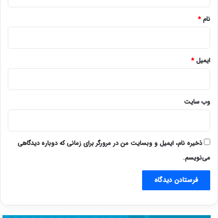
*
نام
*
ایمیل
*
وب‌ سایت
ذخیره نام، ایمیل و وبسایت من در مرورگر برای زمانی که دوباره دیدگاهی
می‌نویسم.