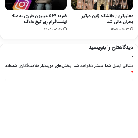
معتبرترین دانشگاه ژاپن درگیر
ضربه ۵۶۷ میلیون دلاری به متا؛
بحران مالی شد
اینستاگرام زیر تیغ دادگاه
۱۴۰۵-۰۵-۱۷
۱۴۰۵-۰۵-۱۷
دیدگاهتان را بنویسید
نشانی ایمیل شما منتشر نخواهد شد.
بخش‌های موردنیاز علامت‌گذاری شده‌اند
*
د
ی
د
گ
ا
ه