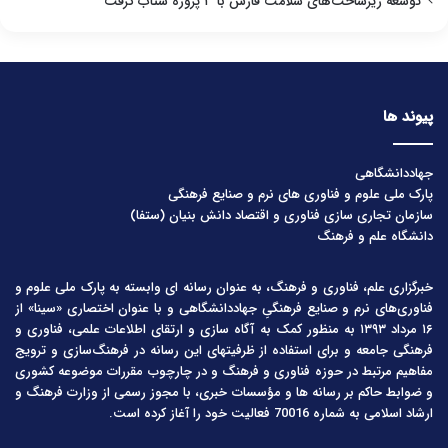
توسعه زیرساخت‌های سلامت فارس با ۳ پروژه شتاب گرفت
پیوند ها
جهاددانشگاهی
پارک ملی علوم و فناوری های نرم و صنایع فرهنگی
سازمان تجاری سازی فناوری و اقتصاد دانش بنیان (ستفا)
دانشگاه علم و فرهنگ
خبرگزاری علم، فناوری و فرهنگ، به عنوان رسانه ای وابسته به پارک ملی علوم و
فناوری‌های نرم و صنایع فرهنگیِ جهاددانشگاهی و با عنوان اختصاری «سینا» از
۱۶ مرداد ۱۳۹۳ به منظور کمک به آگاه سازی و ارتقای اطلاعات علمی، فناوری و
فرهنگی جامعه و برای استفاده از ظرفیتهای این رسانه در فرهنگ‌سازی و ترویج
مفاهیم مرتبط در حوزه فناوری و فرهنگ و در چارچوب مقررات موضوعه کشوری
و ضوابط حاکم بر رسانه ها و مؤسسات خبری، با مجوز رسمی از وزارت فرهنگ و
ارشاد اسلامی به شماره 70016 فعالیت خود را آغاز کرده است.