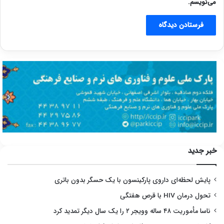
می‌نویسم.
خبر جدید
پایش لحظه‌ای داروی پارکینسون با یک حسگر بدون باتری
تحول درمان HIV با قرص هفتگی
ناسا مأموریت ۴۸ ساله وویجر ۲ را یک سال دیگر تمدید کرد