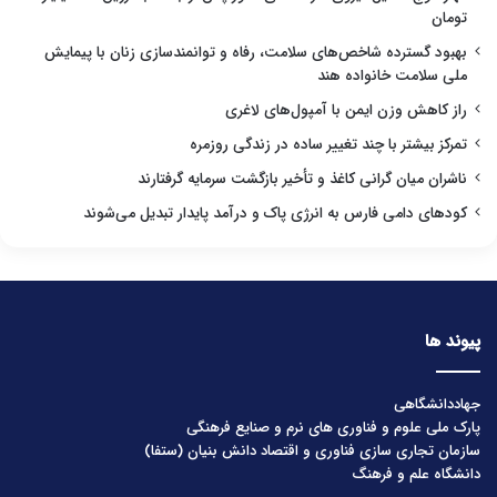
تومان
بهبود گسترده شاخص‌های سلامت، رفاه و توانمندسازی زنان با پیمایش
ملی سلامت خانواده هند
راز کاهش وزن ایمن با آمپول‌های لاغری
تمرکز بیشتر با چند تغییر ساده در زندگی روزمره
ناشران میان گرانی کاغذ و تأخیر بازگشت سرمایه گرفتارند
کودهای دامی فارس به انرژی پاک و درآمد پایدار تبدیل می‌شوند
پیوند ها
جهاددانشگاهی
پارک ملی علوم و فناوری های نرم و صنایع فرهنگی
سازمان تجاری سازی فناوری و اقتصاد دانش بنیان (ستفا)
دانشگاه علم و فرهنگ