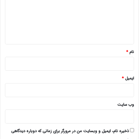
د
گ
ا
ه
*
نام
*
ایمیل
*
وب‌ سایت
ذخیره نام، ایمیل و وبسایت من در مرورگر برای زمانی که دوباره دیدگاهی