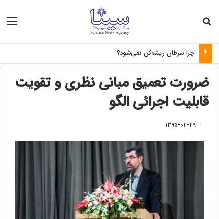
جستجو برای
منو
چرا سرطان ریشه‌کن نمی‌شود؟
ضرورت تعمیق مبانی نظری و تقویت
قابلیت اجرائی الگو
۱۳۹۵-۰۲-۲۹