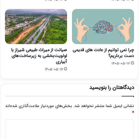
چرا نمی توانیم از عادت های قدیمی
صیانت از میراث طبیعی شیراز با
دست برداریم؟
اولویت‌بخشی به زیرساخت‌های
آبیاری
۱۴۰۵-۰۵-۱۷
۱۴۰۵-۰۵-۱۶
دیدگاهتان را بنویسید
نشانی ایمیل شما منتشر نخواهد شد.
بخش‌های موردنیاز علامت‌گذاری شده‌اند
*
د
ی