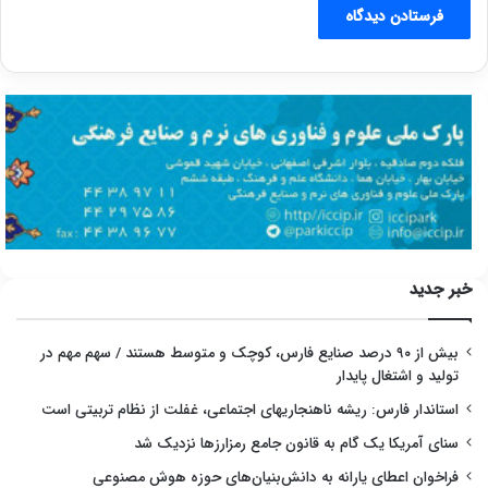
خبر جدید
بیش از ۹۰ درصد صنایع فارس، کوچک و متوسط هستند / سهم مهم در
تولید و اشتغال پایدار
استاندار فارس: ریشه ناهنجاریهای اجتماعی، غفلت از نظام تربیتی است
سنای آمریکا یک گام به قانون جامع رمزارزها نزدیک شد
فراخوان اعطای یارانه به دانش‌بنیان‌های حوزه هوش مصنوعی