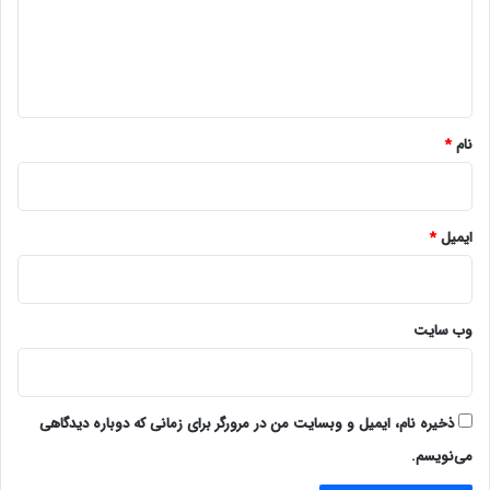
گ
ا
ه
*
نام
*
ایمیل
*
وب‌ سایت
ذخیره نام، ایمیل و وبسایت من در مرورگر برای زمانی که دوباره دیدگاهی
می‌نویسم.