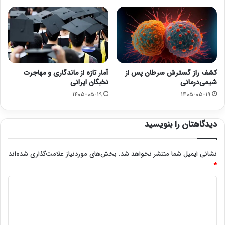
کشف راز گسترش سرطان پس از
آمار تازه از ماندگاری و مهاجرت
شیمی‌درمانی
نخبگان ایرانی
۱۴۰۵-۰۵-۱۹
۱۴۰۵-۰۵-۱۹
دیدگاهتان را بنویسید
نشانی ایمیل شما منتشر نخواهد شد.
بخش‌های موردنیاز علامت‌گذاری شده‌اند
*
د
ی
د