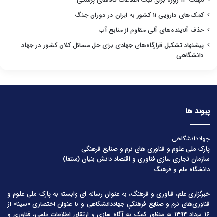
مهلت ۱۳ روزه برای ثبت اطلاعات کالاهای پزشکی
کمک‌های دارویی ۱۱ کشور به ایران در دوران جنگ
حذف آلاینده‌های آلی مقاوم از منابع آب
پیشنهاد تشکیل قرارگاه‌های جهادی برای حل مسائل کلان کشور در جهاد
دانشگاهی
پیوند ها
جهاددانشگاهی
پارک ملی علوم و فناوری های نرم و صنایع فرهنگی
سازمان تجاری سازی فناوری و اقتصاد دانش بنیان (ستفا)
دانشگاه علم و فرهنگ
خبرگزاری علم، فناوری و فرهنگ، به عنوان رسانه ای وابسته به پارک ملی علوم و
فناوری‌های نرم و صنایع فرهنگیِ جهاددانشگاهی و با عنوان اختصاری «سینا» از
۱۶ مرداد ۱۳۹۳ به منظور کمک به آگاه سازی و ارتقای اطلاعات علمی، فناوری و