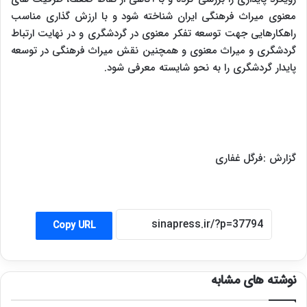
معنوی میراث فرهنگی ایران شناخته شود و با ارزش گذاری مناسب
راهکارهایی جهت توسعه تفکر معنوی در گردشگری و در نهایت ارتباط
گردشگری و میراث معنوی و همچنین نقش میراث فرهنگی در توسعه
پایدار گردشگری را به نحو شایسته معرفی شود.
گزارش :فرگل غفاری
Copy URL
نوشته های مشابه