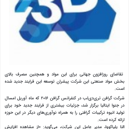
تقاضای روزافزون جهانی برای این مواد و همچنین مصرف بالای
بخش مواد صنعتی این شرکت پیشران توسعه این فرایند جدید شده
است.
شرکت گرافن تری‌دی‌لب در کنفرانس گرافن ۲۰۱۶ که ماه آوریل امسال
در جنوا ایتالیا برگزار شد، جزئیات بیشتری از فرایند جدید خود برای
تولید انبوه ترکیبات گرافنی را به همراه نوآوری‌های دیگر در این حوزه
ارائه کرده است.
النا پلیاکووا، مدیر عامل این شرکت، می‌گوید: «از مشاهده افزایش