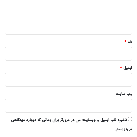
گ
ا
ه
*
نام
*
ایمیل
*
وب‌ سایت
ذخیره نام، ایمیل و وبسایت من در مرورگر برای زمانی که دوباره دیدگاهی
می‌نویسم.