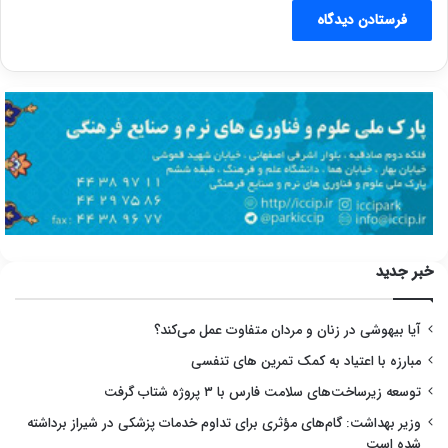
خبر جدید
آیا بیهوشی در زنان و مردان متفاوت عمل می‌کند؟
مبارزه با اعتیاد به کمک تمرین های تنفسی
توسعه زیرساخت‌های سلامت فارس با ۳ پروژه شتاب گرفت
وزیر بهداشت: گام‌های مؤثری برای تداوم خدمات پزشکی در شیراز برداشته
شده است