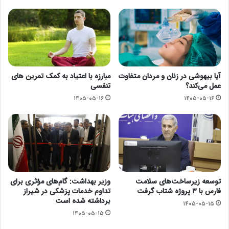
آیا بیهوشی در زنان و مردان متفاوت
مبارزه با اعتیاد به کمک تمرین های
عمل می‌کند؟
تنفسی
۱۴۰۵-۰۵-۱۶
۱۴۰۵-۰۵-۱۶
توسعه زیرساخت‌های سلامت
وزیر بهداشت: گام‌های مؤثری برای
فارس با ۳ پروژه شتاب گرفت
تداوم خدمات پزشکی در شیراز
برداشته شده است
۱۴۰۵-۰۵-۱۵
۱۴۰۵-۰۵-۱۵