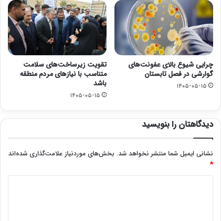
چرایی شیوع بالای عفونت‌های
تقویت زیرساخت‌های سلامت
گوارشی در فصل تابستان
متناسب با نیازهای مردم منطقه
باشد
۱۴۰۵-۰۵-۱۵
۱۴۰۵-۰۵-۱۵
دیدگاهتان را بنویسید
نشانی ایمیل شما منتشر نخواهد شد.
بخش‌های موردنیاز علامت‌گذاری شده‌اند
*
د
ی
د