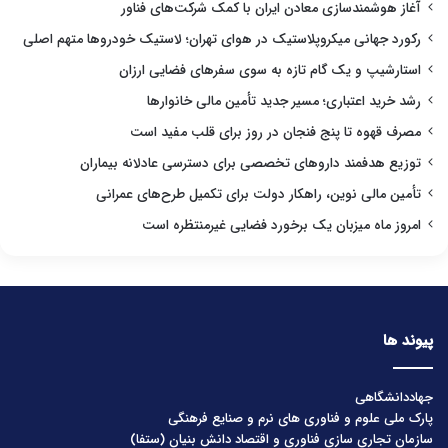
آغاز هوشمندسازی معادن ایران با کمک شرکت‌های فناور
رکورد جهانی میکروپلاستیک در هوای تهران؛ لاستیک خودروها متهم اصلی
استارشیپ و یک گام تازه به سوی سفرهای فضایی ارزان
رشد خرید اعتباری؛ مسیر جدید تأمین مالی خانوارها
مصرف قهوه تا پنج فنجان در روز برای قلب مفید است
توزیع هدفمند داروهای تخصصی برای دسترسی عادلانه بیماران
تأمین مالی نوین، راهکار دولت برای تکمیل طرح‌های عمرانی
امروز ماه میزبان یک برخورد فضایی غیرمنتظره است
پیوند ها
جهاددانشگاهی
پارک ملی علوم و فناوری های نرم و صنایع فرهنگی
سازمان تجاری سازی فناوری و اقتصاد دانش بنیان (ستفا)