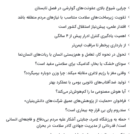
چرایی شیوع بالای عفونت‌های گوارشی در فصل تابستان
تقویت زیرساخت‌های سلامت متناسب با نیازهای مردم منطقه باشد
اقتدار علمی، پیش‌نیاز استقلال کشور است
اهمیت یادگیری کنترل ادرار پیش از ۴ سالگی
از بارداری پرخطر تا مراقبت ایمن‌تر
تحول در نحوه کار، تعامل و هم‌زیستی انسان با ربات‌های انسان‌نما
سونای خشک یا بخار، کدامیک برای سلامتی مفید است؟
وقتی مغز با رژیم لاغری مقابله میکند: چرا وزن دوباره برمیگردد؟
تولید ضدآفتاب‌های نانویی بومی با عملکرد بهتر
آیا هوش مصنوعی ما را کم‌هوش‌تر می‌کند؟
فراخوان «حمایت از پژوهش‌های عمیق شرکت‌های دانش‌بنیان»
سندروم پای بی قرار چه بیماری است؟
حمله به ورزشگاه لامرد، جنایتی آشکار علیه مردم بی‌دفاع و فاجعه‌ای انسانی
است/ قدردانی از مدیریت جهادی کادر سلامت در بحران