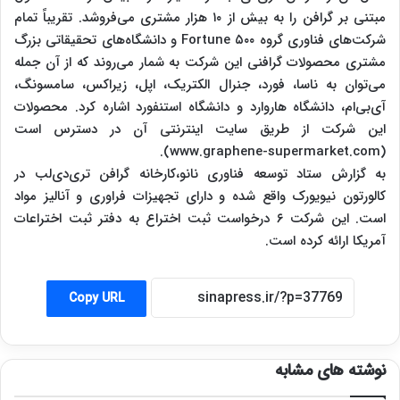
مبتنی بر گرافن را به بیش از ۱۰ هزار مشتری می‌فروشد. تقریباً تمام
شرکت‌های فناوری گروه Fortune ۵۰۰ و دانشگاه‌های تحقیقاتی بزرگ
مشتری محصولات گرافنی این شرکت به شمار می‌روند که از آن جمله
می‌توان به ناسا، فورد، جنرال الکتریک، اپل، زیراکس، سامسونگ،
آی‌بی‌ام، دانشگاه هاروارد و دانشگاه استنفورد اشاره کرد. محصولات
این شرکت از طریق سایت اینترنتی آن در دسترس است
(www.graphene-supermarket.com).
به گزارش ستاد توسعه فناوری نانو،کارخانه گرافن تری‌دی‌لب در
کالورتون نیویورک واقع شده و دارای تجهیزات فراوری و آنالیز مواد
است. این شرکت ۶ درخواست ثبت اختراع به دفتر ثبت اختراعات
آمریکا ارائه کرده است.
Copy URL
نوشته های مشابه