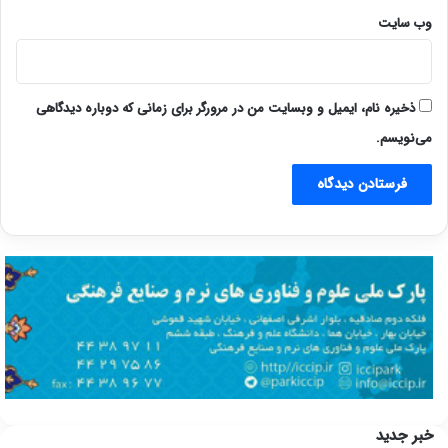
وب‌ سایت
ذخیره نام، ایمیل و وبسایت من در مرورگر برای زمانی که دوباره دیدگاهی
می‌نویسم.
خبر جدید