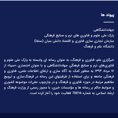
پیوند ها
جهاددانشگاهی
پارک ملی علوم و فناوری های نرم و صنایع فرهنگی
سازمان تجاری سازی فناوری و اقتصاد دانش بنیان (ستفا)
دانشگاه علم و فرهنگ
خبرگزاری علم، فناوری و فرهنگ، به عنوان رسانه ای وابسته به پارک ملی علوم و
فناوری‌های نرم و صنایع فرهنگیِ جهاددانشگاهی و با عنوان اختصاری «سینا» از
۱۶ مرداد ۱۳۹۳ به منظور کمک به آگاه سازی و ارتقای اطلاعات علمی، فناوری و
فرهنگی جامعه و برای استفاده از ظرفیتهای این رسانه در فرهنگ‌سازی و ترویج
مفاهیم مرتبط در حوزه فناوری و فرهنگ و در چارچوب مقررات موضوعه کشوری
و ضوابط حاکم بر رسانه ها و مؤسسات خبری، با مجوز رسمی از وزارت فرهنگ و
ارشاد اسلامی به شماره 70016 فعالیت خود را آغاز کرده است.