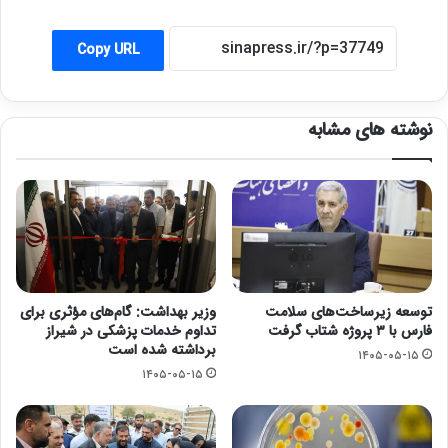
Copy URL
نوشته های مشابه
توسعه زیرساخت‌های سلامت
وزیر بهداشت: گام‌های مؤثری برای
فارس با ۳ پروژه شتاب گرفت
تداوم خدمات پزشکی در شیراز
برداشته شده است
۱۴۰۵-۰۵-۱۵
۱۴۰۵-۰۵-۱۵