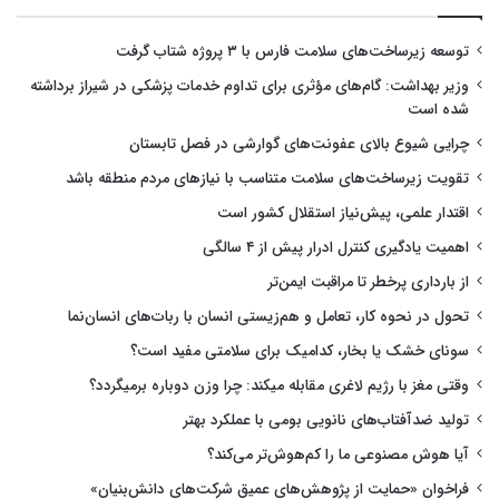
توسعه زیرساخت‌های سلامت فارس با ۳ پروژه شتاب گرفت
وزیر بهداشت: گام‌های مؤثری برای تداوم خدمات پزشکی در شیراز برداشته
شده است
چرایی شیوع بالای عفونت‌های گوارشی در فصل تابستان
تقویت زیرساخت‌های سلامت متناسب با نیازهای مردم منطقه باشد
اقتدار علمی، پیش‌نیاز استقلال کشور است
اهمیت یادگیری کنترل ادرار پیش از ۴ سالگی
از بارداری پرخطر تا مراقبت ایمن‌تر
تحول در نحوه کار، تعامل و هم‌زیستی انسان با ربات‌های انسان‌نما
سونای خشک یا بخار، کدامیک برای سلامتی مفید است؟
وقتی مغز با رژیم لاغری مقابله میکند: چرا وزن دوباره برمیگردد؟
تولید ضدآفتاب‌های نانویی بومی با عملکرد بهتر
آیا هوش مصنوعی ما را کم‌هوش‌تر می‌کند؟
فراخوان «حمایت از پژوهش‌های عمیق شرکت‌های دانش‌بنیان»