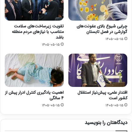
چرایی شیوع بالای عفونت‌های
تقویت زیرساخت‌های سلامت
گوارشی در فصل تابستان
متناسب با نیازهای مردم منطقه
باشد
۱۴۰۵-۰۵-۱۵
۱۴۰۵-۰۵-۱۵
اقتدار علمی، پیش‌نیاز استقلال
اهمیت یادگیری کنترل ادرار پیش از
کشور است
۴ سالگی
۱۴۰۵-۰۵-۱۵
۱۴۰۵-۰۵-۱۵
دیدگاهتان را بنویسید