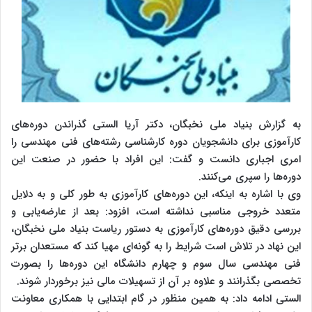
به گزارش بنیاد ملی نخبگان، دکتر آریا الستی گذراندن دوره‌های
کارآموزی برای دانشجویان دوره‌ کارشناسی رشته‌های فنی مهندسی را
امری اجباری دانست و گفت: این افراد با حضور در صنعت این
دوره‌ها را سپری می‌کنند.
وی با اشاره به اینکه، این دوره‌های کارآموزی به طور کلی و به دلایل
متعدد خروجی مناسبی نداشته است، افزود: بعد از عارضه‌یابی و
بررسی دقیق دوره‌های کارآموزی به دستور ریاست بنیاد ملی نخبگان،
این نهاد در تلاش است شرایط را به گونه‌ای مهیا کند که مستعدان‌ برتر
فنی مهندسی سال سوم و چهارم دانشگاه این دوره‌ها را بصورت
تخصصی بگذرانند و علاوه بر آن از تسهیلات مالی نیز برخوردار شوند.
الستی ادامه داد: به همین منظور در گام ابتدایی با همکاری معاونت