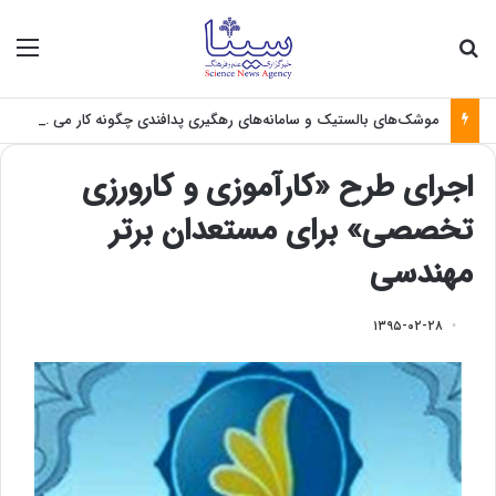
جستجو برای
منو
موشک‌های بالستیک و سامانه‌های رهگیری پدافندی چگونه کار می کنند؟
اجرای طرح «کارآموزی و کارورزی
تخصصی» برای مستعدان ‌برتر
مهندسی
۱۳۹۵-۰۲-۲۸