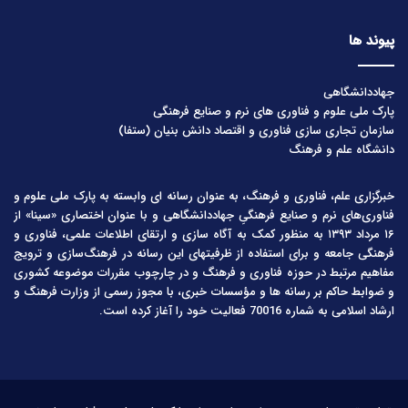
پیوند ها
جهاددانشگاهی
پارک ملی علوم و فناوری های نرم و صنایع فرهنگی
سازمان تجاری سازی فناوری و اقتصاد دانش بنیان (ستفا)
دانشگاه علم و فرهنگ
خبرگزاری علم، فناوری و فرهنگ، به عنوان رسانه ای وابسته به پارک ملی علوم و
فناوری‌های نرم و صنایع فرهنگیِ جهاددانشگاهی و با عنوان اختصاری «سینا» از
۱۶ مرداد ۱۳۹۳ به منظور کمک به آگاه سازی و ارتقای اطلاعات علمی، فناوری و
فرهنگی جامعه و برای استفاده از ظرفیتهای این رسانه در فرهنگ‌سازی و ترویج
مفاهیم مرتبط در حوزه فناوری و فرهنگ و در چارچوب مقررات موضوعه کشوری
و ضوابط حاکم بر رسانه ها و مؤسسات خبری، با مجوز رسمی از وزارت فرهنگ و
ارشاد اسلامی به شماره 70016 فعالیت خود را آغاز کرده است.