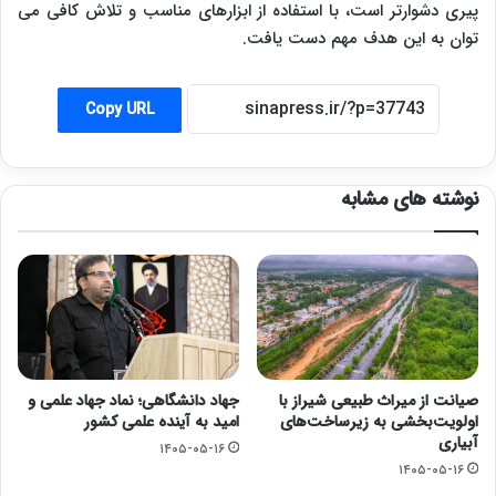
پیری دشوارتر است، با استفاده از ابزارهای مناسب و تلاش کافی می
توان به این هدف مهم دست یافت.
Copy URL
نوشته های مشابه
صیانت از میراث طبیعی شیراز با
جهاد دانشگاهی؛ نماد جهاد علمی و
اولویت‌بخشی به زیرساخت‌های
امید به آینده علمی کشور
آبیاری
۱۴۰۵-۰۵-۱۶
۱۴۰۵-۰۵-۱۶