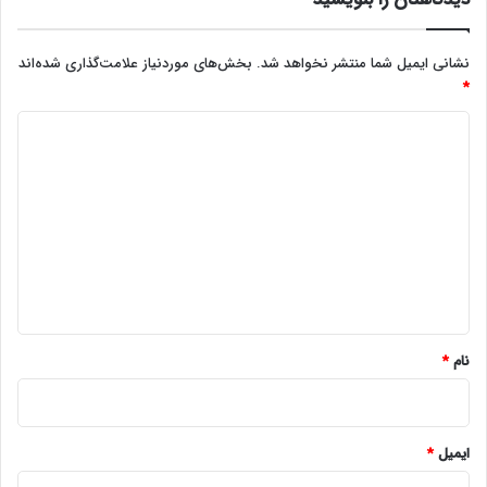
نشانی ایمیل شما منتشر نخواهد شد.
بخش‌های موردنیاز علامت‌گذاری شده‌اند
*
د
ی
د
گ
ا
ه
*
نام
*
ایمیل
*