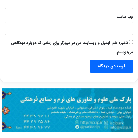
وب‌ سایت
ذخیره نام، ایمیل و وبسایت من در مرورگر برای زمانی که دوباره دیدگاهی
می‌نویسم.