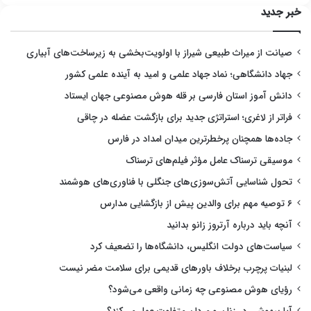
خبر جدید
صیانت از میراث طبیعی شیراز با اولویت‌بخشی به زیرساخت‌های آبیاری
جهاد دانشگاهی؛ نماد جهاد علمی و امید به آینده علمی کشور
دانش آموز استان فارسی بر قله هوش مصنوعی جهان ایستاد
فراتر از لاغری؛ استراتژی جدید برای بازگشت عضله در چاقی
جاده‌ها همچنان پرخطرترین میدان امداد در فارس
موسیقی ترسناک عامل مؤثر فیلم‌های ترسناک
تحول شناسایی آتش‌سوزی‌های جنگلی با فناوری‌های هوشمند
۶ توصیه مهم برای والدین پیش از بازگشایی مدارس
آنچه باید درباره آرتروز زانو بدانید
سیاست‌های دولت انگلیس، دانشگاه‌ها را تضعیف کرد
لبنیات پرچرب برخلاف باورهای قدیمی برای سلامت مضر نیست
رؤیای هوش مصنوعی چه زمانی واقعی می‌شود؟