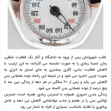
اغلب شهروندان پس از ورود به دانشگاه و آغاز یک فعالیت شغلی،
زمان نسبتا زیادی را به صورت نشسته می گذرانند؛ به این ترتیب با
کاهش فعالیت بدنی، کالری بیشتری به جای تبدیل به انرژی به
صورت چربی ذخیره می شود و در نتیجه این رخداد توده عضلانی بدن
کاهش می یابد و پس از ۳۰ سالگی در هر دهه از زندگی بین سه تا
پنج درصد از توده عضلانی بدن کاسته می شود.
زندگی مدرن امروزی همواره با استرس زیادی همراه است؛ استرس
توانایی بدن را در هضم و جذب موادغذایی کاهش می دهد و عامل
پرخوری یا تغذیه نامناسب بسیاری از افراد به شمار می رود.