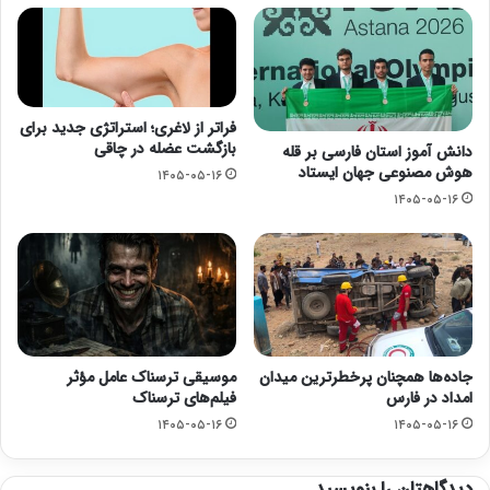
فراتر از لاغری؛ استراتژی جدید برای
بازگشت عضله در چاقی
دانش آموز استان فارسی بر قله
هوش مصنوعی جهان ایستاد
۱۴۰۵-۰۵-۱۶
۱۴۰۵-۰۵-۱۶
جاده‌ها همچنان پرخطرترین میدان
موسیقی ترسناک عامل مؤثر
امداد در فارس
فیلم‌های ترسناک
۱۴۰۵-۰۵-۱۶
۱۴۰۵-۰۵-۱۶
دیدگاهتان را بنویسید