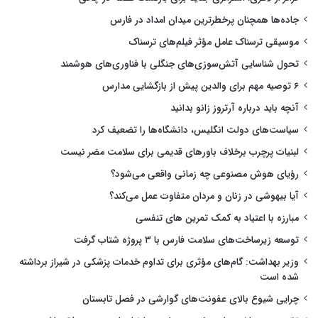
جاده‌ها همچنان پرخطرترین میدان امداد در فارس
موسیقی ترسناک عامل مؤثر فیلم‌های ترسناک
تحول شناسایی آتش‌سوزی‌های جنگلی با فناوری‌های هوشمند
۶ توصیه مهم برای والدین پیش از بازگشایی مدارس
آنچه باید درباره آرتروز زانو بدانید
سیاست‌های دولت انگلیس، دانشگاه‌ها را تضعیف کرد
لبنیات پرچرب برخلاف باورهای قدیمی برای سلامت مضر نیست
رؤیای هوش مصنوعی چه زمانی واقعی می‌شود؟
آیا بیهوشی در زنان و مردان متفاوت عمل می‌کند؟
مبارزه با اعتیاد به کمک تمرین های تنفسی
توسعه زیرساخت‌های سلامت فارس با ۳ پروژه شتاب گرفت
وزیر بهداشت: گام‌های مؤثری برای تداوم خدمات پزشکی در شیراز برداشته
شده است
چرایی شیوع بالای عفونت‌های گوارشی در فصل تابستان