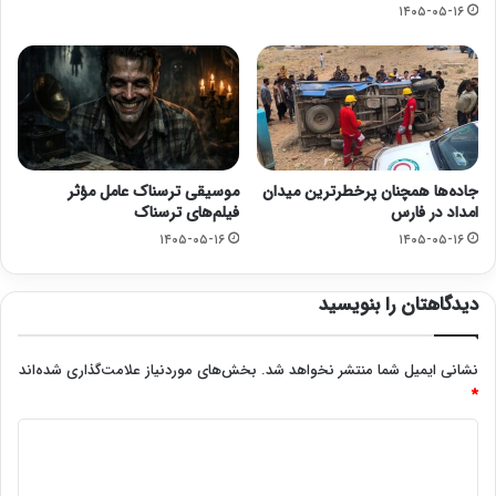
۱۴۰۵-۰۵-۱۶
جاده‌ها همچنان پرخطرترین میدان
موسیقی ترسناک عامل مؤثر
امداد در فارس
فیلم‌های ترسناک
۱۴۰۵-۰۵-۱۶
۱۴۰۵-۰۵-۱۶
دیدگاهتان را بنویسید
نشانی ایمیل شما منتشر نخواهد شد.
بخش‌های موردنیاز علامت‌گذاری شده‌اند
*
د
ی