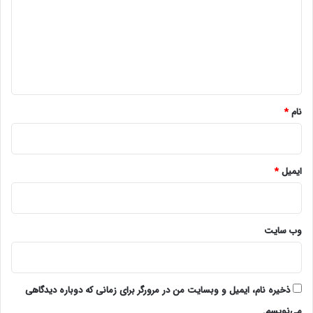
د
گ
ا
ه
*
نام
*
ایمیل
*
وب‌ سایت
ذخیره نام، ایمیل و وبسایت من در مرورگر برای زمانی که دوباره دیدگاهی
می‌نویسم.