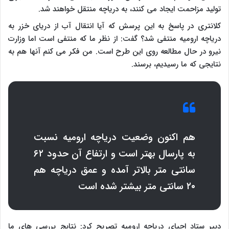
تولید مزاحمت ایجاد می کنند، به دریاچه منتقل خواهند شد.
کلانتری در پاسخ به این پرسش که آیا انتقال آب از دریای خزر به
دریاچه ارومیه منتفی شد؟ گفت: از نظر ما که منتفی است اما وزارت
نیرو در حال مطالعه روی این طرح است. من فکر می کنم آنها هم به
نتایجی که ما رسیدیم، برسند.
هم اکنون وضعیت دریاچه ارومیه نسبت
به پارسال بهتر است و ارتفاع آن حدود ۶۲
سانتی متر بالاتر آمده و عمق دریاچه هم
۲۰ سانتی متر بیشتر شده است
دبیر ستاد احیای دریاچه ارومیه تصریح کرد: نتایج بررسی های ما