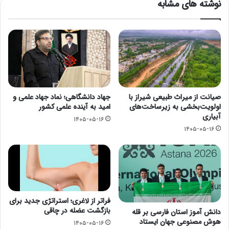
نوشته های مشابه
صیانت از میراث طبیعی شیراز با
جهاد دانشگاهی؛ نماد جهاد علمی و
اولویت‌بخشی به زیرساخت‌های
امید به آینده علمی کشور
آبیاری
۱۴۰۵-۰۵-۱۶
۱۴۰۵-۰۵-۱۶
فراتر از لاغری؛ استراتژی جدید برای
بازگشت عضله در چاقی
دانش آموز استان فارسی بر قله
هوش مصنوعی جهان ایستاد
۱۴۰۵-۰۵-۱۶