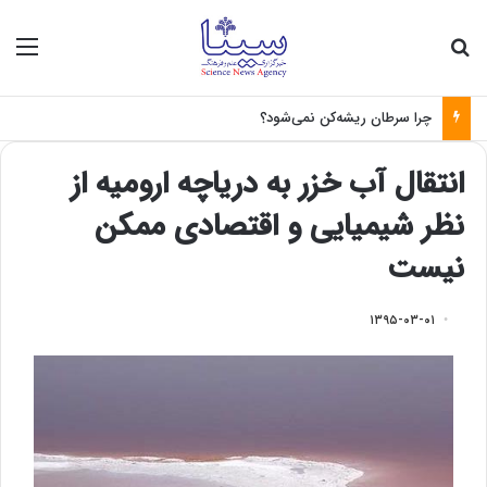
جستجو برای
منو
چرا سرطان ریشه‌کن نمی‌شود؟
انتقال آب خزر به دریاچه ارومیه از
نظر شیمیایی و اقتصادی ممکن
نیست
۱۳۹۵-۰۳-۰۱