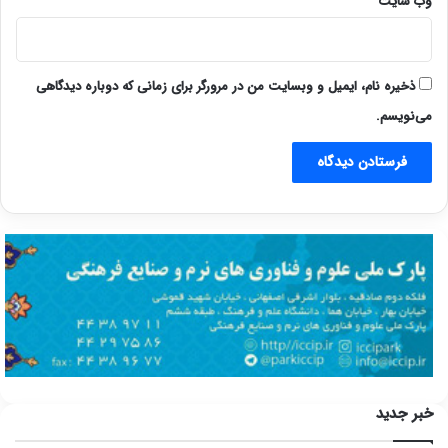
وب‌ سایت
ذخیره نام، ایمیل و وبسایت من در مرورگر برای زمانی که دوباره دیدگاهی
می‌نویسم.
خبر جدید