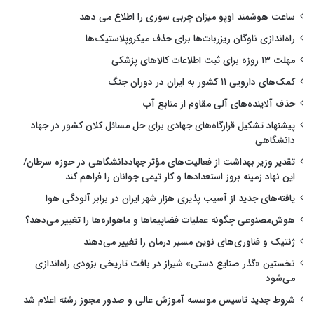
ساعت هوشمند اوپو میزان چربی سوزی را اطلاع می دهد
راه‌اندازی ناوگان ریزربات‌ها برای حذف میکروپلاستیک‌ها
مهلت ۱۳ روزه برای ثبت اطلاعات کالاهای پزشکی
کمک‌های دارویی ۱۱ کشور به ایران در دوران جنگ
حذف آلاینده‌های آلی مقاوم از منابع آب
پیشنهاد تشکیل قرارگاه‌های جهادی برای حل مسائل کلان کشور در جهاد
دانشگاهی
تقدیر وزیر بهداشت از فعالیت‌های مؤثر جهاددانشگاهی در حوزه سرطان/
این نهاد زمینه بروز استعدادها و کار تیمی جوانان را فراهم کند
یافته‌های جدید از آسیب پذیری هزار شهر ایران در برابر آلودگی هوا
هوش‌مصنوعی چگونه عملیات فضاپیماها و ماهواره‌ها را تغییر می‌دهد؟
ژنتیک و فناوری‌های نوین مسیر درمان را تغییر می‌دهند
نخستین «گذر صنایع دستی» شیراز در بافت تاریخی بزودی راه‌اندازی
می‌شود
شروط جدید تاسیس موسسه آموزش عالی و صدور مجوز رشته اعلام شد