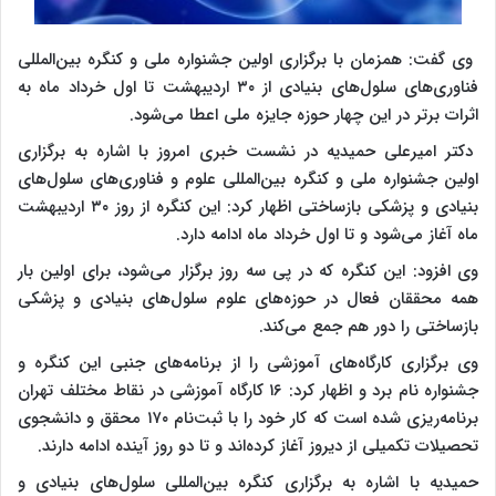
وی گفت: همزمان با برگزاری اولین جشنواره ملی و کنگره بین‌المللی
فناوری‌های سلول‌های بنیادی از ۳۰ اردیبهشت تا اول خرداد ماه به
اثرات برتر در این چهار حوزه جایزه ملی اعطا می‌شود.
دکتر امیرعلی حمیدیه در نشست خبری امروز با اشاره به برگزاری
اولین جشنواره ملی و کنگره بین‌المللی علوم و فناوری‌های سلول‌های
بنیادی و پزشکی بازساختی اظهار کرد: این کنگره از روز ۳۰ اردیبهشت
ماه آغاز می‌شود و تا اول خرداد ماه ادامه دارد.
وی افزود: این کنگره که در پی سه روز برگزار می‌شود، برای اولین بار
همه محققان فعال در حوزه‌های علوم سلول‌های بنیادی و پزشکی
بازساختی را دور هم جمع می‌کند.
وی برگزاری کارگاه‌های آموزشی را از برنامه‌های جنبی این کنگره و
جشنواره نام برد و اظهار کرد: ۱۶ کارگاه آموزشی در نقاط مختلف تهران
برنامه‌ریزی شده است که کار خود را با ثبت‌نام ۱۷۰ محقق و دانشجوی
تحصیلات تکمیلی از دیروز آغاز کرده‌اند و تا دو روز آینده ادامه دارند.
حمیدیه با اشاره به برگزاری کنگره بین‌المللی سلول‌های بنیادی و