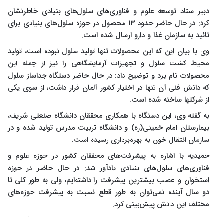
دبیر ستاد توسعه علوم و فناوری‌های سلول‌های بنیادی خاطرنشان
کرد: در حال حاضر حدود ۱۳ محصول در حوزه سلول‌های بنیادی برای
تائید به سازمان غذا و دارو ارسال شده است.
وی با بیان این که این محصولات تنها تولید سلول نبوده است، تولید
محیط کشت سلول و تجهیزات آزمایشگاهی را نیز از جمله این
محصولات نام برد و توضیح داد: در حال حاضر دستگاه جداساز سلول
که دانش فنی آن تنها در اختیار کشور آلمان قرار داشت، از سوی یکی
از شرکتها ساخته شده است.
به گفته وی، این دستگاه با همکاری محققان دانشگاه صنعتی شریف،
بیمارستان امام خمینی(ره) و دانشگاه تربیت مدرس تولید شده و در
سازمان انتقال خون به بهره‌برداری رسیده است.
حمیدیه با اشاره به پیشرفت‌های محققان کشور در حوزه علوم و
فناوری‌های سلول‌های بنیادی یادآور شد: در حال حاضر در حوزه
استخوان و عصب بیشترین پیشرفت را داشته‌ایم، ولی به طور کلی تا
دو سال آینده نمی‌توان به طور قطع نسبت به پیشرفت حوزه‌های
مختلف این دانش پیش‌بینی کرد.