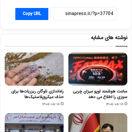
Copy URL
نوشته های مشابه
ساعت هوشمند اوپو میزان چربی
راه‌اندازی ناوگان ریزربات‌ها برای
سوزی را اطلاع می دهد
حذف میکروپلاستیک‌ها
۱۴۰۵-۰۵-۱۸
۱۴۰۵-۰۵-۱۸