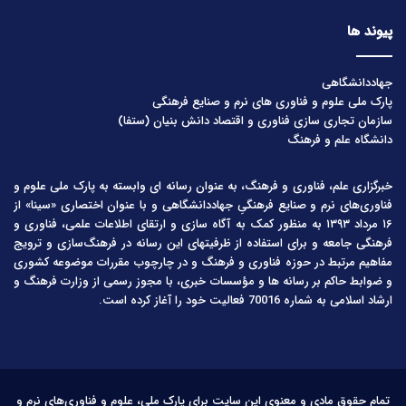
پیوند ها
جهاددانشگاهی
پارک ملی علوم و فناوری های نرم و صنایع فرهنگی
سازمان تجاری سازی فناوری و اقتصاد دانش بنیان (ستفا)
دانشگاه علم و فرهنگ
خبرگزاری علم، فناوری و فرهنگ، به عنوان رسانه ای وابسته به پارک ملی علوم و
فناوری‌های نرم و صنایع فرهنگیِ جهاددانشگاهی و با عنوان اختصاری «سینا» از
۱۶ مرداد ۱۳۹۳ به منظور کمک به آگاه سازی و ارتقای اطلاعات علمی، فناوری و
فرهنگی جامعه و برای استفاده از ظرفیتهای این رسانه در فرهنگ‌سازی و ترویج
مفاهیم مرتبط در حوزه فناوری و فرهنگ و در چارچوب مقررات موضوعه کشوری
و ضوابط حاکم بر رسانه ها و مؤسسات خبری، با مجوز رسمی از وزارت فرهنگ و
ارشاد اسلامی به شماره 70016 فعالیت خود را آغاز کرده است.
تمام حقوق مادی و معنوی این سایت برای پارک ملی، علوم و فناوری‌های نرم و