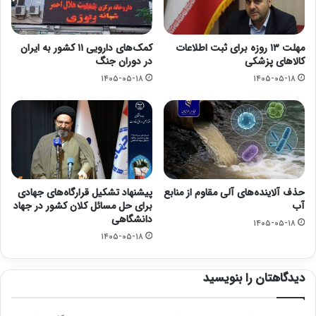
مهلت ۱۳ روزه برای ثبت اطلاعات
کمک‌های دارویی ۱۱ کشور به ایران
کالاهای پزشکی
در دوران جنگ
۱۴۰۵-۰۵-۱۸
۱۴۰۵-۰۵-۱۸
حذف آلاینده‌های آلی مقاوم از منابع
پیشنهاد تشکیل قرارگاه‌های جهادی
آب
برای حل مسائل کلان کشور در جهاد
دانشگاهی
۱۴۰۵-۰۵-۱۸
۱۴۰۵-۰۵-۱۸
دیدگاهتان را بنویسید