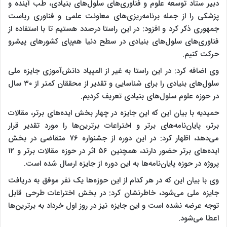
دبیر ستاد توسعه علوم و فناوری‌های سلول‌های بنیادی، طب آینده و
پزشکی را از جمله برنامه‌ریزی‌های معاونت علمی و فناوری ریاست
جمهوری ذکر کرد و افزود: در این راستا درصدد هستیم تا با استفاده از
فناوری‌های سلول‌های بنیادی در سطح دنیا هم‌پای کشورهای پیشرو
حرکت کنیم.
وی اضافه کرد: در این راستا به غیر از المپیاد دانش‌آموزی جایزه ملی
سلول‌های بنیادی را برای شناسایی و تقدیر از محققان کمتر از ۳۰ سال
در حوزه علوم سلول‌های بنیادی تعریف کردیم.
حمیدیه با بیان این که این جایزه در چهار بخش ایده‌های برتر، مقالات
برتر، پایان‌نامه‌های برتر و اختراعات برترین‌ها را مورد تقدیر قرار
می‌دهد، اظهار کرد: در این دوره از جشنواره ۷۶ متقاضی در بخش
ایده‌های برتر حضور دارند، همچنین ۵۶ اثر در حوزه مقالات برتر و ۱۲
پروژه در حوزه پایان‌نامه‌ها به این دوره از جایزه ارسال شده است.
وی با بیان این که در هر کدام از این حوزه‌ها یک نفر موفق به دریافت
جایزه ملی می‌شود، خاطرنشان کرد: در بخش اختراعات طرحی قابل
توجه عرضه نشده است و این جایزه نیز در روز اول خرداد به برترین‌ها
اعطا می‌شود.