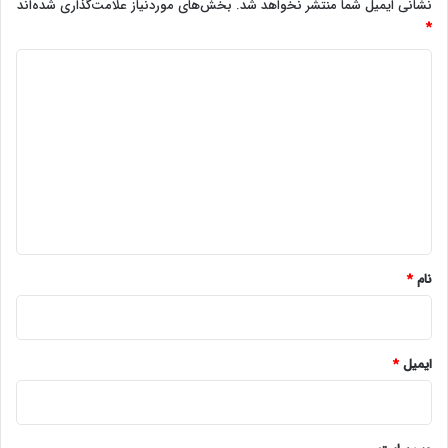
نشانی ایمیل شما منتشر نخواهد شد.
بخش‌های موردنیاز علامت‌گذاری شده‌اند
*
د
ی
د
گ
ا
ه
*
نام
*
ایمیل
*