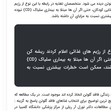
لوتن دیده می شود. متخصصان تغذیه در رابطه با این نوع از رژیم
ایی کودکان، حتی اگر آن ها مبتلا به بیماری سلیاک (
CD
) نبوده
یشتری نسبت به مزایای آن داشته باشد.
 از رژیم های غذائی اعلام کردند ریشه کن
تی اگر آن ها مبتلا به بیماری سلیاک (
CD
)
 باشند، ممکن است خطرات بیشتری نسبت به
زندگی فاقد گلوتن اتخاذ کرده اند موجود است. در یک مطالعه که
 شد، رایج ترین توضیح برای انتخاب غذاهای فاقد گلوتن پاسخ به گزینه :
طالعات، دکتر نورل آر ریلی از مرکز پزشکی دانشگاه کلمبیا در