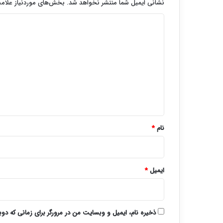
نشانی ایمیل شما منتشر نخواهد شد.
بخش‌های موردنیاز علامت
د
ی
د
گ
ا
ه
*
نام
*
ایمیل
*
ذخیره نام، ایمیل و وبسایت من در مرورگر برای زمانی که دو