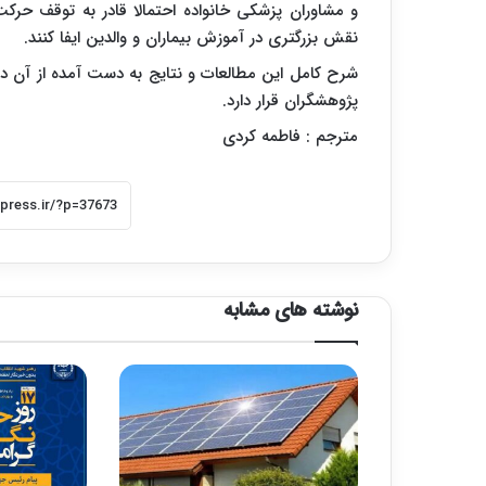
و مشاوران پزشکی خانواده احتمالا قادر به توقف حرکت
نقش بزرگتری در آموزش بیماران و والدین ایفا کنند.
شرح کامل این مطالعات و نتایج به دست آمده از آن 
پژوهشگران قرار دارد.
مترجم : فاطمه کردی
نوشته های مشابه