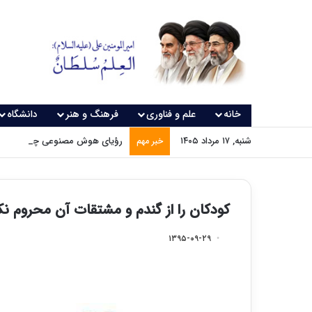
خانه
علم و فناوری
فرهنگ و هنر
دانشگاه
شنبه, ۱۷ مرداد ۱۴۰۵
رؤیای هوش مصنوعی چه زمانی و
خبر مهم
کودکان را از گندم و مشتقات آن محروم نک
۱۳۹۵-۰۹-۲۹