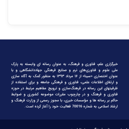
خبرگزاری علم، فناوری و فرهنگ، به عنوان رسانه ای وابسته به پارک
ملی علوم و فناوری‌های نرم و صنایع فرهنگیِ جهاددانشگاهی و با
عنوان اختصاری «سینا» از ۱۶ مرداد ۱۳۹۳ به منظور کمک به آگاه سازی
و ارتقای اطلاعات علمی، فناوری و فرهنگی جامعه و برای استفاده از
ظرفیتهای این رسانه در فرهنگ‌سازی و ترویج مفاهیم مرتبط در حوزه
فناوری و فرهنگ و در چارچوب مقررات موضوعه کشوری و ضوابط
حاکم بر رسانه ها و مؤسسات خبری، با مجوز رسمی از وزارت فرهنگ و
ارشاد اسلامی به شماره 70016 فعالیت خود را آغاز کرده است.