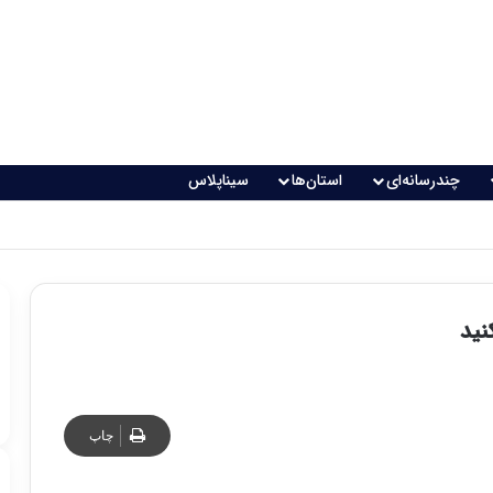
چندرسانه‌ای
استان‌ها
سیناپلاس
اقعی می‌شود؟
نید
چاپ