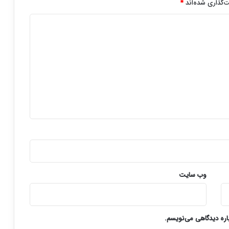
‌گذاری شده‌اند
*
وب‌ سایت
باره دیدگاهی می‌نویسم.