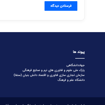
پیوند ها
جهاددانشگاهی
پارک ملی علوم و فناوری های نرم و صنایع فرهنگی
سازمان تجاری سازی فناوری و اقتصاد دانش بنیان (ستفا)
دانشگاه علم و فرهنگ