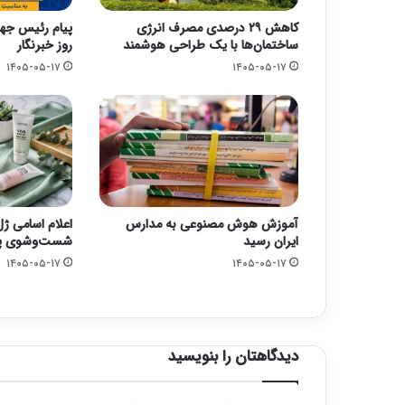
کاهش ۲۹ درصدی مصرف انرژی
پیام رئیس جها
ساختمان‌ها با یک طراحی هوشمند
روز خبرنگار
۱۴۰۵-۰۵-۱۷
۱۴۰۵-۰۵-۱۷
آموزش هوش مصنوعی به مدارس
اعلام اسامی ژ
ایران رسید
شست‌وشوی پو
۱۴۰۵-۰۵-۱۷
۱۴۰۵-۰۵-۱۷
دیدگاهتان را بنویسید