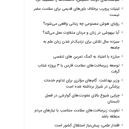
لبنیات پرچرب برخلاف باورهای قدیمی برای سلامت مضر
نیست
رؤیای هوش مصنوعی چه زمانی واقعی می‌شود؟
آیا بیهوشی در زنان و مردان متفاوت عمل می‌کند؟
سیزده سال تلاش برای نزدیک‌تر شدن زبان علم به
جامعه
مبارزه با اعتیاد به کمک تمرین های تنفسی
توسعه زیرساخت‌های سلامت فارس با ۳ پروژه شتاب
گرفت
وزیر بهداشت: گام‌های مؤثری برای تداوم خدمات
پزشکی در شیراز برداشته شده است
چرایی شیوع بالای عفونت‌های گوارشی در فصل
تابستان
تقویت زیرساخت‌های سلامت متناسب با نیازهای مردم
منطقه باشد
اقتدار علمی، پیش‌نیاز استقلال کشور است