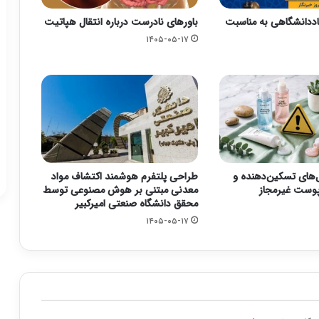
ددانشگاهی به مناسبت
باورهای نادرست درباره انتقال هپاتیت
۱۴۰۵-۰۵-۱۷
ل‌های تسکین‌دهنده و
طراحی پلتفرم هوشمند اکتشاف مواد
ست غیرمجاز
معدنی مبتنی بر هوش مصنوعی توسط
محقق دانشگاه صنعتی امیرکبیر
۱۴۰۵-۰۵-۱۷