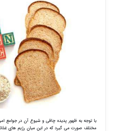
با توجه به ظهور پدیده چاقی و شیوع آن در جوامع ا
مختلف صورت می گیرد که در این میان رژیم های غذائ