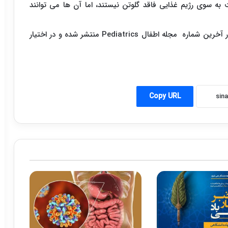
 به سوی رژیم غذایی فاقد گلوتن نیستند، اما آن ها می توانند
در آخرین شماره مجله اطفال
Pediatrics
منتشر شده و در اختیار
Copy URL