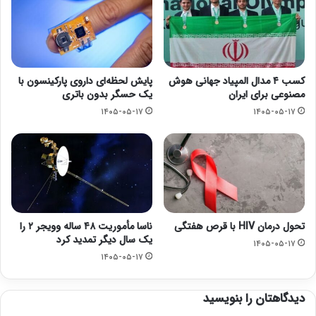
کسب ۴ مدال المپیاد جهانی هوش
پایش لحظه‌ای داروی پارکینسون با
مصنوعی برای ایران
یک حسگر بدون باتری
۱۴۰۵-۰۵-۱۷
۱۴۰۵-۰۵-۱۷
تحول درمان HIV با قرص هفتگی
ناسا مأموریت ۴۸ ساله وویجر ۲ را
یک سال دیگر تمدید کرد
۱۴۰۵-۰۵-۱۷
۱۴۰۵-۰۵-۱۷
دیدگاهتان را بنویسید