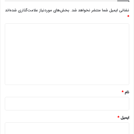
نشانی ایمیل شما منتشر نخواهد شد.
بخش‌های موردنیاز علامت‌گذاری شده‌اند
*
د
ی
د
گ
ا
ه
*
نام
*
ایمیل
*