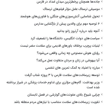
جاده‌ها همچنان پرخطرترین میدان امداد در فارس
موسیقی ترسناک عامل مؤثر فیلم‌های ترسناک
تحول شناسایی آتش‌سوزی‌های جنگلی با فناوری‌های هوشمند
۶ توصیه مهم برای والدین پیش از بازگشایی مدارس
آنچه باید درباره آرتروز زانو بدانید
سیاست‌های دولت انگلیس، دانشگاه‌ها را تضعیف کرد
لبنیات پرچرب برخلاف باورهای قدیمی برای سلامت مضر نیست
رؤیای هوش مصنوعی چه زمانی واقعی می‌شود؟
آیا بیهوشی در زنان و مردان متفاوت عمل می‌کند؟
مبارزه با اعتیاد به کمک تمرین های تنفسی
توسعه زیرساخت‌های سلامت فارس با ۳ پروژه شتاب گرفت
وزیر بهداشت: گام‌های مؤثری برای تداوم خدمات پزشکی در شیراز برداشته
شده است
چرایی شیوع بالای عفونت‌های گوارشی در فصل تابستان
تقویت زیرساخت‌های سلامت متناسب با نیازهای مردم منطقه باشد