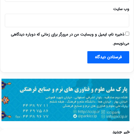
وب‌ سایت
ذخیره نام، ایمیل و وبسایت من در مرورگر برای زمانی که دوباره دیدگاهی
می‌نویسم.
خبر جدید