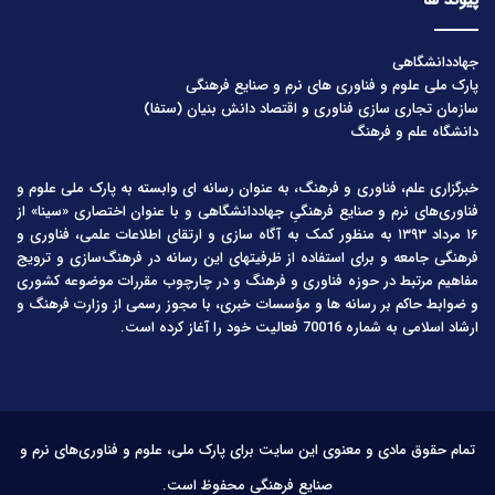
پیوند ها
جهاددانشگاهی
پارک ملی علوم و فناوری های نرم و صنایع فرهنگی
سازمان تجاری سازی فناوری و اقتصاد دانش بنیان (ستفا)
دانشگاه علم و فرهنگ
خبرگزاری علم، فناوری و فرهنگ، به عنوان رسانه ای وابسته به پارک ملی علوم و
فناوری‌های نرم و صنایع فرهنگیِ جهاددانشگاهی و با عنوان اختصاری «سینا» از
۱۶ مرداد ۱۳۹۳ به منظور کمک به آگاه سازی و ارتقای اطلاعات علمی، فناوری و
فرهنگی جامعه و برای استفاده از ظرفیتهای این رسانه در فرهنگ‌سازی و ترویج
مفاهیم مرتبط در حوزه فناوری و فرهنگ و در چارچوب مقررات موضوعه کشوری
و ضوابط حاکم بر رسانه ها و مؤسسات خبری، با مجوز رسمی از وزارت فرهنگ و
ارشاد اسلامی به شماره 70016 فعالیت خود را آغاز کرده است.
تمام حقوق مادی و معنوی این سایت برای پارک ملی، علوم و فناوری‌های نرم و
صنایع فرهنگی محفوظ است.