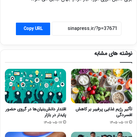
Copy URL
نوشته های مشابه
تأثیر رژیم غذایی پرفیبر بر کاهش
اقتدار دانش‌بنیان‌ها در گروی حضور
افسردگی
پایدار در بازار
۱۴۰۵-۰۵-۱۷
۱۴۰۵-۰۵-۱۷