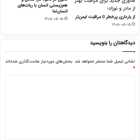
فناوری جدید برای مراقبت بهتر
هم‌زیستی انسان با ربات‌های
از مادر و نوزاد؛
انسان‌نما
از بارداری پرخطر تا مراقبت ایمن‌تر
۱۴۰۵-۰۵-۱۵
۱۴۰۵-۰۵-۱۵
دیدگاهتان را بنویسید
نشانی ایمیل شما منتشر نخواهد شد.
بخش‌های موردنیاز علامت‌گذاری شده‌اند
*
د
ی
د
گ
ا
ه
*