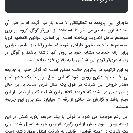
ماجرای این پرونده به تحقیقاتی ۷ ساله باز می گردد که در طی آن
اتحادیه اروپا به بررسی شرایط استفاده از مرورگر گوگل کروم بر روی
سیستم عامل اندروید پرداخته است. بر اساس قوانین اتحادیه اروپا
سیستم ها باید به نحوی طراحی شوند که سایر رقبا نیز شانس برابری
برای ارائه خدمات مشابه خود بر روی آنها داشته باشند و گوگل در
زمینه مرورگر کروم این شانس را به رقبای خود نداده است.
به این ترتیب در بدترین حالت ممکن است که گوگل حتی با جریمه
ای ۷ میلیارد دلاری روبرو شود که این مبلغ برابر با یک دهم تمام
مقدار فروش این شرکت در طول یک سال کاری است. با این حال
پیش بینی می شود که جریمه قطعی این شرکت کمتر از نیمی از این
مبلغ باشد و گزارش ها حاکی از رقم ۳ میلیارد دلار برای این جریمه
هستند.
این رقم موجب می شود تا گوگل با یک جریمه رکورد شکن در این
زمینه روبرو شود. پیش از این رکورد بالاترین جریمه اعمال شده برای
یک شرکت در زمینه قوانین رقابتی به شرکت اینتل تعلق داشته است