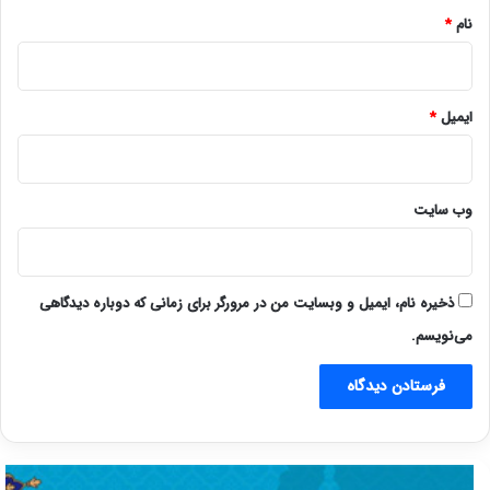
نام
*
ایمیل
*
وب‌ سایت
ذخیره نام، ایمیل و وبسایت من در مرورگر برای زمانی که دوباره دیدگاهی
می‌نویسم.