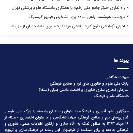
راه‌اندازی «مرکز جامع ملی زخم» با همکاری دانشگاه علوم پزشکی تهران
برچسب هوشمند، راهی ساده برای تشخیص فیبروز کیستیک
اجرای آزمایشی طرح کارت رفاهی «ردا کارت» برای دانشجویان از مهرماه
پیوند ها
جهاددانشگاهی
پارک ملی علوم و فناوری های نرم و صنایع فرهنگی
سازمان تجاری سازی فناوری و اقتصاد دانش بنیان (ستفا)
دانشگاه علم و فرهنگ
خبرگزاری علم، فناوری و فرهنگ، به عنوان رسانه ای وابسته به پارک ملی علوم و
فناوری‌های نرم و صنایع فرهنگیِ جهاددانشگاهی و با عنوان اختصاری «سینا» از
۱۶ مرداد ۱۳۹۳ به منظور کمک به آگاه سازی و ارتقای اطلاعات علمی، فناوری و
فرهنگی جامعه و برای استفاده از ظرفیتهای این رسانه در فرهنگ‌سازی و ترویج