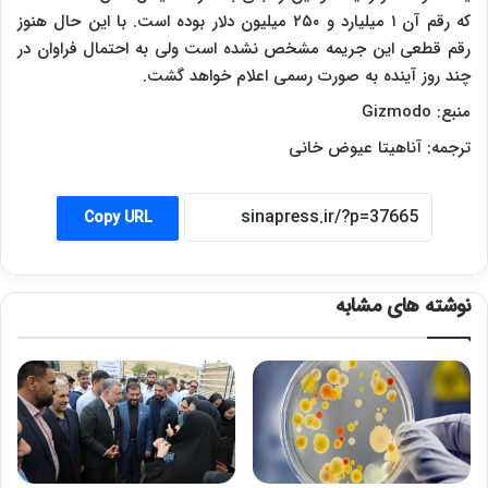
که رقم آن ۱ میلیارد و ۲۵۰ میلیون دلار بوده است. با این حال هنوز
رقم قطعی این جریمه مشخص نشده است ولی به احتمال فراوان در
چند روز آینده به صورت رسمی اعلام خواهد گشت.
منبع:
Gizmodo
ترجمه: آناهیتا عیوض خانی
Copy URL
نوشته های مشابه