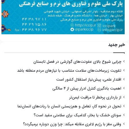
خبر جدید
چرایی شیوع بالای عفونت‌های گوارشی در فصل تابستان
تقویت زیرساخت‌های سلامت متناسب با نیازهای مردم منطقه باشد
اقتدار علمی، پیش‌نیاز استقلال کشور است
اهمیت یادگیری کنترل ادرار پیش از ۴ سالگی
از بارداری پرخطر تا مراقبت ایمن‌تر
تحول در نحوه کار، تعامل و هم‌زیستی انسان با ربات‌های انسان‌نما
سونای خشک یا بخار، کدامیک برای سلامتی مفید است؟
وقتی مغز با رژیم لاغری مقابله میکند: چرا وزن دوباره برمیگردد؟