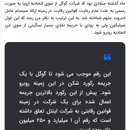
ماه گذشته میلادی بود که شرکت گوگل از سوی اتحادیه اروپا به صورت
رسمی به علت عدم رعایت قوانین رقابت در زمینه ارائه سیستم عامل
اندروید متهم شناخته شد. به این ترتیب به نظر می رسد که این غول
سیلیکون ولی به زودی با جریمه نقدی بسیار سنگینی از سوی این
اتحادیه روبرو شود.
این رقم موجب می شود تا گوگل با یک
جریمه رکورد شکن در این زمینه روبرو
شود. پیش از این رکورد بالاترین جریمه
اعمال شده برای یک شرکت در زمینه
قوانین رقابتی به شرکت اینتل تعلق داشته
است که رقم آن ۱ میلیارد و ۲۵۰ میلیون
دلار بوده است.