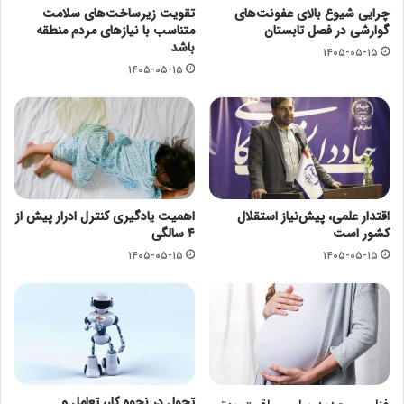
چرایی شیوع بالای عفونت‌های
تقویت زیرساخت‌های سلامت
گوارشی در فصل تابستان
متناسب با نیازهای مردم منطقه
باشد
۱۴۰۵-۰۵-۱۵
۱۴۰۵-۰۵-۱۵
اقتدار علمی، پیش‌نیاز استقلال
اهمیت یادگیری کنترل ادرار پیش از
کشور است
۴ سالگی
۱۴۰۵-۰۵-۱۵
۱۴۰۵-۰۵-۱۵
تحول در نحوه کار، تعامل و