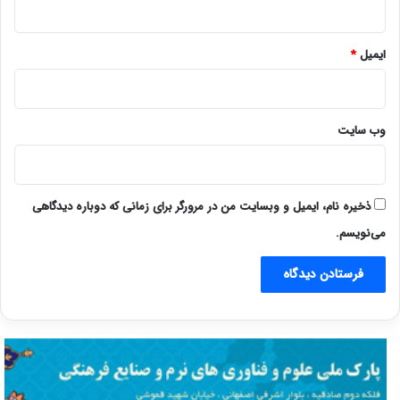
ایمیل
*
وب‌ سایت
ذخیره نام، ایمیل و وبسایت من در مرورگر برای زمانی که دوباره دیدگاهی
می‌نویسم.