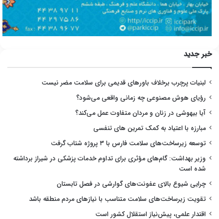
خبر جدید
لبنیات پرچرب برخلاف باورهای قدیمی برای سلامت مضر نیست
رؤیای هوش مصنوعی چه زمانی واقعی می‌شود؟
آیا بیهوشی در زنان و مردان متفاوت عمل می‌کند؟
مبارزه با اعتیاد به کمک تمرین های تنفسی
توسعه زیرساخت‌های سلامت فارس با ۳ پروژه شتاب گرفت
وزیر بهداشت: گام‌های مؤثری برای تداوم خدمات پزشکی در شیراز برداشته
شده است
چرایی شیوع بالای عفونت‌های گوارشی در فصل تابستان
تقویت زیرساخت‌های سلامت متناسب با نیازهای مردم منطقه باشد
اقتدار علمی، پیش‌نیاز استقلال کشور است