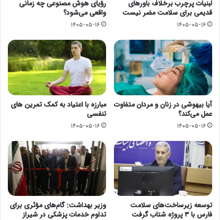
لبنیات پرچرب برخلاف باورهای
رؤیای هوش مصنوعی چه زمانی
قدیمی برای سلامت مضر نیست
واقعی می‌شود؟
۱۴۰۵-۰۵-۱۶
۱۴۰۵-۰۵-۱۶
آیا بیهوشی در زنان و مردان متفاوت
مبارزه با اعتیاد به کمک تمرین های
عمل می‌کند؟
تنفسی
۱۴۰۵-۰۵-۱۶
۱۴۰۵-۰۵-۱۶
توسعه زیرساخت‌های سلامت
وزیر بهداشت: گام‌های مؤثری برای
فارس با ۳ پروژه شتاب گرفت
تداوم خدمات پزشکی در شیراز