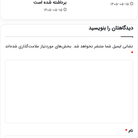
برداشته شده است
۱۴۰۵-۰۵-۱۵
۱۴۰۵-۰۵-۱۵
دیدگاهتان را بنویسید
نشانی ایمیل شما منتشر نخواهد شد.
بخش‌های موردنیاز علامت‌گذاری شده‌اند
*
د
ی
د
گ
ا
ه
*
نام
*