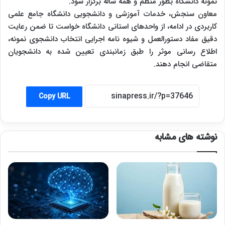
نمونه دانشگاه بطور منظم و همه ساله برگزار شود.
معاون سنجش، خدمات آموزشی و دانشجویی دانشگاه جامع علمی
کاربردی در ادامه، از واحدهای استانی دانشگاه خواست تا ضمن رعایت
دقیق مفاد دستورالعمل و شیوه نامه اجرایی انتخاب دانشجوی نمونه،
اطلاع رسانی موثر را طبق زمان­بندی تعیین شده به دانشجویان
متقاضی انجام دهند.
Copy URL
نوشته های مشابه