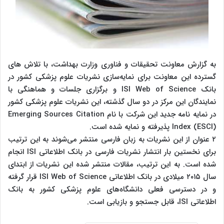
به گزارش معاونت تحقیقات و فناوری وزارت بهداشت، با تلاش های
گسترده این معاونت برای نمایه‌سازی نشریات علوم پزشکی کشور در
بانک ISI Web of Science و برگزاری جلسات و هماهنگی با
نمایندگان این مرکز در دو سال گذشته، این نشریات علوم پزشکی کشور
در نمایه‌ نامه جدید این شرکت با نام Emerging Sources Citation
Index (ESCI) پذیرفته و نمایه شده‌ است.
۲ عنوان از این نشریات به زبان فارسی منتشر می‌شوند به این ترتیب
برای نخستین بار انتشار نشریات فارسی در بانک اطلاعاتی ISI انجام
شده است. به این‌ ترتیب، مقالات منتشر شده این نشریات از ابتدای
سال ۲۰۱۵ میلادی در بانک اطلاعاتی ISI Web of Science قرار گرفته
و در دسترسی فعلی دانشگاه‌های علوم پزشکی کشور به بانک
اطلاعاتی ISI، قابل جستجو و بازیابی است.