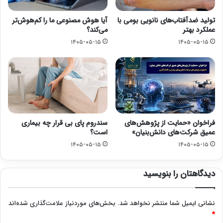
تولید ضدآفتاب‌های نانویی بومی با
آیا هوش مصنوعی ما را کم‌هوش‌تر
عملکرد بهتر
می‌کند؟
۱۴۰۵-۰۵-۱۵
۱۴۰۵-۰۵-۱۵
فراخوان «حمایت از پژوهش‌های
سندروم پای بی قرار چه بیماری
عمیق شرکت‌های دانش‌بنیان»
است؟
۱۴۰۵-۰۵-۱۵
۱۴۰۵-۰۵-۱۵
دیدگاهتان را بنویسید
نشانی ایمیل شما منتشر نخواهد شد.
بخش‌های موردنیاز علامت‌گذاری شده‌اند
*