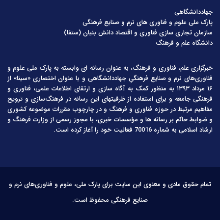
جهاددانشگاهی
پارک ملی علوم و فناوری های نرم و صنایع فرهنگی
سازمان تجاری سازی فناوری و اقتصاد دانش بنیان (ستفا)
دانشگاه علم و فرهنگ
خبرگزاری علم، فناوری و فرهنگ، به عنوان رسانه ای وابسته به پارک ملی علوم و
فناوری‌های نرم و صنایع فرهنگیِ جهاددانشگاهی و با عنوان اختصاری «سینا» از
۱۶ مرداد ۱۳۹۳ به منظور کمک به آگاه سازی و ارتقای اطلاعات علمی، فناوری و
فرهنگی جامعه و برای استفاده از ظرفیتهای این رسانه در فرهنگ‌سازی و ترویج
مفاهیم مرتبط در حوزه فناوری و فرهنگ و در چارچوب مقررات موضوعه کشوری
و ضوابط حاکم بر رسانه ها و مؤسسات خبری، با مجوز رسمی از وزارت فرهنگ و
ارشاد اسلامی به شماره 70016 فعالیت خود را آغاز کرده است.
تمام حقوق مادی و معنوی این سایت برای پارک ملی، علوم و فناوری‌های نرم و
صنایع فرهنگی محفوظ است.