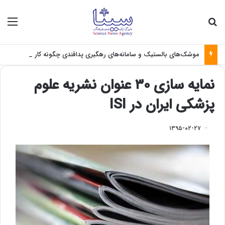
جستجو برای
منو
موشک‌های بالستیک و سامانه‌های رهگیری پدافندی چگونه کار می کنند؟
نمایه سازی ۳۰ عنوان نشریه علوم
پزشکی ایران در ISI
۱۳۹۵-۰۲-۲۷