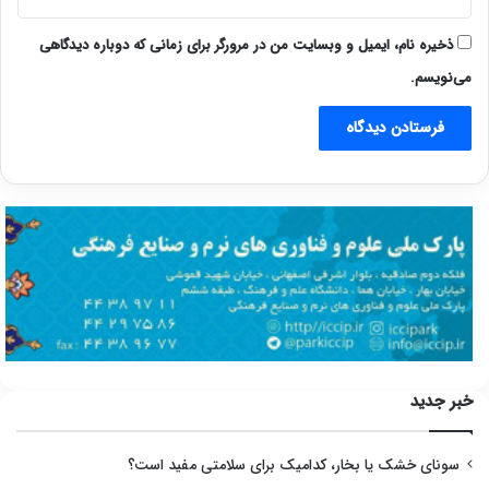
ذخیره نام، ایمیل و وبسایت من در مرورگر برای زمانی که دوباره دیدگاهی
می‌نویسم.
خبر جدید
سونای خشک یا بخار، کدامیک برای سلامتی مفید است؟