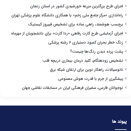
اجرای طرح بزرگترین مزرعه خورشیدی کشور در استان زنجان
راه‌اندازی «مرکز جامع ملی زخم» با همکاری دانشگاه علوم پزشکی تهران
برچسب هوشمند، راهی ساده برای تشخیص فیبروز کیستیک
اجرای آزمایشی طرح کارت رفاهی «ردا کارت» برای دانشجویان از مهرماه
زنگ خطر بحران کمبود دستیاری ۶ رشته پزشکی
پشت پرده دیدن رنگ‌ها چیست؟
تشخیص زودهنگام، کلید درمان بیماری دریچه قلب
نانوسیالات، راهکار نوین برای ارتقای شبکه برق
پیشگیری از جرم با قدرت هوش مصنوعی
نوجوانان فارس، سفیران فرهنگی ایران در مسابقات نقاشی جهان
پیوند ها