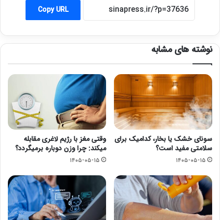
Copy URL
نوشته های مشابه
سونای خشک یا بخار، کدامیک برای
وقتی مغز با رژیم لاغری مقابله
سلامتی مفید است؟
میکند: چرا وزن دوباره برمیگردد؟
۱۴۰۵-۰۵-۱۵
۱۴۰۵-۰۵-۱۵