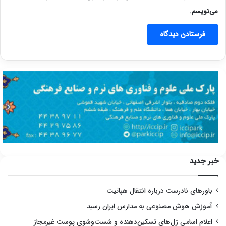
می‌نویسم.
خبر جدید
باورهای نادرست درباره انتقال هپاتیت
آموزش هوش مصنوعی به مدارس ایران رسید
اعلام اسامی ژل‌های تسکین‌دهنده و شست‌وشوی پوست غیرمجاز