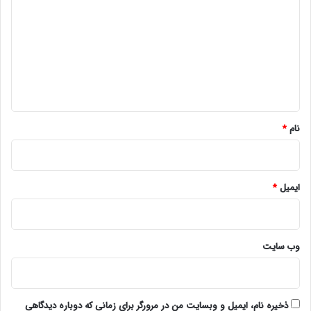
د
گ
ا
ه
*
نام
*
ایمیل
*
وب‌ سایت
ذخیره نام، ایمیل و وبسایت من در مرورگر برای زمانی که دوباره دیدگاهی