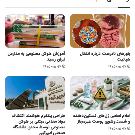
باورهای نادرست درباره انتقال
آموزش هوش مصنوعی به مدارس
هپاتیت
ایران رسید
۱۴۰۵-۰۵-۱۷
۱۴۰۵-۰۵-۱۷
اعلام اسامی ژل‌های تسکین‌دهنده
طراحی پلتفرم هوشمند اکتشاف
و شست‌وشوی پوست غیرمجاز
مواد معدنی مبتنی بر هوش
مصنوعی توسط محقق دانشگاه
۱۴۰۵-۰۵-۱۷
صنعتی امیرکبیر