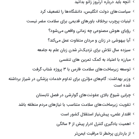
آنچه باید درباره آرتروز زانو بدانید
سیاست‌های دولت انگلیس، دانشگاه‌ها را تضعیف کرد
لبنیات پرچرب برخلاف باورهای قدیمی برای سلامت مضر نیست
رؤیای هوش مصنوعی چه زمانی واقعی می‌شود؟
آیا بیهوشی در زنان و مردان متفاوت عمل می‌کند؟
سیزده سال تلاش برای نزدیک‌تر شدن زبان علم به جامعه
مبارزه با اعتیاد به کمک تمرین های تنفسی
توسعه زیرساخت‌های سلامت فارس با ۳ پروژه شتاب گرفت
وزیر بهداشت: گام‌های مؤثری برای تداوم خدمات پزشکی در شیراز برداشته
شده است
چرایی شیوع بالای عفونت‌های گوارشی در فصل تابستان
تقویت زیرساخت‌های سلامت متناسب با نیازهای مردم منطقه باشد
اقتدار علمی، پیش‌نیاز استقلال کشور است
اهمیت یادگیری کنترل ادرار پیش از ۴ سالگی
از بارداری پرخطر تا مراقبت ایمن‌تر