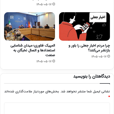
۱۴۰۵-۰۵-۱۷
چرا مردم اخبار جعلی را باور و
المپیک فناوری؛ میدان شناسایی
بازنشر می‌کنند؟
استعدادها و اتصال نخبگان به
صنعت
۱۴۰۵-۰۵-۱۷
۱۴۰۵-۰۵-۱۷
دیدگاهتان را بنویسید
نشانی ایمیل شما منتشر نخواهد شد.
بخش‌های موردنیاز علامت‌گذاری شده‌اند
*
د
ی