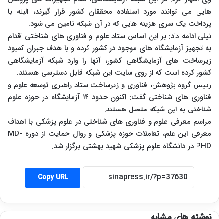
هایی می توانند مورد استفاده محققان کشور قرار گیرند، البته با
پرداخت یک سری هزینه هایی که در آن شبکه تامین می شود.
نیلی ادامه داد: بر این اساس ستاد علوم و فناوری های شناختی اقدام
به تجهیز آزمایشگاه های موجود در کشور کرده و با هدف جبران کمبود
زیرساخت های آزمایشگاهی کشور، آنها را وارد شبکه آزمایشگاهی
کشور کرده است که از روی سایت این شبکه قابل دسترسی هستند.
رییس گروه پژوهش، فناوری و زیرساخت ستاد راهبری توسعه علوم و
فناوری های شناختی گفت: اکنون حدود ۱۴ آزمایشگاه در حوزه علوم
شناختی به این شبکه متصل هستند.
مراسم معرفی علوم و فناوری های شناختی در علوم پزشکی با اهداف
معرفی این علم، تعاملات حوزه پزشکی و روال حمایت از دوره MD-
PHD در دانشگاه علوم پزشکی شهید بهشتی برگزار شد.
Copy URL
نوشته های مشابه