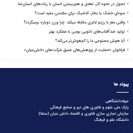
تحول در نحوه کار، تعامل و هم‌زیستی انسان با ربات‌های انسان‌نما
سونای خشک یا بخار، کدامیک برای سلامتی مفید است؟
وقتی مغز با رژیم لاغری مقابله میکند: چرا وزن دوباره برمیگردد؟
تولید ضدآفتاب‌های نانویی بومی با عملکرد بهتر
آیا هوش مصنوعی ما را کم‌هوش‌تر می‌کند؟
فراخوان «حمایت از پژوهش‌های عمیق شرکت‌های دانش‌بنیان»
پیوند ها
جهاددانشگاهی
پارک ملی علوم و فناوری های نرم و صنایع فرهنگی
سازمان تجاری سازی فناوری و اقتصاد دانش بنیان (ستفا)
دانشگاه علم و فرهنگ