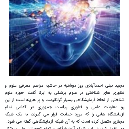
مجید نیلی احمدآبادی روز دوشنبه در حاشیه مراسم معرفی علوم و
فناوری های شناختی در علوم پزشکی به ایرنا گفت: حوزه علوم
شناختی از لحاظ آزمایشگاهی بسیار گرانقیمت و پر هزینه است از این
رو معاونت علمی و فناوری ریاست جمهوری در اقدامی تمام
آزمایشگاه هایی را که مورد حمایت قرار می گیرند، به یک شبکه
مجازی متصل کرده است که به آن شبکه آزمایشگاهی گفته می شود.
وی اظهار کرد: در این شبکه آزمایشگاهی، تمام تجهیزات طی پروتکل