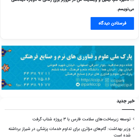
می‌نویسم.
خبر جدید
توسعه زیرساخت‌های سلامت فارس با ۳ پروژه شتاب گرفت
وزیر بهداشت: گام‌های مؤثری برای تداوم خدمات پزشکی در شیراز برداشته
شده است