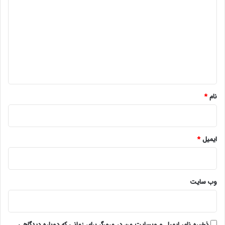
ی
د
گ
ا
ه
*
نام
*
ایمیل
*
وب‌ سایت
ذخیره نام، ایمیل و وبسایت من در مرورگر برای زمانی که دوباره دیدگاهی