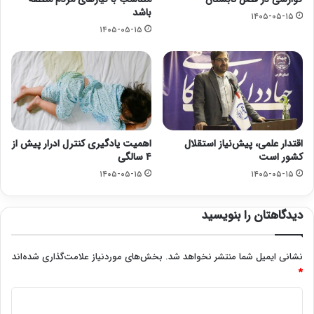
باشد
۱۴۰۵-۰۵-۱۵
۱۴۰۵-۰۵-۱۵
اقتدار علمی، پیش‌نیاز استقلال
اهمیت یادگیری کنترل ادرار پیش از
کشور است
۴ سالگی
۱۴۰۵-۰۵-۱۵
۱۴۰۵-۰۵-۱۵
دیدگاهتان را بنویسید
نشانی ایمیل شما منتشر نخواهد شد.
بخش‌های موردنیاز علامت‌گذاری شده‌اند
*
د