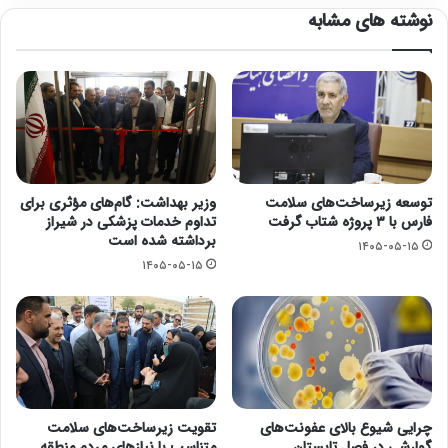
نوشته های مشابه
توسعه زیرساخت‌های سلامت
وزیر بهداشت: گام‌های مؤثری برای
فارس با ۳ پروژه شتاب گرفت
تداوم خدمات پزشکی در شیراز
برداشته شده است
۱۴۰۵-۰۵-۱۵
۱۴۰۵-۰۵-۱۵
چرایی شیوع بالای عفونت‌های
تقویت زیرساخت‌های سلامت
گوارشی در فصل تابستان
متناسب با نیازهای مردم منطقه