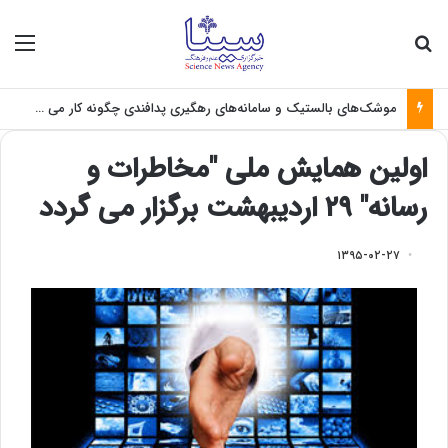
جستجو برای
منو
موشک‌های بالستیک و سامانه‌های رهگیری پدافندی چگونه کار می کنند؟
اولین همایش ملی "مخاطرات و
رسانه" ۲۹ اردیبهشت برگزار می گردد
۱۳۹۵-۰۲-۲۷