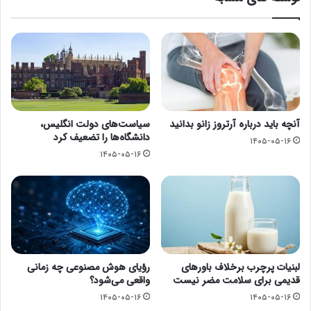
آنچه باید درباره آرتروز زانو بدانید
سیاست‌های دولت انگلیس،
دانشگاه‌ها را تضعیف کرد
۱۴۰۵-۰۵-۱۶
۱۴۰۵-۰۵-۱۶
لبنیات پرچرب برخلاف باورهای
رؤیای هوش مصنوعی چه زمانی
قدیمی برای سلامت مضر نیست
واقعی می‌شود؟
۱۴۰۵-۰۵-۱۶
۱۴۰۵-۰۵-۱۶