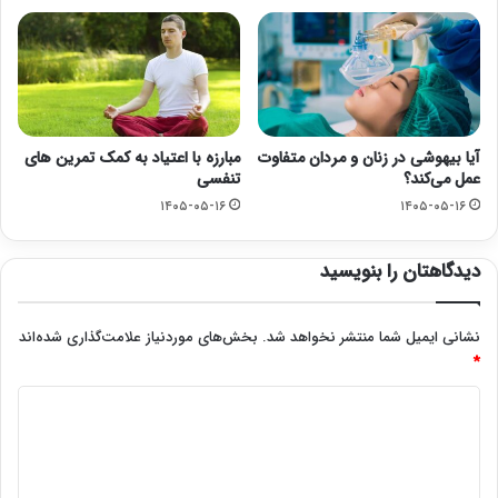
آیا بیهوشی در زنان و مردان متفاوت
مبارزه با اعتیاد به کمک تمرین های
عمل می‌کند؟
تنفسی
۱۴۰۵-۰۵-۱۶
۱۴۰۵-۰۵-۱۶
دیدگاهتان را بنویسید
نشانی ایمیل شما منتشر نخواهد شد.
بخش‌های موردنیاز علامت‌گذاری شده‌اند
*
د
ی
د