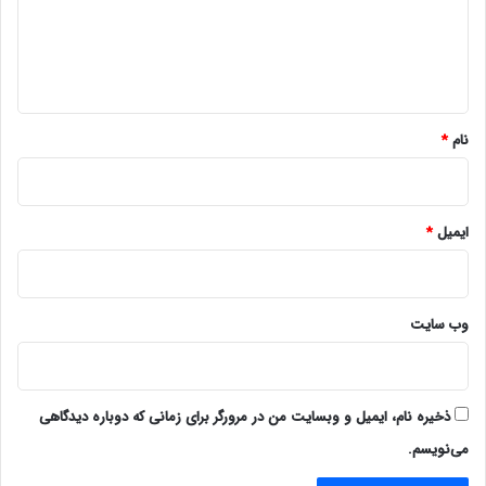
گ
ا
ه
*
نام
*
ایمیل
*
وب‌ سایت
ذخیره نام، ایمیل و وبسایت من در مرورگر برای زمانی که دوباره دیدگاهی
می‌نویسم.