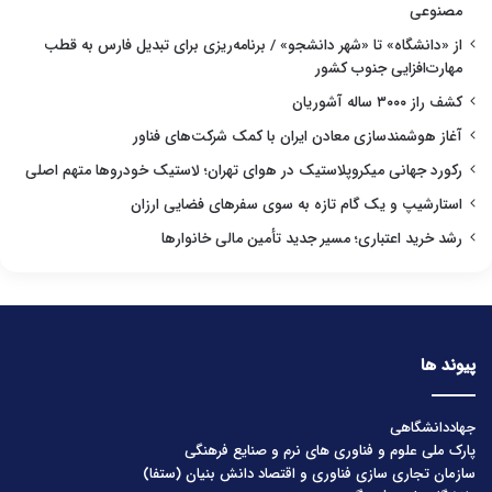
مصنوعی
از «دانشگاه» تا «شهر دانشجو» / برنامه‌ریزی برای تبدیل فارس به قطب
مهارت‌افزایی جنوب کشور
کشف راز ۳۰۰۰ ساله آشوریان
آغاز هوشمندسازی معادن ایران با کمک شرکت‌های فناور
رکورد جهانی میکروپلاستیک در هوای تهران؛ لاستیک خودروها متهم اصلی
استارشیپ و یک گام تازه به سوی سفرهای فضایی ارزان
رشد خرید اعتباری؛ مسیر جدید تأمین مالی خانوارها
پیوند ها
جهاددانشگاهی
پارک ملی علوم و فناوری های نرم و صنایع فرهنگی
سازمان تجاری سازی فناوری و اقتصاد دانش بنیان (ستفا)