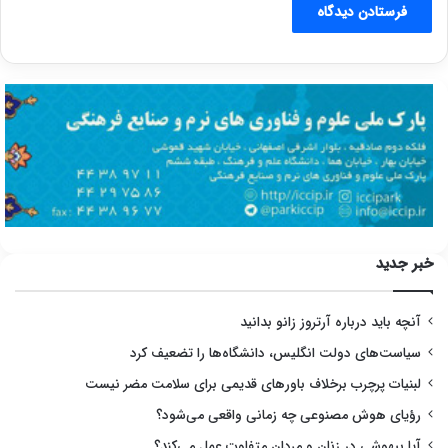
خبر جدید
آنچه باید درباره آرتروز زانو بدانید
سیاست‌های دولت انگلیس، دانشگاه‌ها را تضعیف کرد
لبنیات پرچرب برخلاف باورهای قدیمی برای سلامت مضر نیست
رؤیای هوش مصنوعی چه زمانی واقعی می‌شود؟
آیا بیهوشی در زنان و مردان متفاوت عمل می‌کند؟