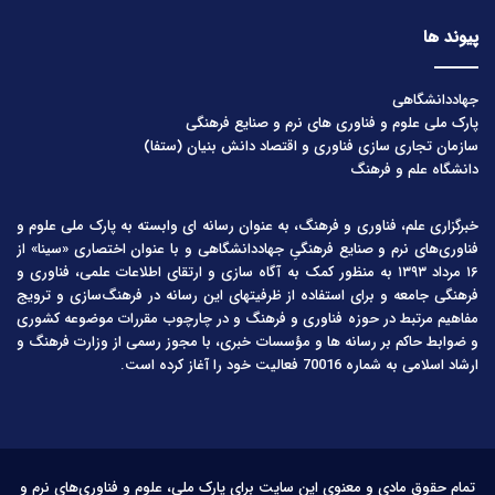
پیوند ها
جهاددانشگاهی
پارک ملی علوم و فناوری های نرم و صنایع فرهنگی
سازمان تجاری سازی فناوری و اقتصاد دانش بنیان (ستفا)
دانشگاه علم و فرهنگ
خبرگزاری علم، فناوری و فرهنگ، به عنوان رسانه ای وابسته به پارک ملی علوم و
فناوری‌های نرم و صنایع فرهنگیِ جهاددانشگاهی و با عنوان اختصاری «سینا» از
۱۶ مرداد ۱۳۹۳ به منظور کمک به آگاه سازی و ارتقای اطلاعات علمی، فناوری و
فرهنگی جامعه و برای استفاده از ظرفیتهای این رسانه در فرهنگ‌سازی و ترویج
مفاهیم مرتبط در حوزه فناوری و فرهنگ و در چارچوب مقررات موضوعه کشوری
و ضوابط حاکم بر رسانه ها و مؤسسات خبری، با مجوز رسمی از وزارت فرهنگ و
ارشاد اسلامی به شماره 70016 فعالیت خود را آغاز کرده است.
تمام حقوق مادی و معنوی این سایت برای پارک ملی، علوم و فناوری‌های نرم و