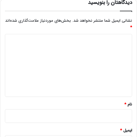
دیدگاهتان را بنویسید
نشانی ایمیل شما منتشر نخواهد شد.
بخش‌های موردنیاز علامت‌گذاری شده‌اند
*
د
ی
د
گ
ا
ه
*
نام
*
ایمیل
*