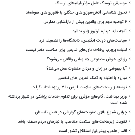
موسیقی ترسناک عامل مؤثر فیلم‌های ترسناک
تحول شناسایی آتش‌سوزی‌های جنگلی با فناوری‌های هوشمند
۶ توصیه مهم برای والدین پیش از بازگشایی مدارس
آنچه باید درباره آرتروز زانو بدانید
سیاست‌های دولت انگلیس، دانشگاه‌ها را تضعیف کرد
لبنیات پرچرب برخلاف باورهای قدیمی برای سلامت مضر نیست
رؤیای هوش مصنوعی چه زمانی واقعی می‌شود؟
آیا بیهوشی در زنان و مردان متفاوت عمل می‌کند؟
مبارزه با اعتیاد به کمک تمرین های تنفسی
توسعه زیرساخت‌های سلامت فارس با ۳ پروژه شتاب گرفت
وزیر بهداشت: گام‌های مؤثری برای تداوم خدمات پزشکی در شیراز برداشته
شده است
چرایی شیوع بالای عفونت‌های گوارشی در فصل تابستان
تقویت زیرساخت‌های سلامت متناسب با نیازهای مردم منطقه باشد
اقتدار علمی، پیش‌نیاز استقلال کشور است