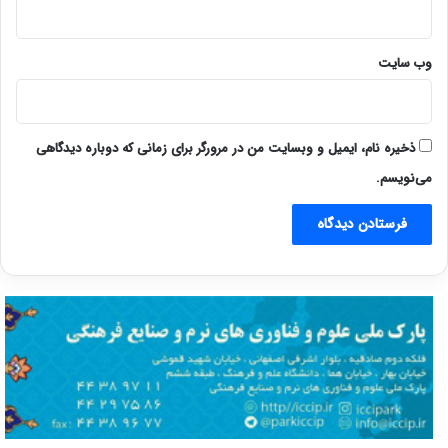
وب‌ سایت
ذخیره نام، ایمیل و وبسایت من در مرورگر برای زمانی که دوباره دیدگاهی
می‌نویسم.