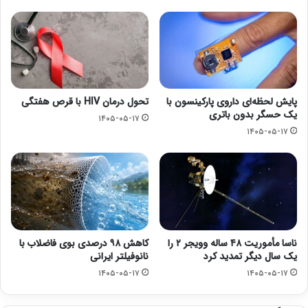
پایش لحظه‌ای داروی پارکینسون با
تحول درمان HIV با قرص هفتگی
یک حسگر بدون باتری
۱۴۰۵-۰۵-۱۷
۱۴۰۵-۰۵-۱۷
ناسا مأموریت ۴۸ ساله وویجر ۲ را
کاهش ۹۸ درصدی بوی فاضلاب با
یک سال دیگر تمدید کرد
نانوفیلتر ایرانی
۱۴۰۵-۰۵-۱۷
۱۴۰۵-۰۵-۱۷