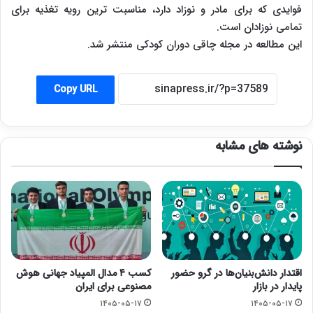
فوایدی که برای مادر و نوزاد دارد، مناسبت ترین رویه تغذیه برای
تمامی نوزادان است.
این مطالعه در مجله چاقی دوران کودکی منتشر شد.
Copy URL
نوشته های مشابه
اقتدار دانش‌بنیان‌ها در گرو حضور
کسب ۴ مدال المپیاد جهانی هوش
پایدار در بازار
مصنوعی برای ایران
۱۴۰۵-۰۵-۱۷
۱۴۰۵-۰۵-۱۷