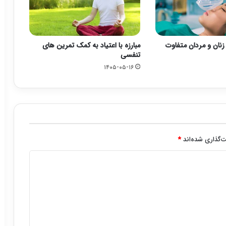
زنان و مردان متفاوت
مبارزه با اعتیاد به کمک تمرین های
تنفسی
۱۴۰۵-۰۵-۱۶
‌گذاری شده‌اند
*