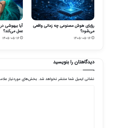
رؤیای هوش مصنوعی چه زمانی واقعی
آیا بیهوشی در 
می‌شود؟
عمل می‌کند؟
۱۴۰۵-۰۵-۱۶
۱۴۰۵-۰۵-۱۶
دیدگاهتان را بنویسید
نشانی ایمیل شما منتشر نخواهد شد.
بخش‌های موردنیاز علامت
د
ی
د
گ
ا