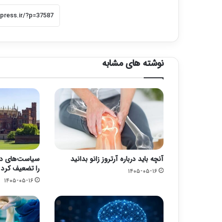
نوشته های مشابه
آنچه باید درباره آرتروز زانو بدانید
سیاست‌های دول
را تضعیف کرد
۱۴۰۵-۰۵-۱۶
۱۴۰۵-۰۵-۱۶