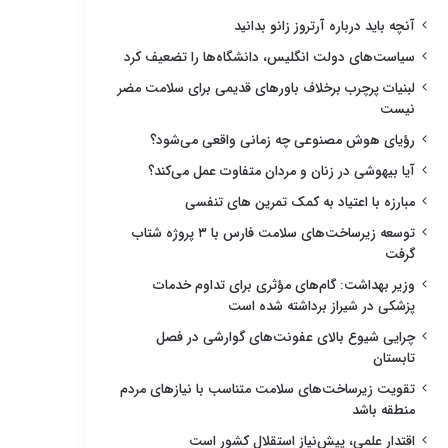
آنچه باید درباره آرتروز زانو بدانید
سیاست‌های دولت انگلیس، دانشگاه‌ها را تضعیف کرد
لبنیات پرچرب برخلاف باورهای قدیمی برای سلامت مضر
نیست
رؤیای هوش مصنوعی چه زمانی واقعی می‌شود؟
آیا بیهوشی در زنان و مردان متفاوت عمل می‌کند؟
مبارزه با اعتیاد به کمک تمرین های تنفسی
توسعه زیرساخت‌های سلامت فارس با ۳ پروژه شتاب
گرفت
وزیر بهداشت: گام‌های مؤثری برای تداوم خدمات
پزشکی در شیراز برداشته شده است
چرایی شیوع بالای عفونت‌های گوارشی در فصل
تابستان
تقویت زیرساخت‌های سلامت متناسب با نیازهای مردم
منطقه باشد
اقتدار علمی، پیش‌نیاز استقلال کشور است