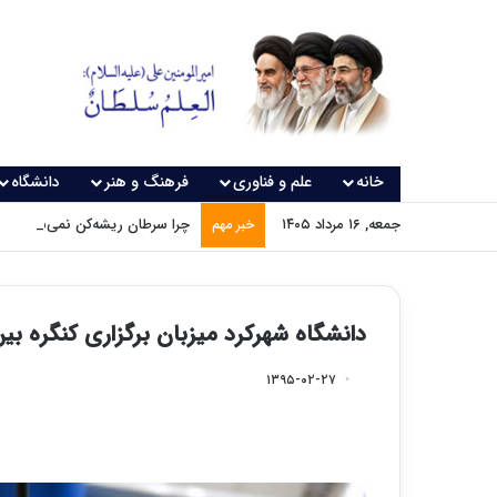
خانه
علم و فناوری
فرهنگ و هنر
دانشگاه
جمعه, ۱۶ مرداد ۱۴۰۵
چرا سرطان ریشه‌کن نمی‌شود؟
خبر مهم
دانشگاه شهرکرد میزبان برگزاری کنگره بین‌
۱۳۹۵-۰۲-۲۷