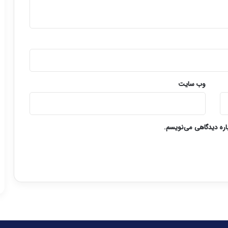
وب‌ سایت
باره دیدگاهی می‌نویسم.