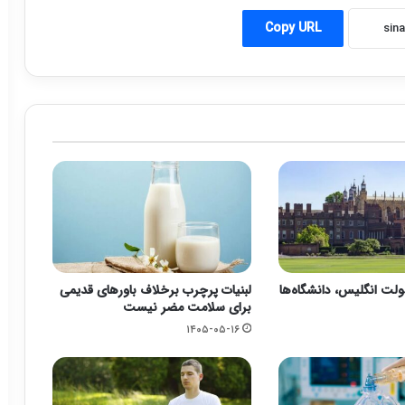
Copy URL
ت انگلیس، دانشگاه‌ها
لبنیات پرچرب برخلاف باورهای قدیمی
برای سلامت مضر نیست
۱۴۰۵-۰۵-۱۶