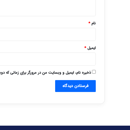
ه
*
نام
*
ایمیل
*
ذخیره نام، ایمیل و وبسایت من در مرورگر برای زمانی که دو