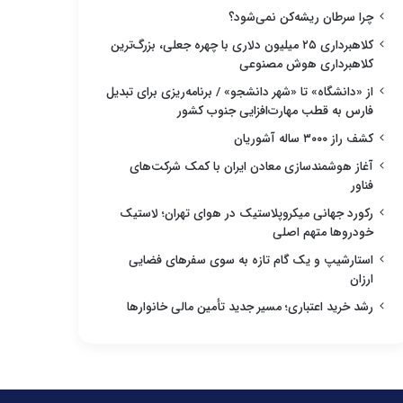
چرا سرطان ریشه‌کن نمی‌شود؟
کلاهبرداری ۲۵ میلیون دلاری با چهره جعلی، بزرگ‌ترین
کلاهبرداری هوش مصنوعی
از «دانشگاه» تا «شهر دانشجو» / برنامه‌ریزی برای تبدیل
فارس به قطب مهارت‌افزایی جنوب کشور
کشف راز ۳۰۰۰ ساله آشوریان
آغاز هوشمندسازی معادن ایران با کمک شرکت‌های
فناور
رکورد جهانی میکروپلاستیک در هوای تهران؛ لاستیک
خودروها متهم اصلی
استارشیپ و یک گام تازه به سوی سفرهای فضایی
ارزان
رشد خرید اعتباری؛ مسیر جدید تأمین مالی خانوارها