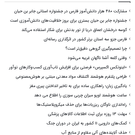
مشارکت ۴۸۰ هزار دانش‌آموز فارس در جشنواره استانی جابر بن حیان
جشنواره جابر بن حیان بستری برای بروز خلاقیت‌های دانش‌آموزی است
کوسه درخشان اعماق دریا از نور بدنش برای شکار استفاده می‌کند
فارس جزو سه استان برتر کشور در اثرگذاری رسانه‌ای
چرا تصمیم‌گیری گروهی دقیق‌تر است؟
وقتی کلمه آشنا ناگهان غریبه می‌شود
«اینوتکس اکسپرس» فرصتی برای افزایش تاب‌آوری کسب‌وکارهای نوآور
طراحی پلتفرم هوشمند اکتشاف مواد معدنی مبتنی بر هوش‌مصنوعی
یادگیری زبان؛ راهکاری ساده برای به تاخیر انداختن پیری مغز
ساعت هوشمند اوپو میزان چربی سوزی را اطلاع می دهد
راه‌اندازی ناوگان ریزربات‌ها برای حذف میکروپلاستیک‌ها
مهلت ۱۳ روزه برای ثبت اطلاعات کالاهای پزشکی
کمک‌های دارویی ۱۱ کشور به ایران در دوران جنگ
حذف آلاینده‌های آلی مقاوم از منابع آب