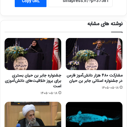
Copy URL
نوشته های مشابه
مشارکت ۴۸۰ هزار دانش‌آموز فارس
جشنواره جابر بن حیان بستری
در جشنواره استانی جابر بن حیان
برای بروز خلاقیت‌های دانش‌آموزی
است
۱۴۰۵-۰۵-۱۸
۱۴۰۵-۰۵-۱۸