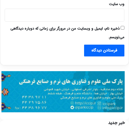
وب‌ سایت
ذخیره نام، ایمیل و وبسایت من در مرورگر برای زمانی که دوباره دیدگاهی
می‌نویسم.
خبر جدید