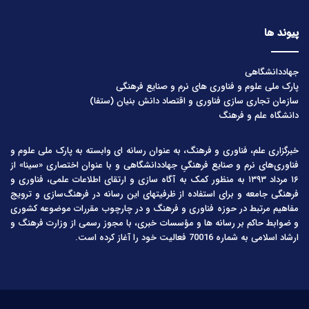
پیوند ها
جهاددانشگاهی
پارک ملی علوم و فناوری های نرم و صنایع فرهنگی
سازمان تجاری سازی فناوری و اقتصاد دانش بنیان (ستفا)
دانشگاه علم و فرهنگ
خبرگزاری علم، فناوری و فرهنگ، به عنوان رسانه ای وابسته به پارک ملی علوم و
فناوری‌های نرم و صنایع فرهنگیِ جهاددانشگاهی و با عنوان اختصاری «سینا» از
۱۶ مرداد ۱۳۹۳ به منظور کمک به آگاه سازی و ارتقای اطلاعات علمی، فناوری و
فرهنگی جامعه و برای استفاده از ظرفیتهای این رسانه در فرهنگ‌سازی و ترویج
مفاهیم مرتبط در حوزه فناوری و فرهنگ و در چارچوب مقررات موضوعه کشوری
و ضوابط حاکم بر رسانه ها و مؤسسات خبری، با مجوز رسمی از وزارت فرهنگ و
ارشاد اسلامی به شماره 70016 فعالیت خود را آغاز کرده است.