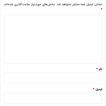
نشانی ایمیل شما منتشر نخواهد شد.
بخش‌های موردنیاز علامت‌گذاری شده‌اند
*
د
ی
د
گ
ا
ه
*
نام
*
ایمیل
*