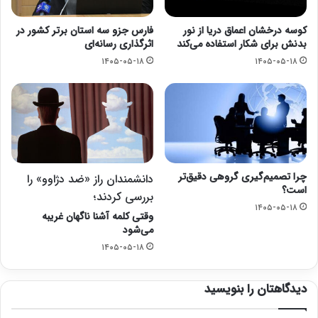
کوسه درخشان اعماق دریا از نور
فارس جزو سه استان برتر کشور در
بدنش برای شکار استفاده می‌کند
اثرگذاری رسانه‌ای
۱۴۰۵-۰۵-۱۸
۱۴۰۵-۰۵-۱۸
چرا تصمیم‌گیری گروهی دقیق‌تر
دانشمندان راز «ضد دژاوو» را
است؟
بررسی کردند؛
۱۴۰۵-۰۵-۱۸
وقتی کلمه آشنا ناگهان غریبه
می‌شود
۱۴۰۵-۰۵-۱۸
دیدگاهتان را بنویسید