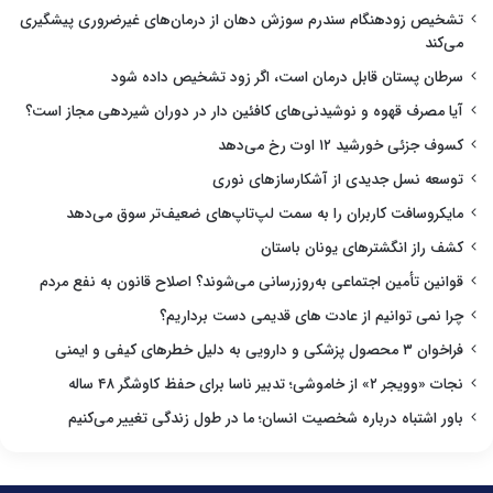
تشخیص زودهنگام سندرم سوزش دهان از درمان‌های غیرضروری پیشگیری
می‌کند
سرطان پستان قابل درمان است، اگر زود تشخیص داده شود
آیا مصرف قهوه و نوشیدنی‌های کافئین دار در دوران شیردهی مجاز است؟
کسوف جزئی خورشید ۱۲ اوت رخ می‌دهد
توسعه نسل جدیدی از آشکارسازهای نوری
مایکروسافت کاربران را به سمت لپ‌تاپ‌های ضعیف‌تر سوق می‌دهد
کشف راز انگشترهای یونان باستان
قوانین تأمین اجتماعی به‌روزرسانی می‌شوند؟ اصلاح قانون به نفع مردم
چرا نمی توانیم از عادت های قدیمی دست برداریم؟
فراخوان ۳ محصول پزشکی و دارویی به دلیل خطرهای کیفی و ایمنی
نجات «وویجر ۲» از خاموشی؛ تدبیر ناسا برای حفظ کاوشگر ۴۸ ساله
باور اشتباه درباره شخصیت انسان؛ ما در طول زندگی تغییر می‌کنیم