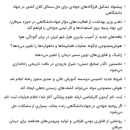
پیشنهاد تشکیل قرارگاه‌های جهادی برای حل مسائل کلان کشور در جهاد
دانشگاهی
تقدیر وزیر بهداشت از فعالیت‌های مؤثر جهاددانشگاهی در حوزه سرطان/
این نهاد زمینه بروز استعدادها و کار تیمی جوانان را فراهم کند
یافته‌های جدید از آسیب پذیری هزار شهر ایران در برابر آلودگی هوا
هوش‌مصنوعی چگونه عملیات فضاپیماها و ماهواره‌ها را تغییر می‌دهد؟
ژنتیک و فناوری‌های نوین مسیر درمان را تغییر می‌دهند
نخستین «گذر صنایع دستی» شیراز به‌زودی در بافت تاریخی راه‌اندازی
می‌شود
شروط جدید تاسیس موسسه آموزش عالی و صدور مجوز رشته اعلام شد
هوش مصنوعی مولد می‌تواند کشف‌های زیستی جعلی ایجاد کند
ثبت نام آزمون کارشناسی ارشد علوم پزشکی آغاز شد/ اعلام جزئیات ثبت نام
اگر روحیه جهادی در جهاددانشگاهی زنده بماند، بسیاری از مشکلات حل
می‌شود
رونمایی از فناوری بومی طراحی و تولید ویروس‌های هدفمند برای درمان
سرطان