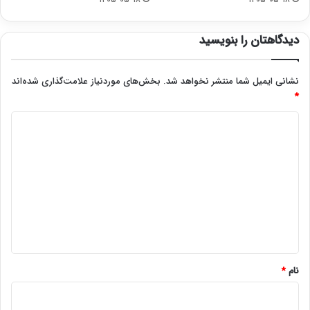
دیدگاهتان را بنویسید
نشانی ایمیل شما منتشر نخواهد شد.
بخش‌های موردنیاز علامت‌گذاری شده‌اند
*
د
ی
د
گ
ا
ه
*
نام
*