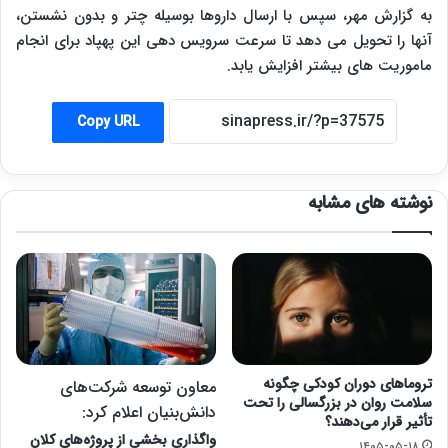
به گزارش مهر، سپس با ارسال داروها بوسیله چتر و بدون نشستن،
آنها را تحویل می دهد تا سرعت سرویس دهی این پهپاد برای انجام
ماموریت های بیشتر افزایش یابد.
Copy URL
نوشته های مشابه
تروماهای دوران کودکی چگونه
معاون توسعه شرکت‌های
سلامت روان در بزرگسالی را تحت
دانش‌بنیان اعلام کرد:
تأثیر قرار می‌دهند؟
واگذاری بخشی از پروژه‌های کلان
۱۴۰۵-۰۵-۱۸