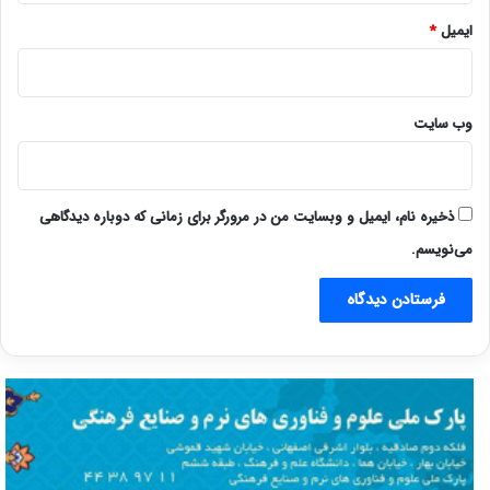
ایمیل
*
وب‌ سایت
ذخیره نام، ایمیل و وبسایت من در مرورگر برای زمانی که دوباره دیدگاهی
می‌نویسم.