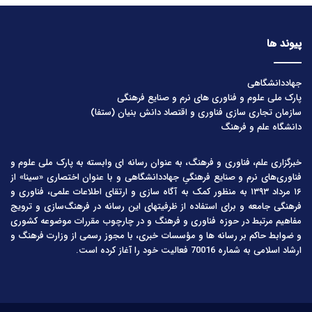
پیوند ها
جهاددانشگاهی
پارک ملی علوم و فناوری های نرم و صنایع فرهنگی
سازمان تجاری سازی فناوری و اقتصاد دانش بنیان (ستفا)
دانشگاه علم و فرهنگ
خبرگزاری علم، فناوری و فرهنگ، به عنوان رسانه ای وابسته به پارک ملی علوم و
فناوری‌های نرم و صنایع فرهنگیِ جهاددانشگاهی و با عنوان اختصاری «سینا» از
۱۶ مرداد ۱۳۹۳ به منظور کمک به آگاه سازی و ارتقای اطلاعات علمی، فناوری و
فرهنگی جامعه و برای استفاده از ظرفیتهای این رسانه در فرهنگ‌سازی و ترویج
مفاهیم مرتبط در حوزه فناوری و فرهنگ و در چارچوب مقررات موضوعه کشوری
و ضوابط حاکم بر رسانه ها و مؤسسات خبری، با مجوز رسمی از وزارت فرهنگ و
ارشاد اسلامی به شماره 70016 فعالیت خود را آغاز کرده است.