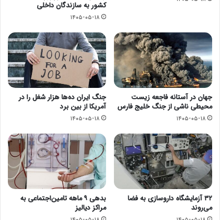
کشور به سازندگان داخلی
۱۴۰۵-۰۵-۱۸
جهان در آستانه فاجعه زیست
جنگ ایران ده‌ها هزار شغل را در
محیطی ناشی از جنگ خلیج فارس
آمریکا از بین برد
۱۴۰۵-۰۵-۱۸
۱۴۰۵-۰۵-۱۸
۳۲ آزمایشگاه داروسازی به فضا
بدهی ۹ ماهه تامین‌اجتماعی به
می‌روند
مراکز دیالیز
۱۴۰۵-۰۵-۱۸
۱۴۰۵-۰۵-۱۸