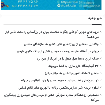
خبر جدید
تروماهای دوران کودکی چگونه سلامت روان در بزرگسالی را تحت تأثیر قرار
می‌دهند؟
واگذاری بخشی از پروژه‌های کلان کشور به سازندگان داخلی
جهان در آستانه فاجعه زیست محیطی ناشی از جنگ خلیج فارس
جنگ ایران ده‌ها هزار شغل را در آمریکا از بین برد
۳۲ آزمایشگاه داروسازی به فضا می‌روند
بدهی ۹ ماهه تامین‌اجتماعی به مراکز دیالیز
ذوب یخ‌های قطب جنوب، جیوه سمی را وارد اقیانوس می‌کند
تداوم برنامه شیر مدارس/تکمیل برنامه با توزیع سایر اقلام غذایی
تشخیص زودهنگام سندرم سوزش دهان از درمان‌های غیرضروری پیشگیری
می‌کند