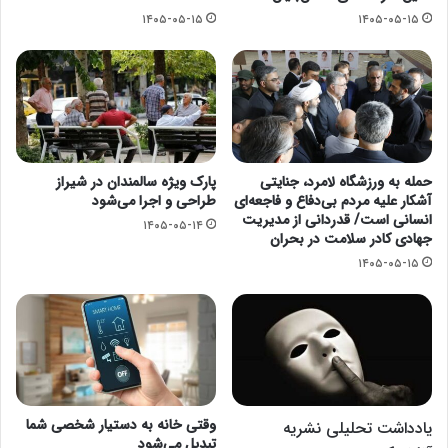
۱۴۰۵-۰۵-۱۵
۱۴۰۵-۰۵-۱۵
حمله به ورزشگاه لامرد، جنایتی
پارک ویژه سالمندان در شیراز
آشکار علیه مردم بی‌دفاع و فاجعه‌ای
طراحی و اجرا می‌شود
انسانی است/ قدردانی از مدیریت
۱۴۰۵-۰۵-۱۴
جهادی کادر سلامت در بحران
۱۴۰۵-۰۵-۱۵
وقتی خانه به دستیار شخصی شما
یادداشت تحلیلی نشریه
تبدیل می‌شود