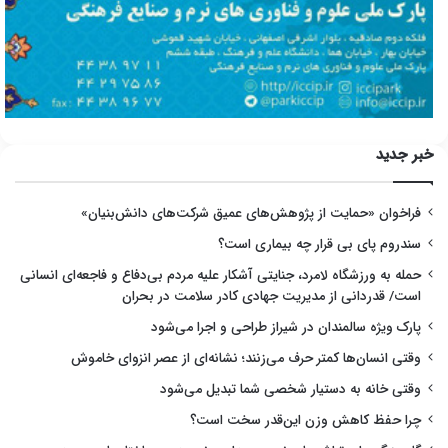
خبر جدید
فراخوان «حمایت از پژوهش‌های عمیق شرکت‌های دانش‌بنیان»
سندروم پای بی قرار چه بیماری است؟
حمله به ورزشگاه لامرد، جنایتی آشکار علیه مردم بی‌دفاع و فاجعه‌ای انسانی
است/ قدردانی از مدیریت جهادی کادر سلامت در بحران
پارک ویژه سالمندان در شیراز طراحی و اجرا می‌شود
وقتی انسان‌ها کمتر حرف می‌زنند؛ نشانه‌ای از عصر انزوای خاموش
وقتی خانه به دستیار شخصی شما تبدیل می‌شود
چرا حفظ کاهش وزن این‌قدر سخت است؟