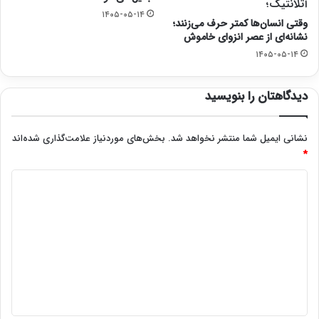
آتلانتیک؛
۱۴۰۵-۰۵-۱۴
وقتی انسان‌ها کمتر حرف می‌زنند؛
نشانه‌ای از عصر انزوای خاموش
۱۴۰۵-۰۵-۱۴
دیدگاهتان را بنویسید
نشانی ایمیل شما منتشر نخواهد شد.
بخش‌های موردنیاز علامت‌گذاری شده‌اند
*
د
ی
د
گ
ا
ه
*