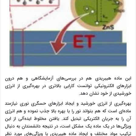
این ماده هیبریدی هم در بررسی‌های آزمایشگاهی و هم درون
ابزارهای الکترونیکی توانست کارایی بالاتری در بهره‌گیری از انرژی
خورشیدی از خود نشان دهد.
بهره‌گیری از انرژی خورشید و ایجاد ابزارهای حسگری نوری نیازمند
ماده‌ای است که هم بتواند نور را با بهره بالا جذب نموده و هم انرژی
آن را به جریان الکتریکی تبدیل کند. یافتن مخلوط ایده‌آلی از این
ویژگی‌ها در یک ماده یک مشکل است، در نتیجه دانشمندان به دنبال
ترکیب مواد مختلف و ایجاد ماده هیبریدی با ویژگی‌های مورد نظر