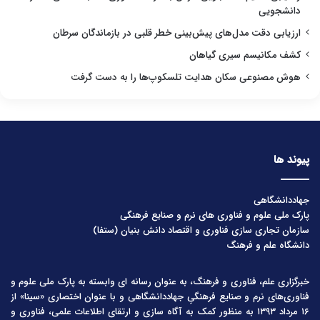
دانشجویی
ارزیابی دقت مدل‌های پیش‌بینی خطر قلبی در بازماندگان سرطان
کشف مکانیسم سیری گیاهان
هوش مصنوعی سکان هدایت تلسکوپ‌ها را به دست گرفت
پیوند ها
جهاددانشگاهی
پارک ملی علوم و فناوری های نرم و صنایع فرهنگی
سازمان تجاری سازی فناوری و اقتصاد دانش بنیان (ستفا)
دانشگاه علم و فرهنگ
خبرگزاری علم، فناوری و فرهنگ، به عنوان رسانه ای وابسته به پارک ملی علوم و
فناوری‌های نرم و صنایع فرهنگیِ جهاددانشگاهی و با عنوان اختصاری «سینا» از
۱۶ مرداد ۱۳۹۳ به منظور کمک به آگاه سازی و ارتقای اطلاعات علمی، فناوری و