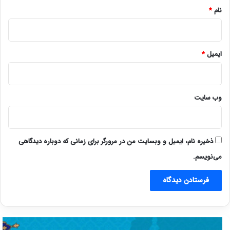
نام
*
ایمیل
*
وب‌ سایت
ذخیره نام، ایمیل و وبسایت من در مرورگر برای زمانی که دوباره دیدگاهی
می‌نویسم.