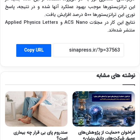
این ترانزیستورها موجب بهبود عملکرد آنها شده و در نتیجه، پاسخ
نوری این ترانزیستورها ۵۰۰ درصد افزایش یافت.
نتایج این کار در مجلات ACS Nano و Applied Physics Letters
منتشر شده‌اند.
Copy URL
نوشته های مشابه
فراخوان «حمایت از پژوهش‌های
سندروم پای بی قرار چه بیماری
عمیق شرکت‌های دانش‌بنیان»
است؟