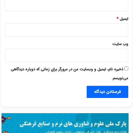
ایمیل
*
وب‌ سایت
ذخیره نام، ایمیل و وبسایت من در مرورگر برای زمانی که دوباره دیدگاهی
می‌نویسم.