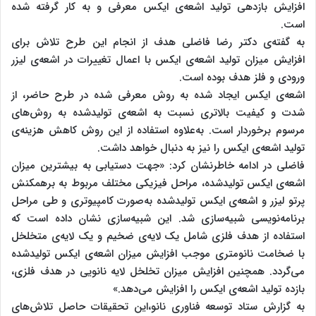
افزایش بازدهی تولید اشعه‌ی ایکس معرفی و به کار گرفته شده
است.
به گفته‌ی دکتر رضا فاضلی هدف از انجام این طرح تلاش برای
افزایش میزان تولید اشعه‌ی ایکس با اعمال تغییرات در اشعه‌ی لیزر
ورودی و فلز هدف بوده است.
اشعه‌ی ایکس ایجاد شده به روش معرفی شده در طرح حاضر، از
شدت و کیفیت بالاتری نسبت به اشعه‌ی تولیدشده به روش‌های
مرسوم برخوردار است. به‌علاوه استفاده از این روش کاهش هزینه‌ی
تولید اشعه‌ی ایکس را نیز به دنبال خواهد داشت.
فاضلی در ادامه خاطرنشان کرد: «جهت دستیابی به بیشترین میزان
اشعه‌ی ایکس تولیدشده، مراحل فیزیکی مختلف مربوط به برهمکنش
پرتو لیزر و اشعه‌ی ایکس تولیدشده به‌صورت کامپیوتری و طی مراحل
برنامه‌نویسی شبیه‌سازی شد. این شبیه‌سازی نشان داده است که
استفاده از هدف فلزی شامل یک لایه‌ی ضخیم و یک لایه‌ی متخلخل
با ضخامت نانومتری موجب افزایش میزان اشعه‌ی ایکس تولیدشده
می‌گردد. همچنین افزایش میزان تخلخل‌ لایه نانویی در هدف فلزی،
بازده تولید اشعه‌ی ایکس را افزایش می‌دهد.»
به گزارش ستاد توسعه فناوری نانو،این تحقیقات حاصل تلاش‌های