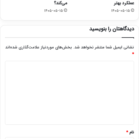
عملکرد بهتر
می‌کند؟
۱۴۰۵-۰۵-۱۵
۱۴۰۵-۰۵-۱۵
دیدگاهتان را بنویسید
نشانی ایمیل شما منتشر نخواهد شد.
بخش‌های موردنیاز علامت‌گذاری شده‌اند
*
د
ی
د
گ
ا
ه
*
نام
*