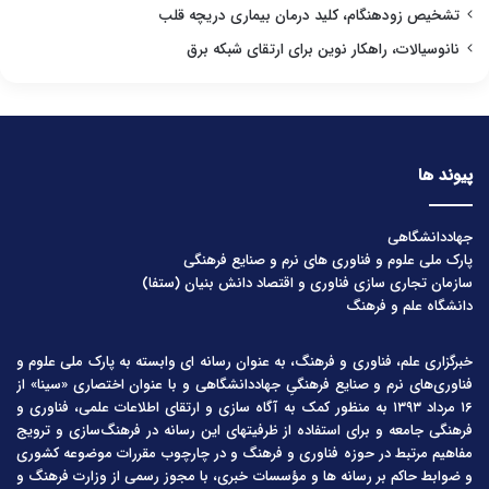
تشخیص زودهنگام، کلید درمان بیماری دریچه قلب
نانوسیالات، راهکار نوین برای ارتقای شبکه برق
پیوند ها
جهاددانشگاهی
پارک ملی علوم و فناوری های نرم و صنایع فرهنگی
سازمان تجاری سازی فناوری و اقتصاد دانش بنیان (ستفا)
دانشگاه علم و فرهنگ
خبرگزاری علم، فناوری و فرهنگ، به عنوان رسانه ای وابسته به پارک ملی علوم و
فناوری‌های نرم و صنایع فرهنگیِ جهاددانشگاهی و با عنوان اختصاری «سینا» از
۱۶ مرداد ۱۳۹۳ به منظور کمک به آگاه سازی و ارتقای اطلاعات علمی، فناوری و
فرهنگی جامعه و برای استفاده از ظرفیتهای این رسانه در فرهنگ‌سازی و ترویج
مفاهیم مرتبط در حوزه فناوری و فرهنگ و در چارچوب مقررات موضوعه کشوری
و ضوابط حاکم بر رسانه ها و مؤسسات خبری، با مجوز رسمی از وزارت فرهنگ و