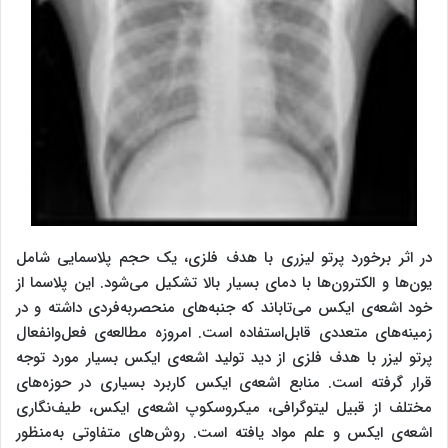
در اثر برخورد پرتو لیزری با هدف فلزی، یک حجم پلاسمایی شامل
یون‌ها و الکترون‌ها با دمای بسیار بالا تشکیل می‌شود. این پلاسما از
خود اشعه‌ی ایکس می‌تاباند که جنبه‌های منحصربه‌فردی داشته و در
زمینه‌های متعددی قابل‌استفاده است. امروزه مطالعه‌ی فعل‌وانفعال
پرتو لیزر با هدف فلزی از دید تولید اشعه‌ی ایکس بسیار مورد توجه
قرار گرفته است. منابع اشعه‌ی ایکس کاربرد بسیاری در حوزه‌های
مختلف از قبیل لیتوگرافی، میکروسکوپ اشعه‌ی ایکس، طیف‌نگاری
اشعه‌ی ایکس و علم مواد یافته است. روش‌های متفاوتی به‌منظور