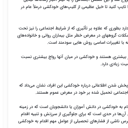
 تایپ کنید تا خیل عظیمی از کلیپ‌های خودکشی درملأ عام در
د بطوری که علاوه بر تأثیری که از شرایط اجتماعی را نیز تحت
مشکلات گروههای در معرض خطر مثل بیماران روانی و خانواده‌های
اجهه با تغییرات اساسی روش هایی سودمند است.
 بیشتری هستند و خودکشی در میان آنها رواج بیشتری نسبت
میت زیادی دارد.
خش شدن اطلاعاتی درباره خودکشی این افراد، نشان می‌داد که
 اجتماعی تحمیل شده بر خود در معرض عموم هستند.
 به خودکشی در دانش آموزان یا دانشجویان است که در زمینه
آن‌ها در حدی است که برای جلوگیری از سرزنش و تنبیه اقدام
رس ناشی از فشارهای تحصیلی از عوامل مهم اقدام به خودکشی