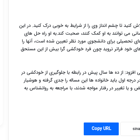
ش کنید تا چشم انداز وی را از شرایط به خوبی درک کنید. در این
انی می توانند به او کمک کنند، صحبت کند.به او راه حل های
 های تحصیلی برای دانشجوی مورد نظر تعیین شده است، آنها را
ی های خود فراتر نروید چون فرد خودکشی گرا بیش از این مستحق
ی افزود: از ده ها سال پیش در رابطه با جلوگیری از خودکشی در
درجه اول باید خانواده ها این مساله را جدی گرفته و هوشیار
ض و یا تغییر در رفتار مواجه شدند، با مراجعه به روانشناس به
Copy URL