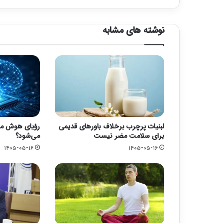
نوشته های مشابه
لبنیات پرچرب برخلاف باورهای قدیمی
رؤیای هوش مص
برای سلامت مضر نیست
می‌شود؟
۱۴۰۵-۰۵-۱۶
۱۴۰۵-۰۵-۱۶