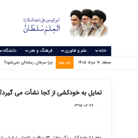
خانه
علم و فناوری
فرهنگ و هنر
دانشگاه
جمعه, ۱۶ مرداد ۱۴۰۵
چرا سرطان ریشه‌کن نمی‌شود؟
خبر مهم
تمایل به خودکشی از کجا نشأت می گیرد؟
۱۳۹۵-۰۲-۲۶
ماجرا از خودکشی یک دختر ۱۳ ساله