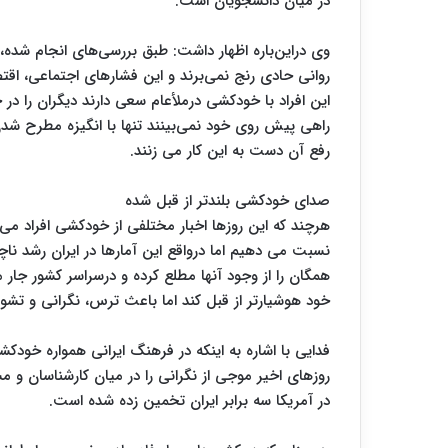
در میان دانشجویان است.
وی دراین‌باره اظهار داشت: طبق بررسی‌های انجام شده،
روانی حادی رنج نمی‌برند و این فشارهای اجتماعی، اقتص
این افراد با خودکشی درملأعام سعی دارند دیگران را در
راهی پیش روی خود نمی‌بینند تنها با انگیزه مطرح شدن
رفع آن دست به این کار می زنند.
صدای خودکشی بلندتر از قبل شده
هرچند که این روزها اخبار مختلفی از خودکشی افراد می
نسبت می دهیم اما درواقع این آمارها در ایران رشد ناچی
همگان را از وجود آنها مطلع کرده و درسراسر کشور جار
خود هوشیارتر از قبل کند اما باعث ترس، نگرانی و تش
فدایی با اشاره به اینکه در فرهنگ ایرانی همواره خود
روزهای اخیر موجی از نگرانی را در میان کارشناسان و 
در آمریکا سه برابر ایران تخمین زده شده است.