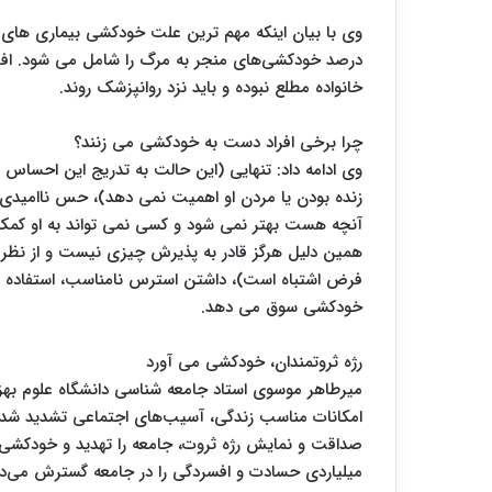
درصد خودکشی‌های منجر به مرگ را شامل می شود. افرادی
خانواده مطلع نبوده و باید نزد روانپزشک روند.
چرا برخی افراد دست به خودکشی می زنند؟
وی ادامه داد: تنهایی (این حالت به تدریج این احساس
زنده بودن یا مردن او اهمیت نمی دهد)، حس ناامیدی 
آنچه هست بهتر نمی شود و کسی نمی تواند به او کمک
همین دلیل هرگز قادر به پذیرش چیزی نیست و از نظر و
فرض اشتباه است)، داشتن استرس نامناسب، استفاده از م
خودکشی سوق می دهد.
رژه ثروتمندان، خودکشی می آورد
میرطاهر موسوی استاد جامعه شناسی دانشگاه علوم به
امکانات مناسب زندگی، آسیب‌های اجتماعی تشدید شده 