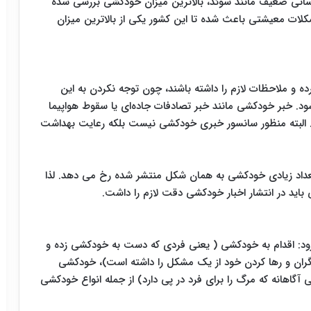
نسانی ضعیف مانند سوئد، بالاترین میزان خودکشی بررسی شده
لات معیشتی باعث شده تا این کشور یکی از بالاترین میزان
ده و ملاحظات لازم را داشته باشند، چون‌ توجه نکردن به این
. خبر خودکشی مانند خبر تصادفات جاده‌ای یا سقوط هواپیما
. البته منظور سانسور خبری خودکشی نیست بلکه رعایت بهداشت
اد زیادی خودکشی به همان شکل منتشر شده رخ می دهد. لذا
ید در انتشار اخبار خودکشی دقت لازم را داشت.
ود: اقدام به خودکشی ( یعنی فردی که دست به خودکشی زده و
گران و رها کردن خود از یک مشکل را داشته است)، خودکشی
آگاهانه که مرگ را برای فرد در پی دارد) از جمله انواع خودکشی