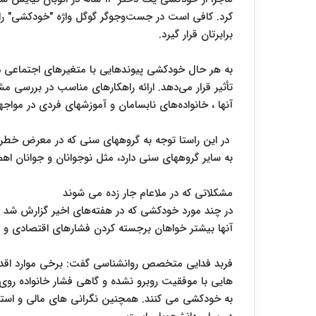
کرد. کافی است در جست‌و‌جو‌گر گوگل واژه "خودکشی" را
برابرتان قرار گیرد.
به هر حال خودکشی پیوندهایی با متغیرهای اجتماعی دار
تأثیر قرار می‌دهد. ارائه راهکارهای مناسب در بررسی 
آنها ، خانواده‌های نابسامان و آموزشهای فردی در مو
در این راستا توجه به گروههای سنی که در معرض خطر
به سایر گروههای سنی دارد، مثل نوجوانان و جوانان اه
مشکلاتی که در ملاعام جار زده می شوند
در چند مورد خودکشی که در هفته‌های اخیر گزارش شد پ
آنها بیشتر خواهان برجسته کردن فشارهای اقتصادی و
فربد فدایی متخصص روانشناسی گفت: برخی موارد اقدام
هایی با موفقیت روبرو نشده و گاهی فشار خانواده روی 
به خودکشی می کنند. همچنین نگرانی های مالی و است