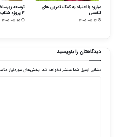
مبارزه با اعتیاد به کمک تمرین های
توسعه زیرساخ
تنفسی
۳ پروژه شتاب گرفت
۱۴۰۵-۰۵-۱۵
۱۴۰۵-۰۵-۱۶
دیدگاهتان را بنویسید
نشانی ایمیل شما منتشر نخواهد شد.
بخش‌های موردنیاز علامت
د
ی
د
گ
ا
ه
*