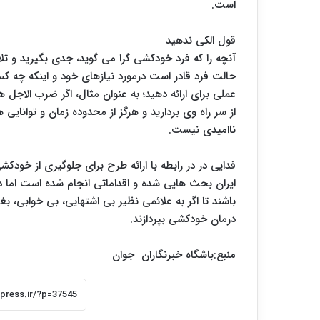
است.
قول الکی ندهید
آنچه را که فرد خودکشی گرا می گوید، جدی بگیرید و تلا
حالت فرد قادر است درمورد نیازهای خود و اینکه چه کس
عملی برای ارائه دهید؛ به عنوان مثال، اگر ضرب الاجل
از سر راه وی بردارید و هرگز از محدوده زمان و توانای
ناامیدی نیست.
فدایی در در رابطه با ارائه طرح برای جلوگیری از خودکش
ایران بحث هایی شده و اقداماتی انجام شده است اما در 
باشند تا اگر به علائمی نظیر بی اشتهایی، بی خوابی، بغ
درمان خودکشی بپردازند.
منبع:باشگاه خبرنگاران جوان