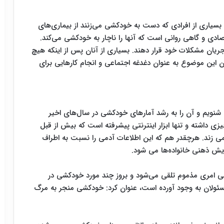
 بسیاری از افرادی که دست به خودکشی می‌زنند از بیماری‌های
ادی و گاهی روانی است که آنها را ناچار به خودکشی می‌کند.
 جریان مشکلات خود قرار دهند. بسیاری از آنان پس از اینکه هیچ
 این موضوع به عنوان دغدغه اجتماعی و انجام کارهایی برای
 شنویم و آن را به رشد آمارهای خودکشی در سال‌های اخیر
زی داشته و تنها ابزار اینترنتی پیشرفته است که بیش از قبل
 می زند. هرچقدر هم که این اطلاعات آدمی را نسبت به اطراف
ویش ذهنی خانواده‌ها می شود.
کشی امری مذموم تلقی می‌شود و بروز چند مورد خودکشی در
مسئولان به وجود آورده است، عنوان کرد: خودکشی منجر به مرگ