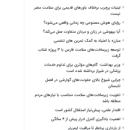
لبنیات پرچرب برخلاف باورهای قدیمی برای سلامت مضر
نیست
رؤیای هوش مصنوعی چه زمانی واقعی می‌شود؟
آیا بیهوشی در زنان و مردان متفاوت عمل می‌کند؟
مبارزه با اعتیاد به کمک تمرین های تنفسی
توسعه زیرساخت‌های سلامت فارس با ۳ پروژه شتاب
گرفت
وزیر بهداشت: گام‌های مؤثری برای تداوم خدمات
پزشکی در شیراز برداشته شده است
چرایی شیوع بالای عفونت‌های گوارشی در فصل
تابستان
تقویت زیرساخت‌های سلامت متناسب با نیازهای مردم
منطقه باشد
اقتدار علمی، پیش‌نیاز استقلال کشور است
اهمیت یادگیری کنترل ادرار پیش از ۴ سالگی
از بارداری پرخطر تا مراقبت ایمن‌تر