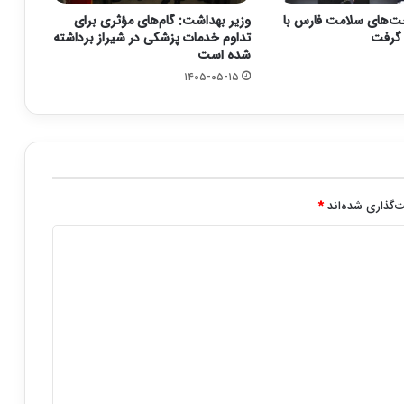
ت‌های سلامت فارس با
وزیر بهداشت: گام‌های مؤثری برای
تداوم خدمات پزشکی در شیراز برداشته
شده است
۱۴۰۵-۰۵-۱۵
‌گذاری شده‌اند
*