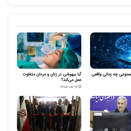
نوعی چه زمانی واقعی
آیا بیهوشی در زنان و مردان متفاوت
عمل می‌کند؟
۱۴۰۵-۰۵-۱۶