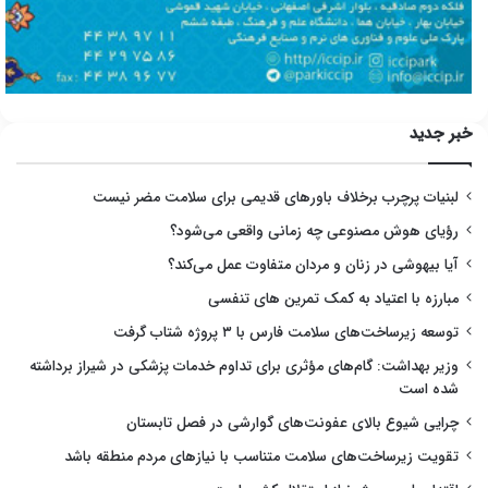
خبر جدید
لبنیات پرچرب برخلاف باورهای قدیمی برای سلامت مضر نیست
رؤیای هوش مصنوعی چه زمانی واقعی می‌شود؟
آیا بیهوشی در زنان و مردان متفاوت عمل می‌کند؟
مبارزه با اعتیاد به کمک تمرین های تنفسی
توسعه زیرساخت‌های سلامت فارس با ۳ پروژه شتاب گرفت
وزیر بهداشت: گام‌های مؤثری برای تداوم خدمات پزشکی در شیراز برداشته
شده است
چرایی شیوع بالای عفونت‌های گوارشی در فصل تابستان
تقویت زیرساخت‌های سلامت متناسب با نیازهای مردم منطقه باشد