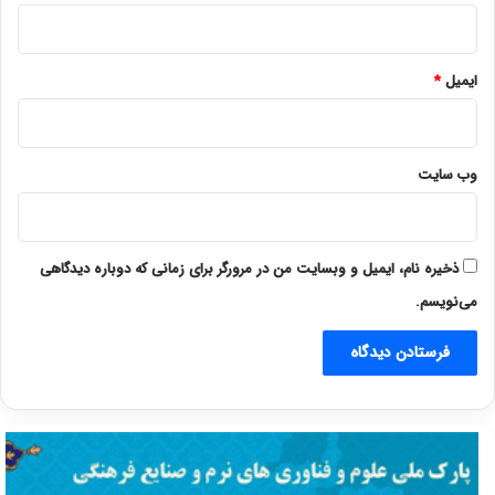
ایمیل
*
وب‌ سایت
ذخیره نام، ایمیل و وبسایت من در مرورگر برای زمانی که دوباره دیدگاهی
می‌نویسم.