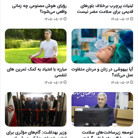
لبنیات پرچرب برخلاف باورهای
رؤیای هوش مصنوعی چه زمانی
قدیمی برای سلامت مضر نیست
واقعی می‌شود؟
۱۴۰۵-۰۵-۱۶
۱۴۰۵-۰۵-۱۶
آیا بیهوشی در زنان و مردان متفاوت
مبارزه با اعتیاد به کمک تمرین های
عمل می‌کند؟
تنفسی
۱۴۰۵-۰۵-۱۶
۱۴۰۵-۰۵-۱۶
توسعه زیرساخت‌های سلامت
وزیر بهداشت: گام‌های مؤثری برای