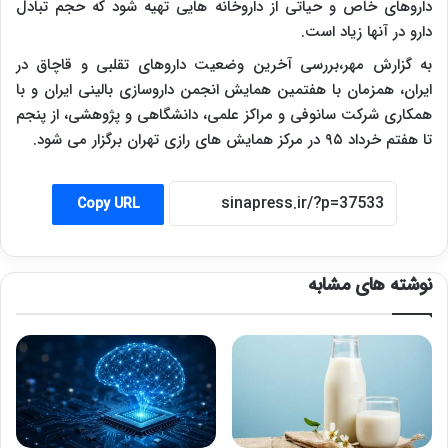
داروهای خاص و حیاتی از داروخانه هایی تهیه شود که حجم تبادل
دارو در آنها زیاد است.
به گزارش مهر،بررسی آخرین وضعیت داروهای تقلبی و قاچاق در
ایران، همزمان با هفتمین همایش انجمن داروسازی بالینی ایران و با
همکاری شرکت سانوفی و مراکز علمی، دانشگاهی و پژوهشی، از پنجم
تا هفتم خرداد ۹۵ در مرکز همایش های رازی تهران برگزار می شود.
Copy URL
نوشته های مشابه