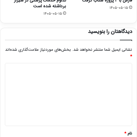
فارس با ۳ پروژه شتاب گرفت
تداوم خدمات پزشکی در شیراز
برداشته شده است
۱۴۰۵-۰۵-۱۵
۱۴۰۵-۰۵-۱۵
دیدگاهتان را بنویسید
نشانی ایمیل شما منتشر نخواهد شد.
بخش‌های موردنیاز علامت‌گذاری شده‌اند
*
د
ی
د
گ
ا
ه
*
نام
*