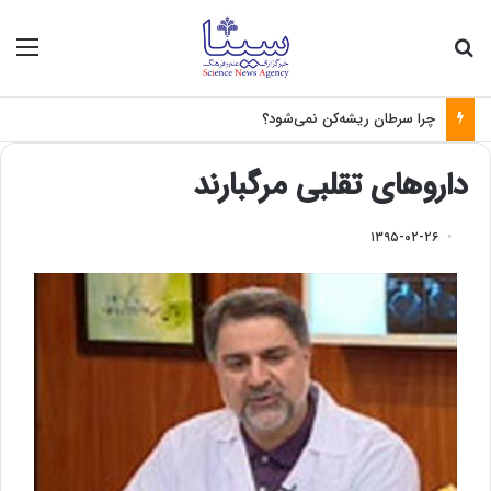
جستجو برای
منو
چرا سرطان ریشه‌کن نمی‌شود؟
داروهای تقلبی مرگبارند
۱۳۹۵-۰۲-۲۶