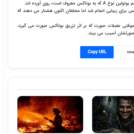
وف است، روی آورده اند.
۲۰۱ حدود ۲۵۰ هزار تزریق بوتاکس برای زیبایی انجام شد اما محققان اکنون هشدار می دهند که
ن موقتی عضلات صورت که بر اثر تزریق بوتاکس صورت می گیرد،
 صورتشان آسیب می بیند.
Copy URL