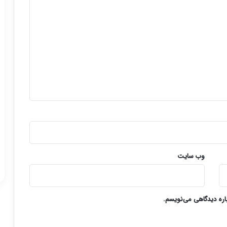
وب‌ سایت
باره دیدگاهی می‌نویسم.