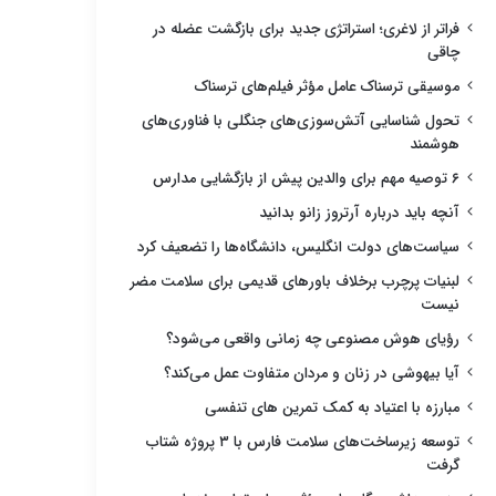
فراتر از لاغری؛ استراتژی جدید برای بازگشت عضله در
چاقی
موسیقی ترسناک عامل مؤثر فیلم‌های ترسناک
تحول شناسایی آتش‌سوزی‌های جنگلی با فناوری‌های
هوشمند
۶ توصیه مهم برای والدین پیش از بازگشایی مدارس
آنچه باید درباره آرتروز زانو بدانید
سیاست‌های دولت انگلیس، دانشگاه‌ها را تضعیف کرد
لبنیات پرچرب برخلاف باورهای قدیمی برای سلامت مضر
نیست
رؤیای هوش مصنوعی چه زمانی واقعی می‌شود؟
آیا بیهوشی در زنان و مردان متفاوت عمل می‌کند؟
مبارزه با اعتیاد به کمک تمرین های تنفسی
توسعه زیرساخت‌های سلامت فارس با ۳ پروژه شتاب
گرفت