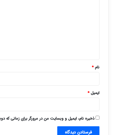
د
ی
د
گ
ا
ه
*
نام
*
ایمیل
*
ذخیره نام، ایمیل و وبسایت من در مرورگر برای زمانی که دو