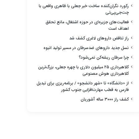
رکورد نگران‌کننده ساخت خبر جعلی با ظاهری واقعی با
چت‌جی‌پی‌تی
فعالیت‌های جزیره‌ای در حوزه اشتغال، مانع تحقق
اهداف است
راز تناقض داروهای لاغری کشف شد
نسل جدید داروهای ضدسرطان در مسیر تولید انبوه
چرا سرطان ریشه‌کن نمی‌شود؟
کلاهبرداری ۲۵ میلیون دلاری با چهره جعلی، بزرگ‌ترین
کلاهبرداری هوش مصنوعی
از «دانشگاه» تا «شهر دانشجو» / برنامه‌ریزی برای تبدیل
فارس به قطب مهارت‌افزایی جنوب کشور
کشف راز ۳۰۰۰ ساله آشوریان