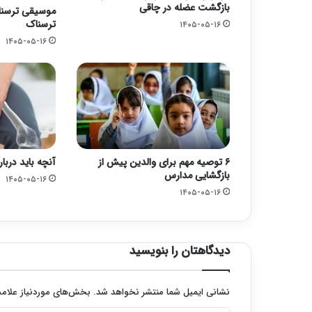
بازگشت عضله در چاقی
موسیقی ترسناک
ترسناک
۱۴۰۵-۰۵-۱۶
۱۴۰۵-۰۵-۱۶
۶ توصیه مهم برای والدین پیش از
آنچه باید دربار
بازگشایی مدارس
۱۴۰۵-۰۵-۱۶
۱۴۰۵-۰۵-۱۶
دیدگاهتان را بنویسید
نشانی ایمیل شما منتشر نخواهد شد.
بخش‌های موردنیاز علامت