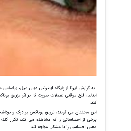
ایتالیا، فلج موقتی عضلات صورت که بر اثر تزریق بو
کند.
این محققان می گویند، تزریق بوتاکس بر درک و بردا
برخی از احساساتی را که مشاهده می کند، تکرار کن
معنی احساسی را با مشکل مواجه کند.