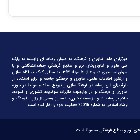
خبرگزاری علم، فناوری و فرهنگ، به عنوان رسانه ای وابسته به پارک
ملی علوم و فناوری‌های نرم و صنایع فرهنگیِ جهاددانشگاهی و با
عنوان اختصاری «سینا» از ۱۶ مرداد ۱۳۹۳ به منظور کمک به آگاه سازی
و ارتقای اطلاعات علمی، فناوری و فرهنگی جامعه و برای استفاده از
ظرفیتهای این رسانه در فرهنگ‌سازی و ترویج مفاهیم مرتبط در حوزه
فناوری و فرهنگ و در چارچوب مقررات موضوعه کشوری و ضوابط
حاکم بر رسانه ها و مؤسسات خبری، با مجوز رسمی از وزارت فرهنگ و
ارشاد اسلامی به شماره 70016 فعالیت خود را آغاز کرده است.
‌های نرم و صنایع فرهنگی محفوظ است.