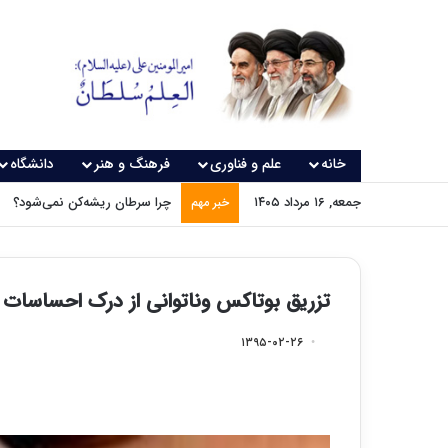
خانه
علم و فناوری
فرهنگ و هنر
دانشگاه
جمعه, ۱۶ مرداد ۱۴۰۵
چرا سرطان ریشه‌کن نمی‌شود؟
خبر مهم
تزریق بوتاکس وناتوانی از درک احساسات 
۱۳۹۵-۰۲-۲۶