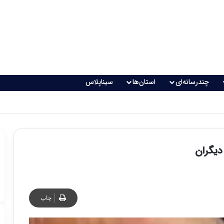
چندرسانه‌ای
استان‌ها
سیناپلاس
دیگران
چاپ