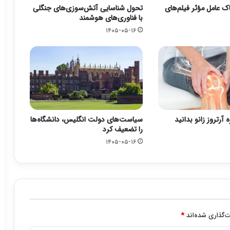
 عامل مؤثر فیلم‌های
تحول شناسایی آتش‌سوزی‌های جنگلی
با فناوری‌های هوشمند
۱۴۰۵-۰۵-۱۶
ه آرتروز زانو بدانید
سیاست‌های دولت انگلیس، دانشگاه‌ها
را تضعیف کرد
۱۴۰۵-۰۵-۱۶
‌گذاری شده‌اند
*