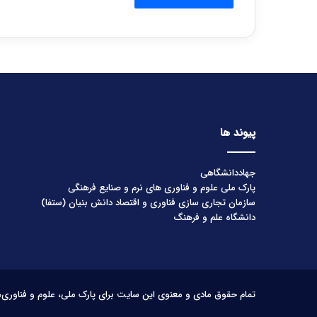
پیوند ها
جهاددانشگاهی
پارک ملی علوم و فناوری های نرم و صنایع فرهنگی
سازمان تجاری سازی فناوری و اقتصاد دانش بنیان (ستفا)
دانشگاه علم و فرهنگ
تمام حقوق مادی و معنوی این سایت برای پارک ملی، علوم و فناوری