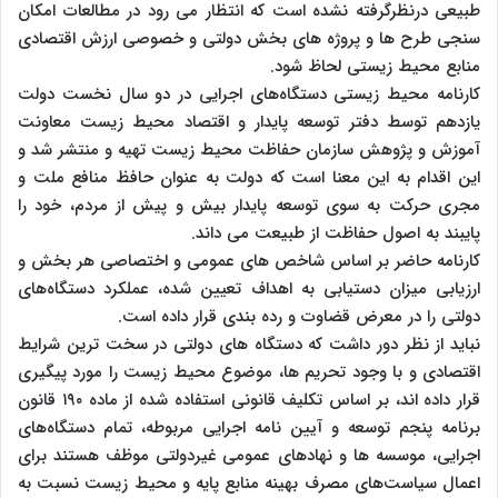
طبیعی درنظرگرفته نشده است که انتظار می ‌‌رود در مطالعات امکان
سنجی طرح‌ ها و پروژه ‌های بخش دولتی و خصوصی ارزش اقتصادی
منابع محیط‌ زیستی لحاظ شود.
کارنامه محیط زیستی دستگاه‌های اجرایی در دو سال نخست دولت
یازدهم توسط دفتر توسعه پایدار و اقتصاد محیط زیست معاونت
آموزش و پژوهش سازمان حفاظت محیط زیست تهیه و منتشر شد و
این اقدام به این معنا است که دولت به عنوان حافظ منافع ملت و
مجری حرکت به سوی توسعه پایدار بیش و پیش از مردم، خود را
پایبند به اصول حفاظت از طبیعت می داند.
کارنامه حاضر بر اساس شاخص‌ های عمومی و اختصاصی هر بخش و
ارزیابی میزان دستیابی به اهداف تعیین شده، عملکرد دستگاه‌های
دولتی را در معرض قضاوت و رده‌ بندی قرار داده است.
نباید از نظر دور داشت که دستگاه‌ های دولتی در سخت ‌ترین شرایط
اقتصادی و با وجود تحریم ‌ها، موضوع محیط زیست را مورد پیگیری
قرار داده ‌اند، بر اساس تکلیف قانونی استفاده شده از ماده ۱۹۰ قانون
برنامه پنجم توسعه و آیین ‌نامه اجرایی مربوطه، تمام دستگاه‌های
اجرایی، موسسه ها و نهادهای عمومی غیردولتی موظف هستند برای
اعمال سیاست‌های مصرف بهینه منابع پایه و محیط زیست نسبت به