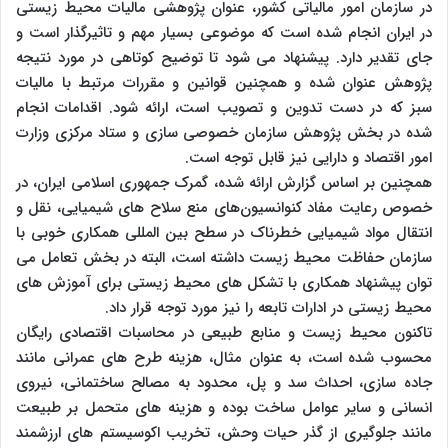
در سازمان امور مالیاتی کشور، عنوان پژوهشی مالیات محیط‌ زیستی
در ایران انجام شده است که موضوعی بسیار مهم و تاثیرگذار است و
جای تقدیر دارد. پیشنهاد می‌‌ شود تا توضیح کوتاهی در مورد نتیجه
پژوهش عنوان شده و همچنین قوانین و مقررات مرتبط با مالیات
سبز که در دست تدوین و تصویب است، ارائه شود. اقدامات انجام
شده در بخش پژوهش سازمان خصوصی سازی و ستاد مرکزی وزارت
امور اقتصاد و دارایی نیز قابل توجه است.
همچنین بر اساس گزارش ارائه شده، گمرک جمهوری اسلامی ‌ایران، در
خصوص رعایت مفاد کنوانسیون‌های منع سلاح‌ های شیمیایی، نقل و
انتقال مواد شیمیایی خطرناک در سطح بین‌ المللی همکاری خوبی با
سازمان حفاظت محیط زیست داشته است، البته در بخش تعامل می‌
‌توان پیشنهاد همکاری با تشکل ‌های محیط‌ زیستی برای آموزش‌ های
محیط ‌زیستی در ادارات تابعه را نیز مورد توجه قرار داد.
تاکنون محیط زیست و منابع طبیعی در محاسبات اقتصادی رایگان
محسوب شده است، به عنوان مثال، هزینه طرح‌ های عمرانی مانند
جاده سازی، احداث سد و پل، محدود به مصالح ساختمانی، نیروی
انسانی و سایر عوامل ساخت بوده و هزینه ‌های متحمل بر طبیعت
مانند جلوگیری از گذر حیات وحش، تخریب اکوسیستم ‌های ارزشمند