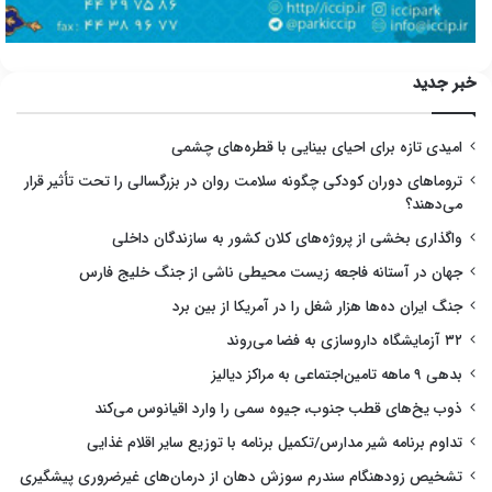
خبر جدید
امیدی تازه برای احیای بینایی با قطره‌های چشمی
تروماهای دوران کودکی چگونه سلامت روان در بزرگسالی را تحت تأثیر قرار
می‌دهند؟
واگذاری بخشی از پروژه‌های کلان کشور به سازندگان داخلی
جهان در آستانه فاجعه زیست محیطی ناشی از جنگ خلیج فارس
جنگ ایران ده‌ها هزار شغل را در آمریکا از بین برد
۳۲ آزمایشگاه داروسازی به فضا می‌روند
بدهی ۹ ماهه تامین‌اجتماعی به مراکز دیالیز
ذوب یخ‌های قطب جنوب، جیوه سمی را وارد اقیانوس می‌کند
تداوم برنامه شیر مدارس/تکمیل برنامه با توزیع سایر اقلام غذایی
تشخیص زودهنگام سندرم سوزش دهان از درمان‌های غیرضروری پیشگیری