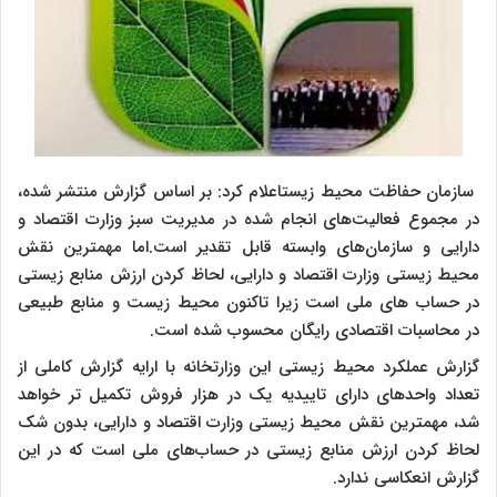
سازمان حفاظت محیط زیستاعلام کرد: بر اساس گزارش منتشر شده،
در مجموع فعالیت‌های انجام شده در مدیریت سبز وزارت اقتصاد و
دارایی و سازمان‌های وابسته قابل تقدیر است.اما مهمترین نقش
محیط ‌زیستی وزارت اقتصاد و دارایی، لحاظ کردن ارزش منابع زیستی
در حساب‌ های ملی است زیرا تاکنون محیط زیست و منابع طبیعی
در محاسبات اقتصادی رایگان محسوب شده است.
گزارش عملکرد محیط ‌زیستی این وزارتخانه با ارایه گزارش کاملی از
تعداد واحدهای دارای تاییدیه یک در هزار فروش تکمیل تر خواهد
شد، مهمترین نقش محیط‌ زیستی وزارت اقتصاد و دارایی، بدون شک
لحاظ کردن ارزش منابع زیستی در حساب‌های ملی است که در این
گزارش انعکاسی ندارد.