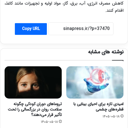
کاهش مصرف انرژی، آب، برق، گاز، مواد اولیه و تجهیزات مانند کاغذ،
اقدام کنند.
Copy URL
نوشته های مشابه
امیدی تازه برای احیای بینایی با
تروماهای دوران کودکی چگونه
قطره‌های چشمی
سلامت روان در بزرگسالی را تحت
تأثیر قرار می‌دهند؟
۱۴۰۵-۰۵-۱۸
۱۴۰۵-۰۵-۱۸