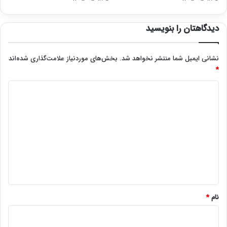
دیدگاهتان را بنویسید
نشانی ایمیل شما منتشر نخواهد شد.
بخش‌های موردنیاز علامت‌گذاری شده‌اند
*
د
ی
د
گ
ا
ه
*
نام
*