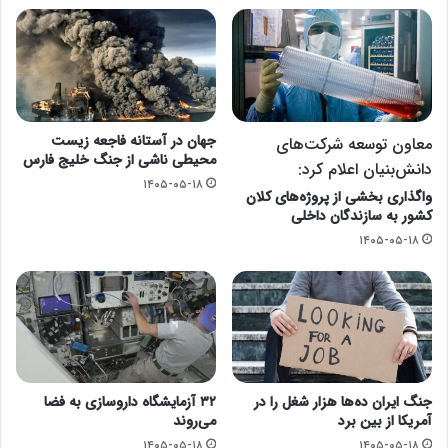
جهان در آستانه فاجعه زیست
معاون توسعه شرکت‌های
محیطی ناشی از جنگ خلیج فارس
دانش‌بنیان اعلام کرد:
۱۴۰۵-۰۵-۱۸
واگذاری بخشی از پروژه‌های کلان
کشور به سازندگان داخلی
۱۴۰۵-۰۵-۱۸
جنگ ایران ده‌ها هزار شغل را در
۳۲ آزمایشگاه داروسازی به فضا
آمریکا از بین برد
می‌روند
۱۴۰۵-۰۵-۱۸
۱۴۰۵-۰۵-۱۸