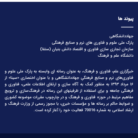
پیوند ها
جهاددانشگاهی
پارک ملی علوم و فناوری های نرم و صنایع فرهنگی
سازمان تجاری سازی فناوری و اقتصاد دانش بنیان (ستفا)
دانشگاه علم و فرهنگ
خبرگزاری علم، فناوری و فرهنگ، به عنوان رسانه ای وابسته به پارک ملی علوم و
فناوری‌های نرم و صنایع فرهنگیِ جهاددانشگاهی و با عنوان اختصاری «سینا» از
۱۶ مرداد ۱۳۹۳ به منظور کمک به آگاه سازی و ارتقای اطلاعات علمی، فناوری و
فرهنگی جامعه و برای استفاده از ظرفیتهای این رسانه در فرهنگ‌سازی و ترویج
مفاهیم مرتبط در حوزه فناوری و فرهنگ و در چارچوب مقررات موضوعه کشوری
و ضوابط حاکم بر رسانه ها و مؤسسات خبری، با مجوز رسمی از وزارت فرهنگ و
ارشاد اسلامی به شماره 70016 فعالیت خود را آغاز کرده است.