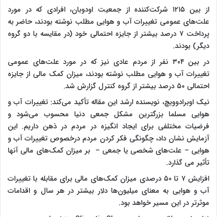
از بین ۱۲۱۵ شرکت‌کننده از جمعیت اودوبان، افرادی که در مورد
علت‌های عمومی تغییرات آب و هوایی مطلب نوشته بودند، حاضر به
پرداخت ۷ درصد بیشتر از جایزه احتمالی خود (در مقایسه با دو گروه
دیگر) بودند.
در بین ۳۰۴ نفر از مردم عادی نیز که در مورد علت‌های عمومی
تغییرات آب و هوایی مطلب نوشته بودند، میزان کمک مالی از جایزه
احتمالی ۵۰ درصد بیشتر از گروه کنترل گزارش شد.
نیک اوبرادوویچ، نویسنده ارشد این مقاله تأکید می‌کند: تغییرات آب و
هوایی مسلما بزرگترین مشکل جمعی دنیا محسوب می‌شود و
فرضیات مختلفی برای ایجاد انگیزه در مردم در ذهن داریم. این
آزمایش نشان داد، چگونگی فکر کردن مردم درخصوص تغییرات آب و
هوایی – علت‌های شخصی یا جمعی – بر میزان کمک‌های مالی آنها
تأثیر می گذارد.
افزایش ۷ تا ۵۰ درصدی میزان کمک‌های مالی برای مقابله با تغییرات
آب و هوایی به معنای میلیون‌ها دلار بیشتر در هر سال و اقدامات
موثرتر در این مسیر خواهد بود.