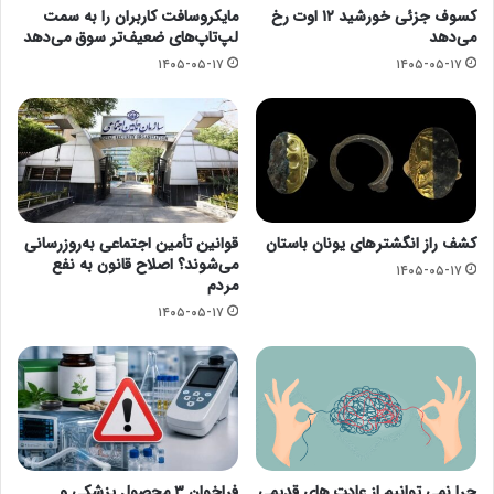
کسوف جزئی خورشید ۱۲ اوت رخ
مایکروسافت کاربران را به سمت
می‌دهد
لپ‌تاپ‌های ضعیف‌تر سوق می‌دهد
۱۴۰۵-۰۵-۱۷
۱۴۰۵-۰۵-۱۷
کشف راز انگشترهای یونان باستان
قوانین تأمین اجتماعی به‌روزرسانی
می‌شوند؟ اصلاح قانون به نفع
۱۴۰۵-۰۵-۱۷
مردم
۱۴۰۵-۰۵-۱۷
چرا نمی توانیم از عادت های قدیمی
فراخوان ۳ محصول پزشکی و