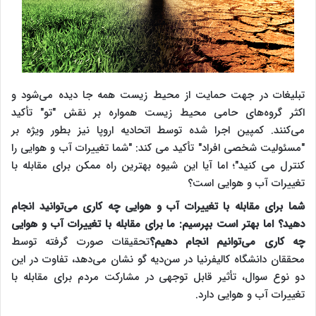
تبلیغات در جهت حمایت از محیط زیست همه جا دیده می‌شود و
اکثر گروه‌های حامی محیط زیست همواره بر نقش "تو" تأکید
می‌کنند. کمپین اجرا شده توسط اتحادیه اروپا نیز بطور ویژه بر
"مسئولیت شخصی افراد" تأکید می کند: "شما تغییرات آب و هوایی را
کنترل می کنید"؛ اما آیا این شیوه بهترین راه ممکن برای مقابله با
تغییرات آب و هوایی است؟
شما برای مقابله با تغییرات آب و هوایی چه کاری می
توانید انجام
دهید؟ اما بهتر است بپرسیم: ما برای مقابله با تغییرات آب و هوایی
چه کاری می
توانیم انجام دهیم؟
تحقیقات صورت گرفته توسط
محققان دانشگاه کالیفرنیا در سن‌دیه گو نشان می‌دهد، تفاوت در این
دو نوع سوال، تأثیر قابل توجهی در مشارکت مردم برای مقابله با
تغییرات آب و هوایی دارد.