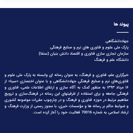
پیوند ها
جهاددانشگاهی
پارک ملی علوم و فناوری های نرم و صنایع فرهنگی
سازمان تجاری سازی فناوری و اقتصاد دانش بنیان (ستفا)
دانشگاه علم و فرهنگ
خبرگزاری علم، فناوری و فرهنگ، به عنوان رسانه ای وابسته به پارک ملی علوم و
فناوری‌های نرم و صنایع فرهنگیِ جهاددانشگاهی و با عنوان اختصاری «سینا» از
۱۶ مرداد ۱۳۹۳ به منظور کمک به آگاه سازی و ارتقای اطلاعات علمی، فناوری و
فرهنگی جامعه و برای استفاده از ظرفیتهای این رسانه در فرهنگ‌سازی و ترویج
مفاهیم مرتبط در حوزه فناوری و فرهنگ و در چارچوب مقررات موضوعه کشوری
و ضوابط حاکم بر رسانه ها و مؤسسات خبری، با مجوز رسمی از وزارت فرهنگ و
ارشاد اسلامی به شماره 70016 فعالیت خود را آغاز کرده است.