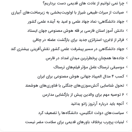
چرا نمی توانیم از عادت های قدیمی دست برداریم؟
صیانت از میراث طبیعی شیراز با اولویت‌بخشی به زیرساخت‌های آبیاری
جهاد دانشگاهی؛ نماد جهاد علمی و امید به آینده علمی کشور
دانش آموز استان فارسی بر قله هوش مصنوعی جهان ایستاد
فراتر از لاغری؛ استراتژی جدید برای بازگشت عضله در چاقی
جهاد دانشگاهی در مسیر پیشرفت علمی کشور نقش‌آفرینی بیشتری کند
جاده‌ها همچنان پرخطرترین میدان امداد در فارس
موسیقی ترسناک عامل مؤثر فیلم‌های ترسناک
کسب ۴ مدال المپیاد جهانی هوش مصنوعی برای ایران
تحول شناسایی آتش‌سوزی‌های جنگلی با فناوری‌های هوشمند
۶ توصیه مهم برای والدین پیش از بازگشایی مدارس
آنچه باید درباره آرتروز زانو بدانید
سیاست‌های دولت انگلیس، دانشگاه‌ها را تضعیف کرد
لبنیات پرچرب برخلاف باورهای قدیمی برای سلامت مضر نیست