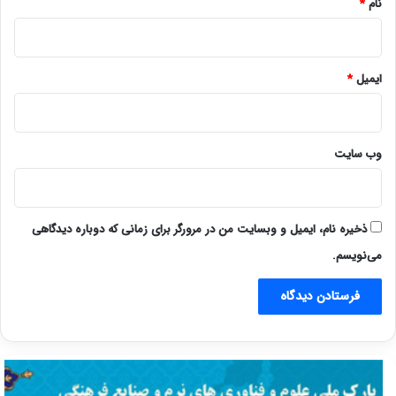
نام
*
ایمیل
*
وب‌ سایت
ذخیره نام، ایمیل و وبسایت من در مرورگر برای زمانی که دوباره دیدگاهی
می‌نویسم.