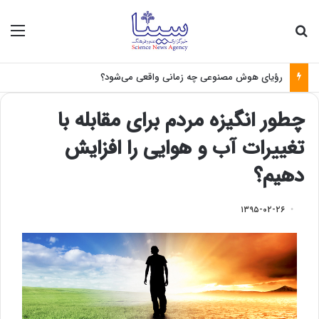
جستجو برای
منو
رؤیای هوش مصنوعی چه زمانی واقعی می‌شود؟
چطور انگیزه مردم برای مقابله با
تغییرات آب و هوایی را افزایش
دهیم؟
۱۳۹۵-۰۲-۲۶