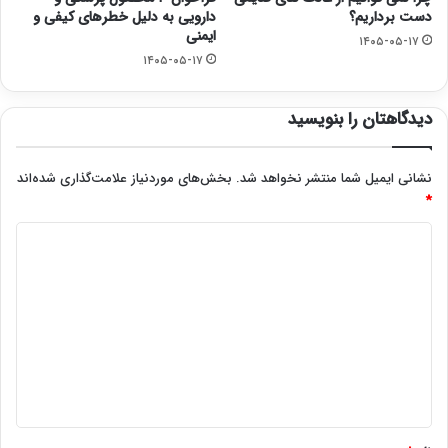
دست برداریم؟
دارویی به دلیل خطرهای کیفی و
ایمنی
۱۴۰۵-۰۵-۱۷
۱۴۰۵-۰۵-۱۷
دیدگاهتان را بنویسید
نشانی ایمیل شما منتشر نخواهد شد.
بخش‌های موردنیاز علامت‌گذاری شده‌اند
*
د
ی
د
گ
ا
ه
*