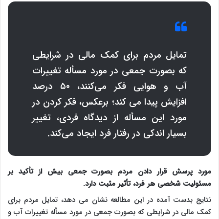
تمایل مردم برای کمک مالی در شرایطی
که بصورت جمعی در مورد مسأله تغییرات
آب و هوایی فکر می‌کنند، ۵۰ درصد
افزایش پیدا می کند؛ برعکس، فکر کردن در
مورد این مسأله از دیدگاه فردی، تغییر
بسیار اندکی در رفتار فرد ایجاد می‌کند.
مورد پرسش قرار دادن مردم بصورت جمعی بیش از تأکید بر
مسئولیت شخصی هر فرد، تأثیر مثبت دارد.
نتایج بدست آمده در این مطالعه نشان می دهد، تمایل مردم برای
کمک مالی در شرایطی که بصورت جمعی در مورد مسأله تغییرات آب و