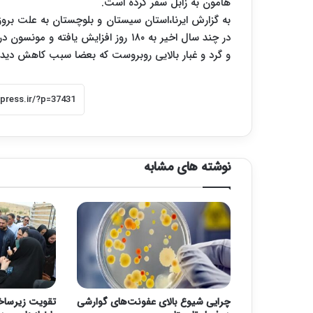
هامون به زابل سفر کرده است.
در چند سال اخیر به ۱۸۰ روز افزایش یا
و گرد و غبار بالایی روبروست که بعضا سبب کاهش دید و آلودگی هوا بیشتر از 
نوشته های مشابه
چرایی شیوع بالای عفونت‌های گوارشی
تقویت زیرسا