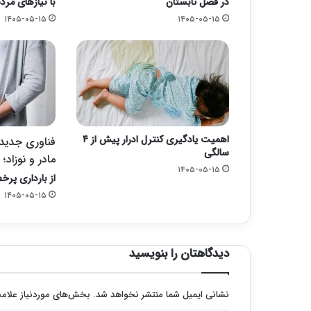
در فصل تابستان
با نیازهای مرد
۱۴۰۵-۰۵-۱۵
۱۴۰۵-۰۵-۱۵
اهمیت یادگیری کنترل ادرار پیش از ۴
فناوری جدید ب
سالگی
مادر و نوزاد؛
۱۴۰۵-۰۵-۱۵
از بارداری پرخط
۱۴۰۵-۰۵-۱۵
دیدگاهتان را بنویسید
نشانی ایمیل شما منتشر نخواهد شد.
بخش‌های موردنیاز علامت