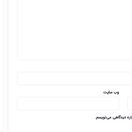
وب‌ سایت
باره دیدگاهی می‌نویسم.