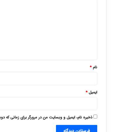
د
ی
د
گ
ا
ه
*
نام
*
ایمیل
*
ذخیره نام، ایمیل و وبسایت من در مرورگر برای زمانی که دو