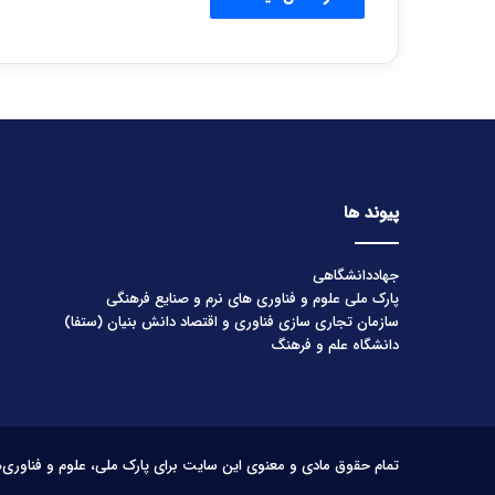
پیوند ها
جهاددانشگاهی
پارک ملی علوم و فناوری های نرم و صنایع فرهنگی
سازمان تجاری سازی فناوری و اقتصاد دانش بنیان (ستفا)
دانشگاه علم و فرهنگ
تمام حقوق مادی و معنوی این سایت برای پارک ملی، علوم و فناوری