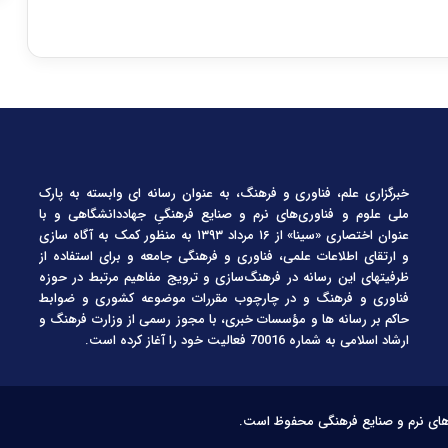
خبرگزاری علم، فناوری و فرهنگ، به عنوان رسانه ای وابسته به پارک
ملی علوم و فناوری‌های نرم و صنایع فرهنگیِ جهاددانشگاهی و با
عنوان اختصاری «سینا» از ۱۶ مرداد ۱۳۹۳ به منظور کمک به آگاه سازی
و ارتقای اطلاعات علمی، فناوری و فرهنگی جامعه و برای استفاده از
ظرفیتهای این رسانه در فرهنگ‌سازی و ترویج مفاهیم مرتبط در حوزه
فناوری و فرهنگ و در چارچوب مقررات موضوعه کشوری و ضوابط
حاکم بر رسانه ها و مؤسسات خبری، با مجوز رسمی از وزارت فرهنگ و
ارشاد اسلامی به شماره 70016 فعالیت خود را آغاز کرده است.
‌های نرم و صنایع فرهنگی محفوظ است.