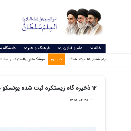
خانه
علم و فناوری
فرهنگ و هنر
دانشگاه
پنجشنبه, ۱۵ مرداد ۱۴۰۵
موشک‌های بالستیک و سامانه‌
خبر مهم
۱۲ ذخیره گاه زیستکره ثبت شده یونسکو در ایران وجود دارد
۱۳۹۵-۰۲-۲۵