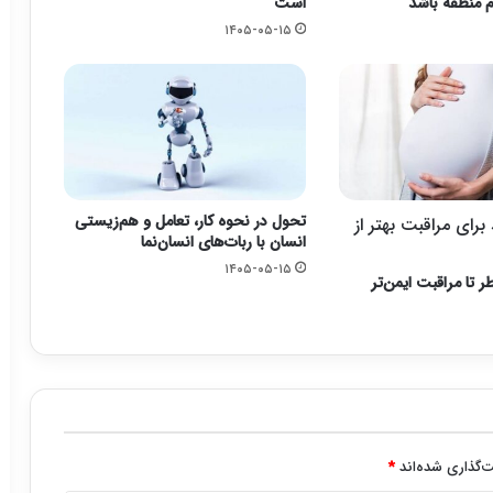
م منطقه باشد
است
۱۴۰۵-۰۵-۱۵
تحول در نحوه کار، تعامل و هم‌زیستی
رای مراقبت بهتر از
انسان با ربات‌های انسان‌نما
۱۴۰۵-۰۵-۱۵
ر تا مراقبت ایمن‌تر
‌گذاری شده‌اند
*