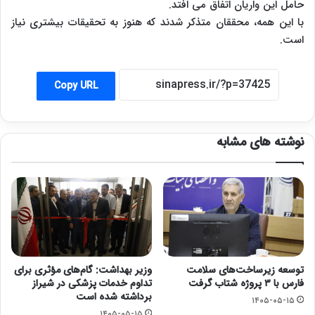
حامل این واریان اتفاق می افتد.
با این همه، محققان متذکر شدند که هنوز به تحقیقات بیشتری نیاز
است.
Copy URL
نوشته های مشابه
توسعه زیرساخت‌های سلامت
وزیر بهداشت: گام‌های مؤثری برای
فارس با ۳ پروژه شتاب گرفت
تداوم خدمات پزشکی در شیراز
برداشته شده است
۱۴۰۵-۰۵-۱۵
۱۴۰۵-۰۵-۱۵