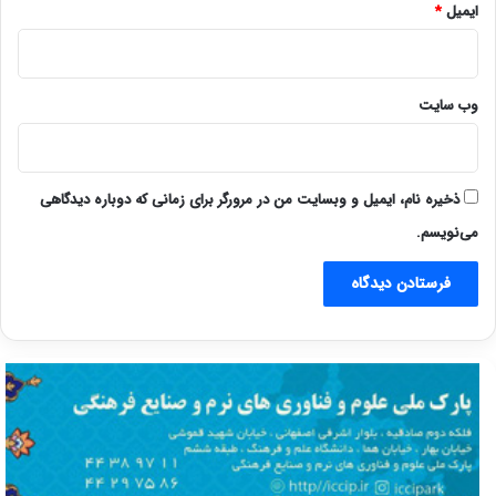
ایمیل
*
وب‌ سایت
ذخیره نام، ایمیل و وبسایت من در مرورگر برای زمانی که دوباره دیدگاهی
می‌نویسم.