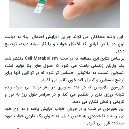
این یافته محققان می تواند چرایی افزایش احتمال ابتلا به دیابت
نوع دو را در افرادی که اختلال خواب و یا کار شبانه دارند، توضیح
دهد.
براساس نتایج این مطالعه که در مجله Cell Metabolism منتشر شد،
یک واریان ژنتیکی باعث می شود که سلول های بتا تولید کننده
انسولین نسبت به ملاتونین حساس تر شود که بر توانایی آنها برای
ترشح انسولین و کنترل قند خون تاثیر می گذارد.
هورمون ملاتونین که در غده صنوبری در مغز تولید می شود، ریتم
شبانه روزی بدن را تنظیم می کند و در سراسر طول روز به نور و
تاریکی واکنش نشان می دهد.
این هورمون در شب و در جریان خواب افزایش یافته و به اوج خود
می رسد و تا حدودی به همین دلیل، به عنوان یک داروی خواب مورد
استفاده قرار می گیرد.