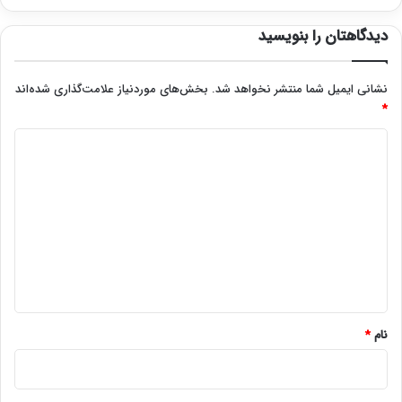
دیدگاهتان را بنویسید
نشانی ایمیل شما منتشر نخواهد شد.
بخش‌های موردنیاز علامت‌گذاری شده‌اند
*
د
ی
د
گ
ا
ه
*
نام
*