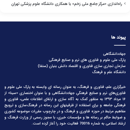
راه‌اندازی «مرکز جامع ملی زخم» با همکاری دانشگاه علوم پزشکی تهران
پیوند ها
جهاددانشگاهی
پارک ملی علوم و فناوری های نرم و صنایع فرهنگی
سازمان تجاری سازی فناوری و اقتصاد دانش بنیان (ستفا)
دانشگاه علم و فرهنگ
خبرگزاری علم، فناوری و فرهنگ، به عنوان رسانه ای وابسته به پارک ملی علوم و
فناوری‌های نرم و صنایع فرهنگیِ جهاددانشگاهی و با عنوان اختصاری «سینا» از
۱۶ مرداد ۱۳۹۳ به منظور کمک به آگاه سازی و ارتقای اطلاعات علمی، فناوری و
فرهنگی جامعه و برای استفاده از ظرفیتهای این رسانه در فرهنگ‌سازی و ترویج
مفاهیم مرتبط در حوزه فناوری و فرهنگ و در چارچوب مقررات موضوعه کشوری
و ضوابط حاکم بر رسانه ها و مؤسسات خبری، با مجوز رسمی از وزارت فرهنگ و
ارشاد اسلامی به شماره 70016 فعالیت خود را آغاز کرده است.