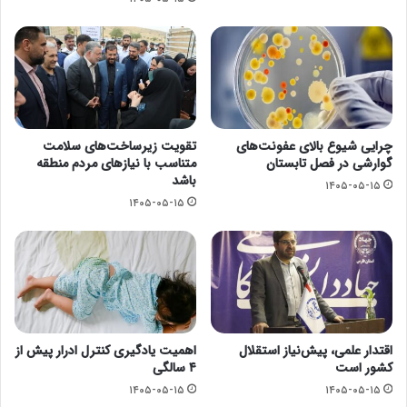
چرایی شیوع بالای عفونت‌های
تقویت زیرساخت‌های سلامت
گوارشی در فصل تابستان
متناسب با نیازهای مردم منطقه
باشد
۱۴۰۵-۰۵-۱۵
۱۴۰۵-۰۵-۱۵
اقتدار علمی، پیش‌نیاز استقلال
اهمیت یادگیری کنترل ادرار پیش از
کشور است
۴ سالگی
۱۴۰۵-۰۵-۱۵
۱۴۰۵-۰۵-۱۵