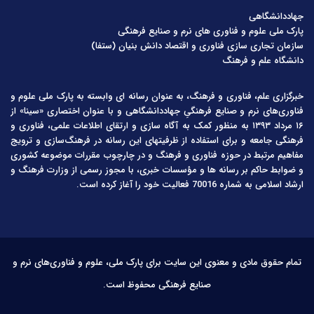
جهاددانشگاهی
پارک ملی علوم و فناوری های نرم و صنایع فرهنگی
سازمان تجاری سازی فناوری و اقتصاد دانش بنیان (ستفا)
دانشگاه علم و فرهنگ
خبرگزاری علم، فناوری و فرهنگ، به عنوان رسانه ای وابسته به پارک ملی علوم و
فناوری‌های نرم و صنایع فرهنگیِ جهاددانشگاهی و با عنوان اختصاری «سینا» از
۱۶ مرداد ۱۳۹۳ به منظور کمک به آگاه سازی و ارتقای اطلاعات علمی، فناوری و
فرهنگی جامعه و برای استفاده از ظرفیتهای این رسانه در فرهنگ‌سازی و ترویج
مفاهیم مرتبط در حوزه فناوری و فرهنگ و در چارچوب مقررات موضوعه کشوری
و ضوابط حاکم بر رسانه ها و مؤسسات خبری، با مجوز رسمی از وزارت فرهنگ و
ارشاد اسلامی به شماره 70016 فعالیت خود را آغاز کرده است.
تمام حقوق مادی و معنوی این سایت برای پارک ملی، علوم و فناوری‌های نرم و
صنایع فرهنگی محفوظ است.