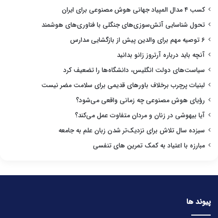
کسب ۴ مدال المپیاد جهانی هوش مصنوعی برای ایران
تحول شناسایی آتش‌سوزی‌های جنگلی با فناوری‌های هوشمند
۶ توصیه مهم برای والدین پیش از بازگشایی مدارس
آنچه باید درباره آرتروز زانو بدانید
سیاست‌های دولت انگلیس، دانشگاه‌ها را تضعیف کرد
لبنیات پرچرب برخلاف باورهای قدیمی برای سلامت مضر نیست
رؤیای هوش مصنوعی چه زمانی واقعی می‌شود؟
آیا بیهوشی در زنان و مردان متفاوت عمل می‌کند؟
سیزده سال تلاش برای نزدیک‌تر شدن زبان علم به جامعه
مبارزه با اعتیاد به کمک تمرین های تنفسی
پیوند ها