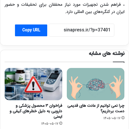
، فراهم شدن تجهیزات مورد نیاز محققان برای تحقیقات و حضور
ایران در کنگره‌های بین المللی دارد.
Copy URL
نوشته های مشابه
چرا نمی توانیم از عادت های قدیمی
فراخوان ۳ محصول پزشکی و
دست برداریم؟
دارویی به دلیل خطرهای کیفی و
ایمنی
۱۴۰۵-۰۵-۱۷
۱۴۰۵-۰۵-۱۷