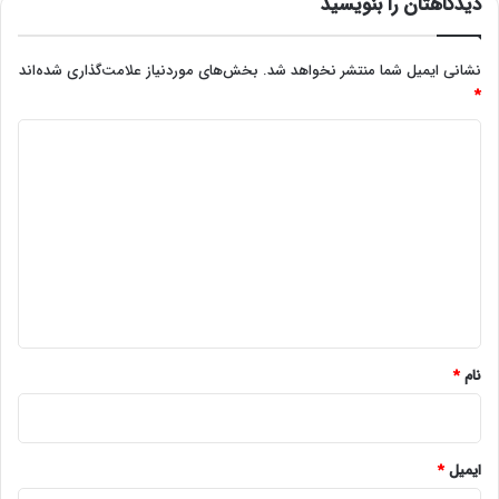
دیدگاهتان را بنویسید
نشانی ایمیل شما منتشر نخواهد شد.
بخش‌های موردنیاز علامت‌گذاری شده‌اند
*
د
ی
د
گ
ا
ه
*
نام
*
ایمیل
*