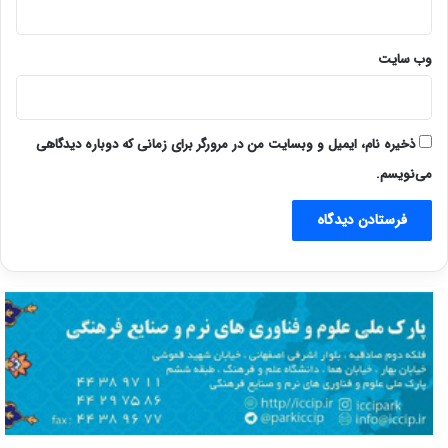
وب‌ سایت
ذخیره نام، ایمیل و وبسایت من در مرورگر برای زمانی که دوباره دیدگاهی
می‌نویسم.