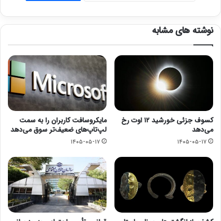
نوشته های مشابه
کسوف جزئی خورشید ۱۲ اوت رخ
مایکروسافت کاربران را به سمت
می‌دهد
لپ‌تاپ‌های ضعیف‌تر سوق می‌دهد
۱۴۰۵-۰۵-۱۷
۱۴۰۵-۰۵-۱۷