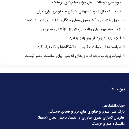
موسیقی ترسناک عامل مؤثر فیلم‌های ترسناک
کسب ۴ مدال المپیاد جهانی هوش مصنوعی برای ایران
تحول شناسایی آتش‌سوزی‌های جنگلی با فناوری‌های هوشمند
۶ توصیه مهم برای والدین پیش از بازگشایی مدارس
آنچه باید درباره آرتروز زانو بدانید
سیاست‌های دولت انگلیس، دانشگاه‌ها را تضعیف کرد
لبنیات پرچرب برخلاف باورهای قدیمی برای سلامت مضر نیست
پیوند ها
جهاددانشگاهی
پارک ملی علوم و فناوری های نرم و صنایع فرهنگی
سازمان تجاری سازی فناوری و اقتصاد دانش بنیان (ستفا)
دانشگاه علم و فرهنگ