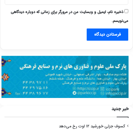
ذخیره نام، ایمیل و وبسایت من در مرورگر برای زمانی که دوباره دیدگاهی
می‌نویسم.
خبر جدید
کسوف جزئی خورشید ۱۲ اوت رخ می‌دهد