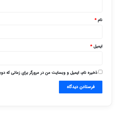
*
نام
*
ایمیل
*
ذخیره نام، ایمیل و وبسایت من در مرورگر برای زمانی که دو