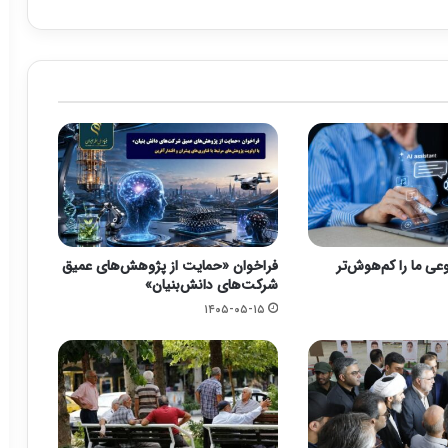
ی ما را کم‌هوش‌تر
فراخوان «حمایت از پژوهش‌های عمیق
شرکت‌های دانش‌بنیان»
۱۴۰۵-۰۵-۱۵