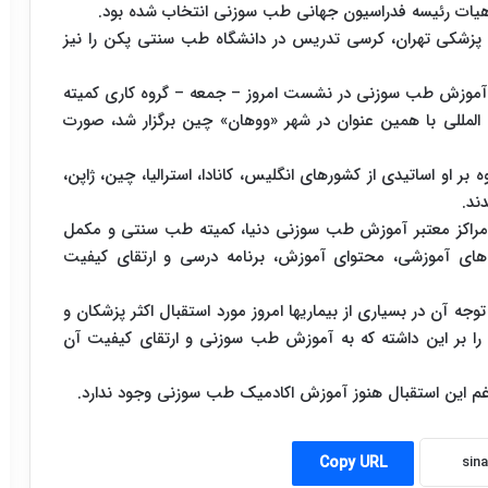
 پزشکی تهران، کرسی تدریس در دانشگاه طب سنتی پکن را نیز
 آموزش طب سوزنی در نشست امروز – جمعه – گروه کاری کمیته
مللی با همین عنوان در شهر «ووهان» چین برگزار شد، صورت
ر او اساتیدی از کشورهای انگلیس، کانادا، استرالیا، چین، ژاپن،
دند.
مراکز معتبر آموزش طب سوزنی دنیا، کمیته طب سنتی و مکمل
 آموزشی، محتوای آموزش، برنامه درسی و ارتقای کیفیت
ه آن در بسیاری از بیماریها امروز مورد استقبال اکثر پزشکان و
ا را بر این داشته که به آموزش طب سوزنی و ارتقای کیفیت آن
ه رغم این استقبال هنوز آموزش اکادمیک طب سوزنی وجود ندارد.
Copy URL