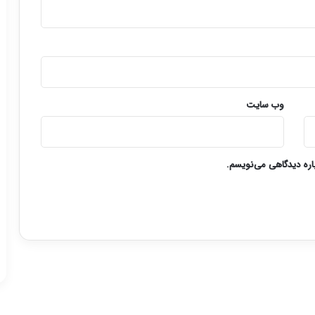
وب‌ سایت
باره دیدگاهی می‌نویسم.