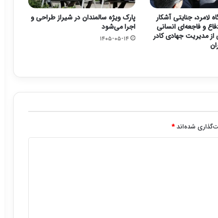
ه لامرد، جنایتی آشکار
پارک ویژه سالمندان در شیراز طراحی و
فاع و فاجعه‌ای انسانی
اجرا می‌شود
از مدیریت جهادی کادر
۱۴۰۵-۰۵-۱۴
ان
‌گذاری شده‌اند
*