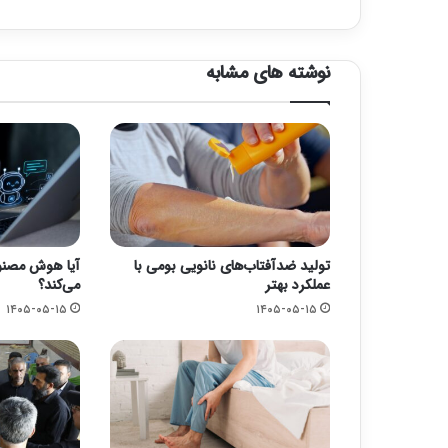
نوشته های مشابه
تولید ضدآفتاب‌های نانویی بومی با
آیا هوش مصنوع
عملکرد بهتر
می‌کند؟
۱۴۰۵-۰۵-۱۵
۱۴۰۵-۰۵-۱۵