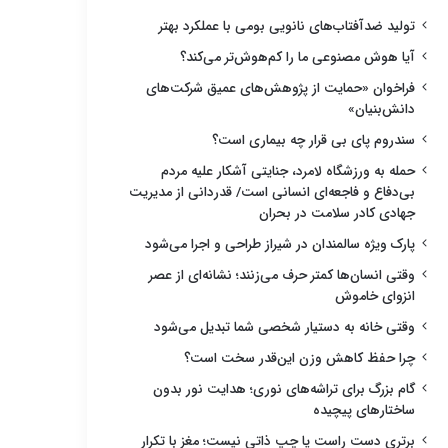
تولید ضدآفتاب‌های نانویی بومی با عملکرد بهتر
آیا هوش مصنوعی ما را کم‌هوش‌تر می‌کند؟
فراخوان «حمایت از پژوهش‌های عمیق شرکت‌های
دانش‌بنیان»
سندروم پای بی قرار چه بیماری است؟
حمله به ورزشگاه لامرد، جنایتی آشکار علیه مردم
بی‌دفاع و فاجعه‌ای انسانی است/ قدردانی از مدیریت
جهادی کادر سلامت در بحران
پارک ویژه سالمندان در شیراز طراحی و اجرا می‌شود
وقتی انسان‌ها کمتر حرف می‌زنند؛ نشانه‌ای از عصر
انزوای خاموش
وقتی خانه به دستیار شخصی شما تبدیل می‌شود
چرا حفظ کاهش وزن این‌قدر سخت است؟
گام بزرگ برای تراشه‌های نوری؛ هدایت نور بدون
ساختارهای پیچیده
برتری دست راست یا چپ ذاتی نیست؛ مغز با تکرار