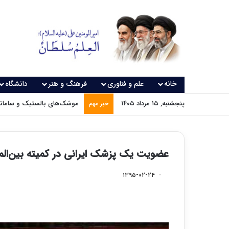
خانه
علم و فناوری
فرهنگ و هنر
دانشگاه
پنجشنبه, ۱۵ مرداد ۱۴۰۵
موشک‌های بالستیک و سامانه‌
خبر مهم
عضویت یک پزشک ایرانی در کمیته بین‌ا
۱۳۹۵-۰۲-۲۴