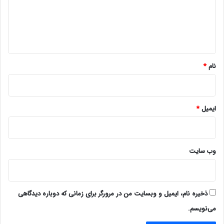
گ
ا
ه
*
نام
*
ایمیل
*
وب‌ سایت
ذخیره نام، ایمیل و وبسایت من در مرورگر برای زمانی که دوباره دیدگاهی
می‌نویسم.