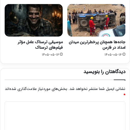
جاده‌ها همچنان پرخطرترین میدان
موسیقی ترسناک عامل مؤثر
امداد در فارس
فیلم‌های ترسناک
۱۴۰۵-۰۵-۱۶
۱۴۰۵-۰۵-۱۶
دیدگاهتان را بنویسید
نشانی ایمیل شما منتشر نخواهد شد.
بخش‌های موردنیاز علامت‌گذاری شده‌اند
*
د
ی
د