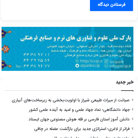
خبر جدید
صیانت از میراث طبیعی شیراز با اولویت‌بخشی به زیرساخت‌های آبیاری
جهاد دانشگاهی؛ نماد جهاد علمی و امید به آینده علمی کشور
دانش آموز استان فارسی بر قله هوش مصنوعی جهان ایستاد
فراتر از لاغری؛ استراتژی جدید برای بازگشت عضله در چاقی