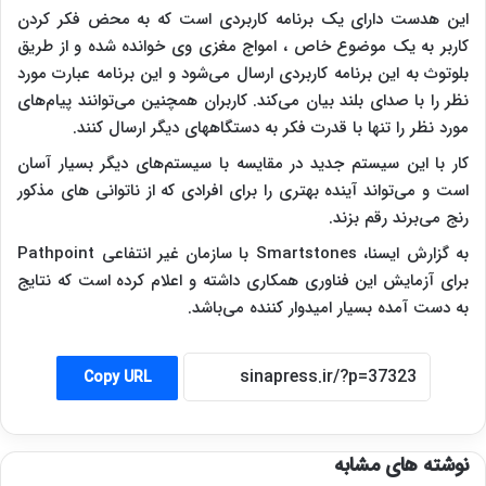
این هدست دارای یک برنامه کاربردی است که به محض فکر کردن
کاربر به یک موضوع خاص ، امواج مغزی وی خوانده شده و از طریق
بلوتوث به این برنامه کاربردی ارسال می‌شود و این برنامه عبارت مورد
نظر را با صدای بلند بیان می‌کند. کاربران همچنین می‌توانند پیام‌های
مورد نظر را تنها با قدرت فکر به دستگاههای دیگر ارسال کنند.
کار با این سیستم جدید در مقایسه با سیستم‌های دیگر بسیار آسان
است و می‌تواند آینده بهتری را برای افرادی که از ناتوانی های مذکور
رنج می‌برند رقم بزند.
به گزارش ایسنا،
Smartstones با سازمان غیر انتفاعی Pathpoint
برای آزمایش این فناوری همکاری داشته و اعلام کرده است که نتایج
به دست آمده بسیار امیدوار کننده می‌باشد.
Copy URL
نوشته های مشابه