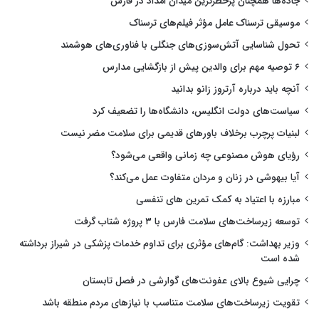
جاده‌ها همچنان پرخطرترین میدان امداد در فارس
موسیقی ترسناک عامل مؤثر فیلم‌های ترسناک
تحول شناسایی آتش‌سوزی‌های جنگلی با فناوری‌های هوشمند
۶ توصیه مهم برای والدین پیش از بازگشایی مدارس
آنچه باید درباره آرتروز زانو بدانید
سیاست‌های دولت انگلیس، دانشگاه‌ها را تضعیف کرد
لبنیات پرچرب برخلاف باورهای قدیمی برای سلامت مضر نیست
رؤیای هوش مصنوعی چه زمانی واقعی می‌شود؟
آیا بیهوشی در زنان و مردان متفاوت عمل می‌کند؟
مبارزه با اعتیاد به کمک تمرین های تنفسی
توسعه زیرساخت‌های سلامت فارس با ۳ پروژه شتاب گرفت
وزیر بهداشت: گام‌های مؤثری برای تداوم خدمات پزشکی در شیراز برداشته
شده است
چرایی شیوع بالای عفونت‌های گوارشی در فصل تابستان
تقویت زیرساخت‌های سلامت متناسب با نیازهای مردم منطقه باشد