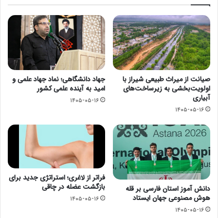
صیانت از میراث طبیعی شیراز با
جهاد دانشگاهی؛ نماد جهاد علمی و
اولویت‌بخشی به زیرساخت‌های
امید به آینده علمی کشور
آبیاری
۱۴۰۵-۰۵-۱۶
۱۴۰۵-۰۵-۱۶
فراتر از لاغری؛ استراتژی جدید برای
بازگشت عضله در چاقی
دانش آموز استان فارسی بر قله
هوش مصنوعی جهان ایستاد
۱۴۰۵-۰۵-۱۶
۱۴۰۵-۰۵-۱۶