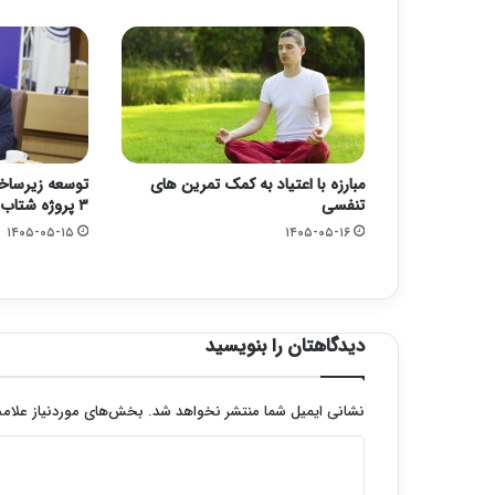
مبارزه با اعتیاد به کمک تمرین های
توسعه زیرساخ
تنفسی
۳ پروژه شتاب گرفت
۱۴۰۵-۰۵-۱۵
۱۴۰۵-۰۵-۱۶
دیدگاهتان را بنویسید
نشانی ایمیل شما منتشر نخواهد شد.
بخش‌های موردنیاز علامت
د
ی