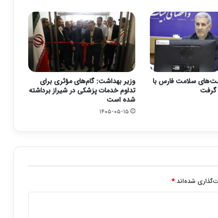
ت‌های سلامت فارس با
وزیر بهداشت: گام‌های مؤثری برای
تداوم خدمات پزشکی در شیراز برداشته
شده است
۱۴۰۵-۰۵-۱۵
‌گذاری شده‌اند
*