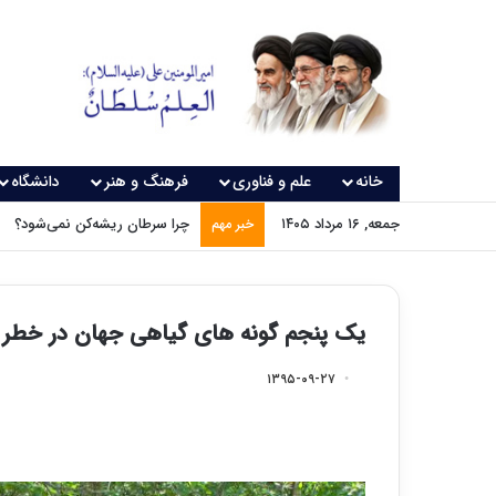
خانه
علم و فناوری
فرهنگ و هنر
دانشگاه
جمعه, ۱۶ مرداد ۱۴۰۵
چرا سرطان ریشه‌کن نمی‌شود؟
خبر مهم
یک پنجم گونه های گیاهی جهان در خطر 
۱۳۹۵-۰۹-۲۷