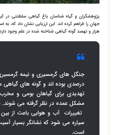
پژوهشگران و گیاه شناسان باغ گیاهی سلطنتی در کی
هزار و نهصد گونه گیاهی شناخته شده در علم وجود دارد، که بیش از 369هزارگونه آن را گیاهان گ
تهدیدی برای گیاهان بومی و مخرب
مشکل عمده در نظر گرفته می شوند. 
سیاره می شود که نشانگر بسیار آسیب
است.