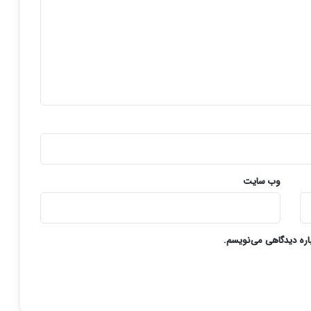
وب‌ سایت
باره دیدگاهی می‌نویسم.