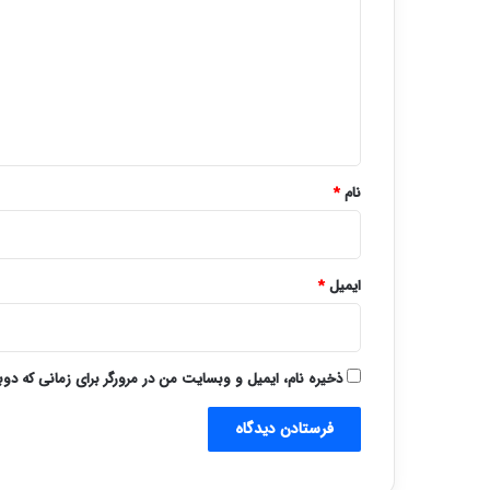
د
گ
ا
ه
*
نام
*
ایمیل
*
ذخیره نام، ایمیل و وبسایت من در مرورگر برای زمانی که دو