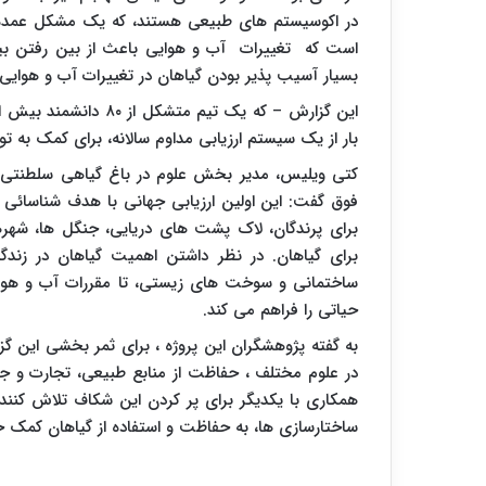
در اکوسیستم های طبیعی هستند، که یک مشکل عمده 
بسیار آسیب پذیر بودن گیاهان در تغییرات آب و هوایی
این گزارش – که یک تیم
بار از یک سیستم ارزیابی مداوم سالانه، برای کمک به 
کتی ویلیس، مدیر بخش علوم در باغ گیاهی سلطنتی 
فوق گفت: این اولین ارزیابی جهانی با هدف شناسائی
برای پرندگان، لاک پشت های دریایی، جنگل ها، شهرها
برای گیاهان. در نظر داشتن اهمیت گیاهان در زندگی
ساختمانی و سوخت های زیستی، تا مقررات آب و هوایی.
حیاتی را فراهم می کند.
به گفته پژوهشگران این پروژه ، برای ثمر بخشی این گزا
در علوم مختلف ، حفاظت از منابع طبیعی، تجارت و جو
همکاری با یکدیگر برای پر کردن این شکاف تلاش کنن
ساختارسازی ها، به حفاظت و استفاده از گیاهان کمک خ