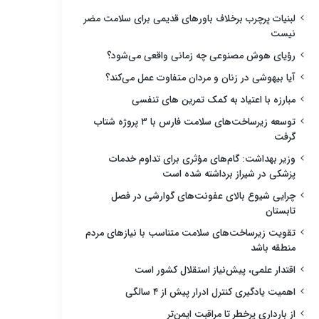
لبنیات پرچرب برخلاف باورهای قدیمی برای سلامت مضر
نیست
رؤیای هوش مصنوعی چه زمانی واقعی می‌شود؟
آیا بیهوشی در زنان و مردان متفاوت عمل می‌کند؟
مبارزه با اعتیاد به کمک تمرین های تنفسی
توسعه زیرساخت‌های سلامت فارس با ۳ پروژه شتاب
گرفت
وزیر بهداشت: گام‌های مؤثری برای تداوم خدمات
پزشکی در شیراز برداشته شده است
چرایی شیوع بالای عفونت‌های گوارشی در فصل
تابستان
تقویت زیرساخت‌های سلامت متناسب با نیازهای مردم
منطقه باشد
اقتدار علمی، پیش‌نیاز استقلال کشور است
اهمیت یادگیری کنترل ادرار پیش از ۴ سالگی
از بارداری پرخطر تا مراقبت ایمن‌تر