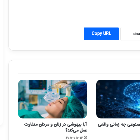
Copy URL
نوعی چه زمانی واقعی
آیا بیهوشی در زنان و مردان متفاوت
عمل می‌کند؟
۱۴۰۵-۰۵-۱۶