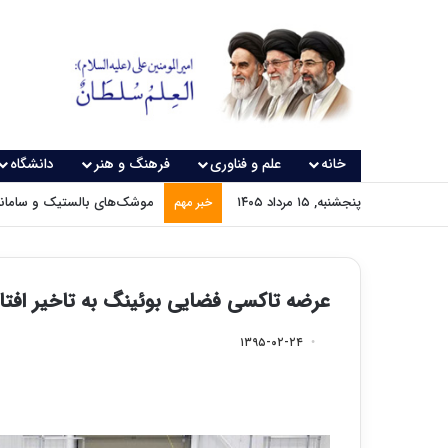
خانه
علم و فناوری
فرهنگ و هنر
دانشگاه
پنجشنبه, ۱۵ مرداد ۱۴۰۵
موشک‌های بالستیک و سامانه‌
خبر مهم
عرضه تاکسی فضایی بوئینگ به تاخیر افتا
۱۳۹۵-۰۲-۲۴