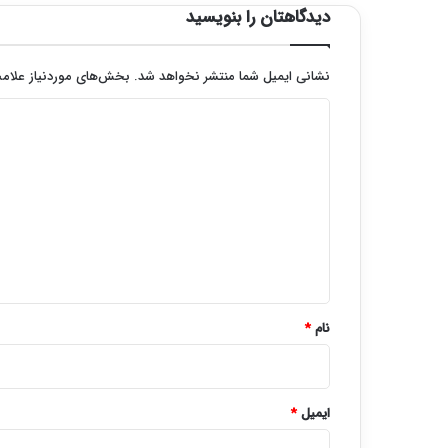
دیدگاهتان را بنویسید
نشانی ایمیل شما منتشر نخواهد شد.
بخش‌های موردنیاز علامت
د
ی
د
گ
ا
ه
*
نام
*
ایمیل
*