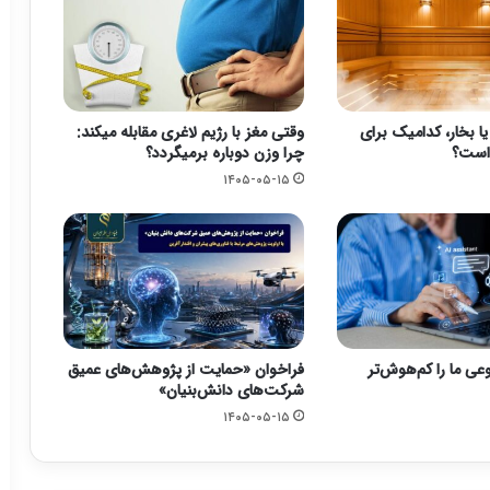
بخار، کدامیک برای
وقتی مغز با رژیم لاغری مقابله میکند:
است؟
چرا وزن دوباره برمیگردد؟
۱۴۰۵-۰۵-۱۵
ی ما را کم‌هوش‌تر
فراخوان «حمایت از پژوهش‌های عمیق
شرکت‌های دانش‌بنیان»
۱۴۰۵-۰۵-۱۵