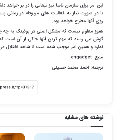
این امر برای سازمان ناسا نیز تبعاتی را در بر خواهد 
روی آنها مطرح خواهد بود.
هنوز معلوم نیست که مشکل اصلی در بوئینگ به چه چ
گوش می رسند که مهم ترین آنها حاکی از آن است که 
ندارد و همین امر موجب شده است تا شاهد اختلال در ا
منبع:
engadget
ترجمه: احمد محمد حسینی
نوشته های مشابه