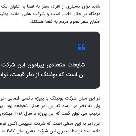
شاید برای بسیاری از افراد، سفر به فضا به عنوان 
دیدگاه در حال تغییر است و شرکت هایی مانند بوئ
امکان سفر عموم مردم به فضا هستند.
شایعات متعددی پیرامون این شرکت ب
آن است که بوئینگ از نظر قیمت، توان
در این میان شرکت بوئینگ با پروژه تاکسی فضایی خو
ولی به نظر می رسد که این امر عملی نخواهد بود زیرا
ترتیب می توان گفت که این پروژه تا سال ۲۰۱۸ میلادی به مرحله عملیاتی شدن نخواهد رسید.
این امر به این معنی است که شرکت اسپیس اکس فرصت این
داده شده توسط مدیران این شرکت یعنی سال ۲۰۱۷ به نخستین ارسال کننده گردشگر به فضا تبدیل شود.