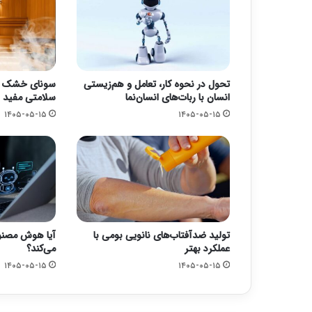
تحول در نحوه کار، تعامل و هم‌زیستی
سونای خشک یا 
انسان با ربات‌های انسان‌نما
سلامتی مفید 
۱۴۰۵-۰۵-۱۵
۱۴۰۵-۰۵-۱۵
تولید ضدآفتاب‌های نانویی بومی با
آیا هوش مصنوع
عملکرد بهتر
می‌کند؟
۱۴۰۵-۰۵-۱۵
۱۴۰۵-۰۵-۱۵