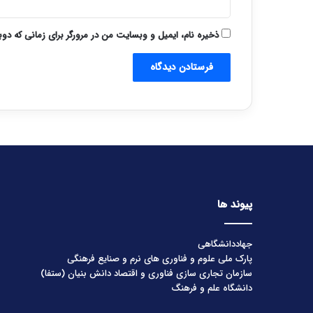
ذخیره نام، ایمیل و وبسایت من در مرورگر برای زمانی که دو
پیوند ها
جهاددانشگاهی
پارک ملی علوم و فناوری های نرم و صنایع فرهنگی
سازمان تجاری سازی فناوری و اقتصاد دانش بنیان (ستفا)
دانشگاه علم و فرهنگ