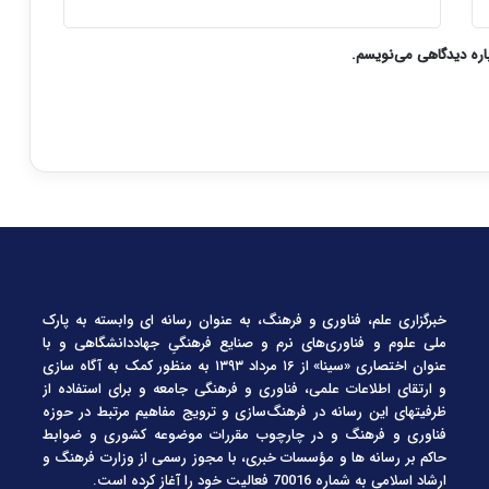
باره دیدگاهی می‌نویسم.
خبرگزاری علم، فناوری و فرهنگ، به عنوان رسانه ای وابسته به پارک
ملی علوم و فناوری‌های نرم و صنایع فرهنگیِ جهاددانشگاهی و با
عنوان اختصاری «سینا» از ۱۶ مرداد ۱۳۹۳ به منظور کمک به آگاه سازی
و ارتقای اطلاعات علمی، فناوری و فرهنگی جامعه و برای استفاده از
ظرفیتهای این رسانه در فرهنگ‌سازی و ترویج مفاهیم مرتبط در حوزه
فناوری و فرهنگ و در چارچوب مقررات موضوعه کشوری و ضوابط
حاکم بر رسانه ها و مؤسسات خبری، با مجوز رسمی از وزارت فرهنگ و
ارشاد اسلامی به شماره 70016 فعالیت خود را آغاز کرده است.