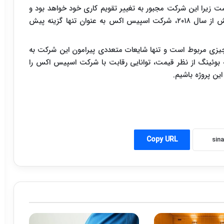
داشت زیرا این شرکت مجبور به تغییر تقویم کاری خود خواهد بود و
یا در صورت نیاز به فعالیت های مربوطه در زمانی پیش از سال ۲۰۱۸، شرکت اسپیس اکس به عنوان تنها گزینه پیش
یزی مربوط است و تنها شایعات متعددی پیرامون این شرکت به
بوئینگ از نظر قیمت، توانایی رقابت با شرکت اسپیس اکس را
ین پروژه باشیم.
Copy URL