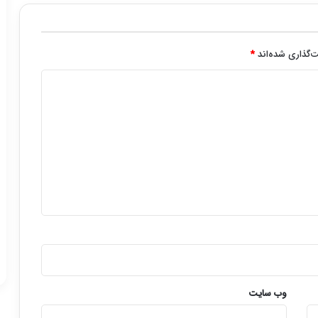
‌گذاری شده‌اند
*
وب‌ سایت