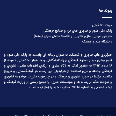
پیوند ها
جهاددانشگاهی
پارک ملی علوم و فناوری های نرم و صنایع فرهنگی
سازمان تجاری سازی فناوری و اقتصاد دانش بنیان (ستفا)
دانشگاه علم و فرهنگ
خبرگزاری علم، فناوری و فرهنگ، به عنوان رسانه ای وابسته به پارک ملی علوم و
فناوری‌های نرم و صنایع فرهنگیِ جهاددانشگاهی و با عنوان اختصاری «سینا» از
۱۶ مرداد ۱۳۹۳ به منظور کمک به آگاه سازی و ارتقای اطلاعات علمی، فناوری و
فرهنگی جامعه و برای استفاده از ظرفیتهای این رسانه در فرهنگ‌سازی و ترویج
مفاهیم مرتبط در حوزه فناوری و فرهنگ و در چارچوب مقررات موضوعه کشوری
و ضوابط حاکم بر رسانه ها و مؤسسات خبری، با مجوز رسمی از وزارت فرهنگ و
ارشاد اسلامی به شماره 70016 فعالیت خود را آغاز کرده است.