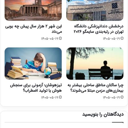
درخشش دندانپزشکی دانشگاه
این شهر ۲ هزار سال پیش چه بویی
تهران در رتبه‌بندی سایمگو ۲۰۲۶
می‌داد
۱۴۰۵-۰۵-۱۹
۱۴۰۵-۰۵-۱۹
چرا ساکنان مناطق ساحلی بیشتر به
تیزهوشان؛ آزمونی برای سنجش
بیماری‌های مزمن مبتلا می‌شوند؟
هوش یا تولید اضطراب؟
۱۴۰۵-۰۵-۱۹
۱۴۰۵-۰۵-۱۹
دیدگاهتان را بنویسید