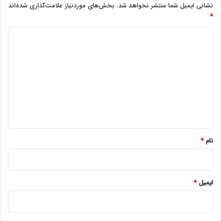
نشانی ایمیل شما منتشر نخواهد شد.
بخش‌های موردنیاز علامت‌گذاری شده‌اند
*
د
ی
د
گ
ا
ه
*
نام
*
ایمیل
*