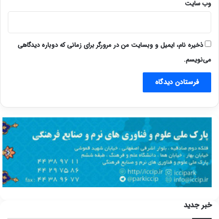
وب‌ سایت
ذخیره نام، ایمیل و وبسایت من در مرورگر برای زمانی که دوباره دیدگاهی
می‌نویسم.
خبر جدید