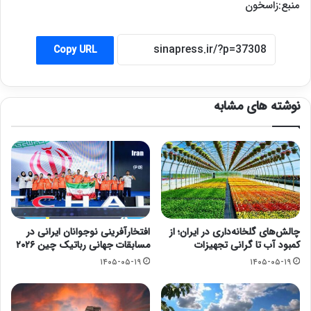
منبع:زاسخون
Copy URL
نوشته های مشابه
چالش‌های گلخانه‌داری در ایران؛ از
افتخارآفرینی نوجوانان ایرانی در
کمبود آب تا گرانی تجهیزات
مسابقات جهانی رباتیک چین ۲۰۲۶
۱۴۰۵-۰۵-۱۹
۱۴۰۵-۰۵-۱۹