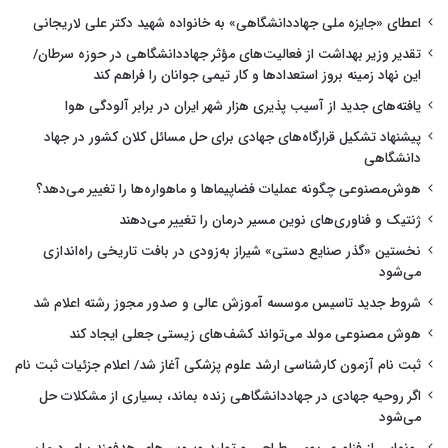
اعطای «جایزه ملی جهاددانشگاهی» به خانواده شهید دکتر علی لاریجانی
تقدیر وزیر بهداشت از فعالیت‌های مؤثر جهاددانشگاهی در حوزه سرطان/
این نهاد زمینه بروز استعدادها و کار تیمی جوانان را فراهم کند
یافته‌های جدید از آسیب پذیری هزار شهر ایران در برابر آلودگی هوا
پیشنهاد تشکیل قرارگاه‌های جهادی برای حل مسائل کلان کشور در جهاد
دانشگاهی
هوش‌مصنوعی چگونه عملیات فضاپیماها و ماهواره‌ها را تغییر می‌دهد؟
ژنتیک و فناوری‌های نوین مسیر درمان را تغییر می‌دهند
نخستین «گذر صنایع دستی» شیراز به‌زودی در بافت تاریخی راه‌اندازی
می‌شود
شروط جدید تاسیس موسسه آموزش عالی و صدور مجوز رشته اعلام شد
هوش مصنوعی مولد می‌تواند کشف‌های زیستی جعلی ایجاد کند
ثبت نام آزمون کارشناسی ارشد علوم پزشکی آغاز شد/ اعلام جزئیات ثبت نام
اگر روحیه جهادی در جهاددانشگاهی زنده بماند، بسیاری از مشکلات حل
می‌شود