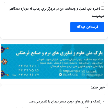
ذخیره نام، ایمیل و وبسایت من در مرورگر برای زمانی که دوباره دیدگاهی
می‌نویسم.
خبر جدید
ژنتیک و فناوری‌های نوین مسیر درمان را تغییر می‌دهند