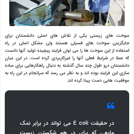
سوخت های زیستی یکی از تلاش های اصلی دانشمندان برای
جایگزینی سوخت های فسیلی هستند ولی مشکل اصلی در راه
استفاده از این سوخت ها را می توان فرایند پیچیده تولید آنها دانست
که عملا در شرایط فعلی آنها را غیرکاربردی کرده است. در این میان
دانشمندان درو طول چند سال گذشته به دنبال راهکارهایی برای ساده
سازی این فرایند بوده اند و به نظر می رسد که سرانجام در این راه به
موفقیت هایی دست پیدا کرده اند.
در حقیقت
E coli
می تواند در برابر نمک
مایعی که برای در هم شکستن زیست