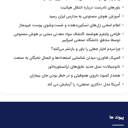
باورهای نادرست درباره انتقال هپاتیت
آموزش هوش مصنوعی به مدارس ایران رسید
اعلام اسامی ژل‌های تسکین‌دهنده و شست‌وشوی پوست غیرمجاز
طراحی پلتفرم هوشمند اکتشاف مواد معدنی مبتنی بر هوش مصنوعی
توسط محقق دانشگاه صنعتی امیرکبیر
چرا مردم اخبار جعلی را باور و بازنشر می‌کنند؟
المپیک فناوری؛ میدان شناسایی استعدادها و اتصال نخبگان به صنعت
نانوسیالات؛ نسل جدید عایق‌های ترانسفورماتور
هشدار کمبود داروی هموفیلی و در خطر بودن جان بیماران
آمریکا مدل «دکتری صنعتی» را آزمایش می کند
پیوند ها