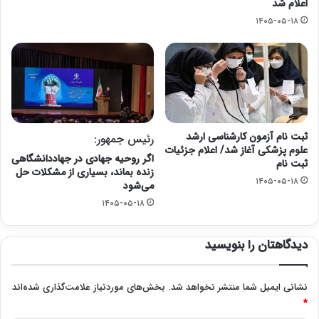
اعلام شد
۱۴۰۵-۰۵-۱۸
ثبت نام آزمون کارشناسی ارشد
رئیس جمهور:
علوم پزشکی آغاز شد/ اعلام جزئیات
اگر روحیه جهادی در جهاددانشگاهی
ثبت نام
زنده بماند، بسیاری از مشکلات حل
۱۴۰۵-۰۵-۱۸
می‌شود
۱۴۰۵-۰۵-۱۸
دیدگاهتان را بنویسید
نشانی ایمیل شما منتشر نخواهد شد.
بخش‌های موردنیاز علامت‌گذاری شده‌اند
*