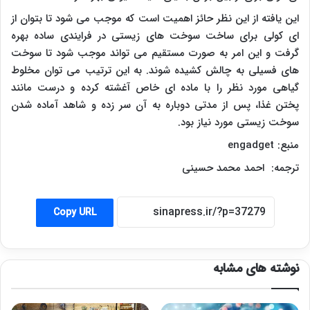
این یافته از این نظر حائز اهمیت است که موجب می شود تا بتوان از
ای کولی برای ساخت سوخت های زیستی در فرایندی ساده بهره
گرفت و این امر به صورت مستقیم می تواند موجب شود تا سوخت
های فسیلی به چالش کشیده شوند. به این ترتیب می توان مخلوط
گیاهی مورد نظر را با ماده ای خاص آغشته کرده و درست مانند
پختن غذا، پس از مدتی دوباره به آن سر زده و شاهد آماده شدن
سوخت زیستی مورد نیاز بود.
منبع:
engadget
ترجمه: احمد محمد حسینی
Copy URL
نوشته های مشابه