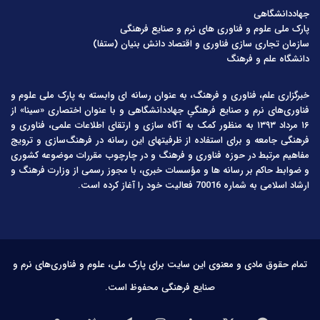
جهاددانشگاهی
پارک ملی علوم و فناوری های نرم و صنایع فرهنگی
سازمان تجاری سازی فناوری و اقتصاد دانش بنیان (ستفا)
دانشگاه علم و فرهنگ
خبرگزاری علم، فناوری و فرهنگ، به عنوان رسانه ای وابسته به پارک ملی علوم و
فناوری‌های نرم و صنایع فرهنگیِ جهاددانشگاهی و با عنوان اختصاری «سینا» از
۱۶ مرداد ۱۳۹۳ به منظور کمک به آگاه سازی و ارتقای اطلاعات علمی، فناوری و
فرهنگی جامعه و برای استفاده از ظرفیتهای این رسانه در فرهنگ‌سازی و ترویج
مفاهیم مرتبط در حوزه فناوری و فرهنگ و در چارچوب مقررات موضوعه کشوری
و ضوابط حاکم بر رسانه ها و مؤسسات خبری، با مجوز رسمی از وزارت فرهنگ و
ارشاد اسلامی به شماره 70016 فعالیت خود را آغاز کرده است.
تمام حقوق مادی و معنوی این سایت برای پارک ملی، علوم و فناوری‌های نرم و
صنایع فرهنگی محفوظ است.