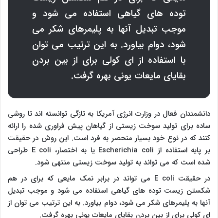
توده های گیاهی استفاده می شود و
موجب تبدیل آنها به پلیمرهای شکر می
شود، دوام بیاورد. به این ترتیب می توان
با استفاده از ای کولی برای از بین بردن
بقایای مایعات یونی بهره گرفت.
دانشمندان فعال در وزارت انرژی آمریکا به تازگی توانسته اند تا روشی
ساده برای تولید سوخت زیستی از گیاهان پیش فراوری شده را ارائه
کنند که در نوع خود بسیار منحصر به فرد است. این روش در حقیقت
بر پایه استفاده از
Escherichia coli
یا به اختصار،
E coli
طراحی
شده است که می تواند به تولید سوخت زیستی منتهی شود.
در حقیقت
E coli
می تواند در برابر نمک مایعی که برای در هم
شکستن زیست توده های گیاهی استفاده می شود و موجب تبدیل
آنها به پلیمرهای شکر می شود، دوام بیاورد. به این ترتیب می توان از
ای کولی برای از بین بردن بقایای مایعات یونی بهره گرفت.