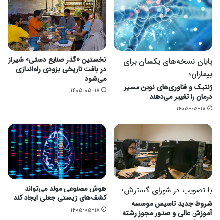
نخستین «گذر صنایع دستی» شیراز
پایان نسخه‌های یکسان برای
در بافت تاریخی بزودی راه‌اندازی
بیماران؛
می‌شود
ژنتیک و فناوری‌های نوین مسیر
۱۴۰۵-۰۵-۱۸
درمان را تغییر می‌دهند
۱۴۰۵-۰۵-۱۸
هوش مصنوعی مولد می‌تواند
با تصویب در شورای گسترش؛
کشف‌های زیستی جعلی ایجاد کند
شروط جدید تاسیس موسسه
۱۴۰۵-۰۵-۱۸
آموزش عالی و صدور مجوز رشته