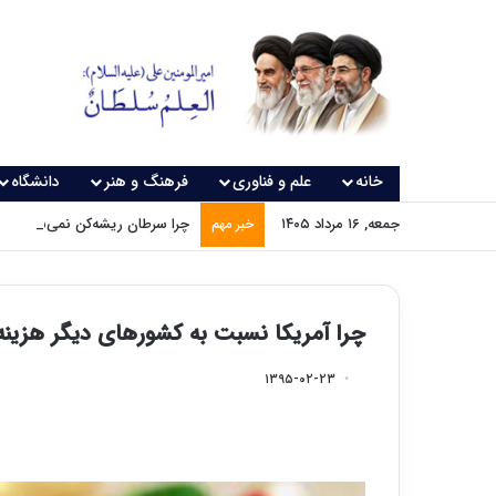
خانه
علم و فناوری
فرهنگ و هنر
دانشگاه
جمعه, ۱۶ مرداد ۱۴۰۵
چرا سرطان ریشه‌کن نمی‌شود؟
خبر مهم
چرا آمریکا نسبت به کشورهای دیگر هزین
۱۳۹۵-۰۲-۲۳