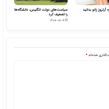
ه آرتروز زانو بدانید
سیاست‌های دولت انگلیس، دانشگاه‌ها
را تضعیف کرد
۱۴۰۵-۰۵-۱۶
‌گذاری شده‌اند
*