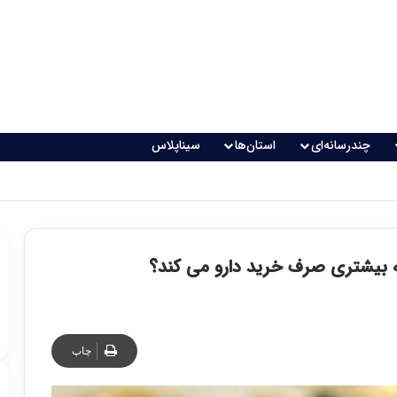
چندرسانه‌ای
استان‌ها
سیناپلاس
ه بیشتری صرف خرید دارو می کند؟
چاپ