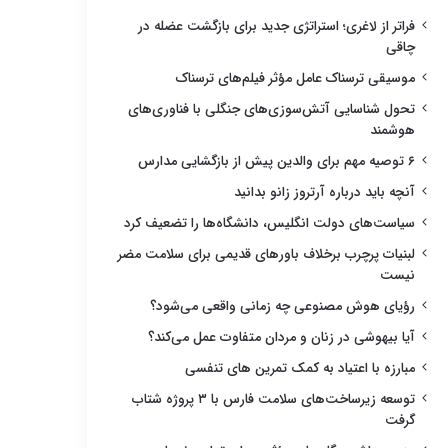
فراتر از لاغری؛ استراتژی جدید برای بازگشت عضله در
چاقی
موسیقی ترسناک عامل مؤثر فیلم‌های ترسناک
تحول شناسایی آتش‌سوزی‌های جنگلی با فناوری‌های
هوشمند
۶ توصیه مهم برای والدین پیش از بازگشایی مدارس
آنچه باید درباره آرتروز زانو بدانید
سیاست‌های دولت انگلیس، دانشگاه‌ها را تضعیف کرد
لبنیات پرچرب برخلاف باورهای قدیمی برای سلامت مضر
نیست
رؤیای هوش مصنوعی چه زمانی واقعی می‌شود؟
آیا بیهوشی در زنان و مردان متفاوت عمل می‌کند؟
مبارزه با اعتیاد به کمک تمرین های تنفسی
توسعه زیرساخت‌های سلامت فارس با ۳ پروژه شتاب
گرفت