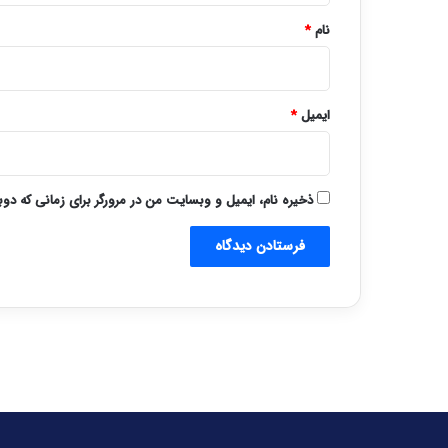
نام
*
ایمیل
*
ذخیره نام، ایمیل و وبسایت من در مرورگر برای زمانی که دو