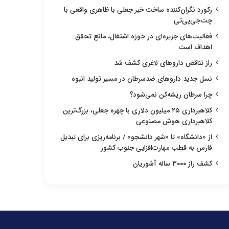
رکورد نگران‌کننده ساخت خبر جعلی با ظاهری واقعی با
چت‌جی‌پی‌تی
فعالیت‌های جزیره‌ای در حوزه اشتغال، مانع تحقق
اهداف است
راز تناقض داروهای لاغری کشف شد
نسل جدید داروهای ضدسرطان در مسیر تولید انبوه
چرا سرطان ریشه‌کن نمی‌شود؟
کلاهبرداری ۲۵ میلیون دلاری با چهره جعلی، بزرگ‌ترین
کلاهبرداری هوش مصنوعی
از «دانشگاه» تا «شهر دانشجو» / برنامه‌ریزی برای تبدیل
فارس به قطب مهارت‌افزایی جنوب کشور
کشف راز ۳۰۰۰ ساله آشوریان