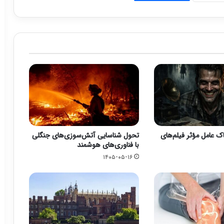
 عامل مؤثر فیلم‌های
تحول شناسایی آتش‌سوزی‌های جنگلی
با فناوری‌های هوشمند
۱۴۰۵-۰۵-۱۶