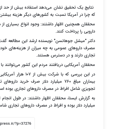
نتایج یک تحقیق نشان می‌دهد استفاده بیش از حد از د
که چرا در آمریکا نسبت به کشورهای دیگر هزینه بیشتر
محققان همچنین اظهار داشتند: وجود انواع بسیاری از
دارویی را پرداخت کنند.
دکتر "میشل جوهانسن" نویسنده ارشد این مطالعه گفت: 
مصرف داروهای عمومی به چه میزان از هزینه‌های خود م
تجاری دارند و در دسترس هستند.
محققان آمریکایی دریافتند مردم این کشور می‌توانند با 
تجویزی شامل افراط در مصرف داروهای تجاری بوده اس
میلیارد دلار بوده و افراط در مصرف داروهای تجاری شامل ۱۴ درصد این هزینه‌ها می‌ش