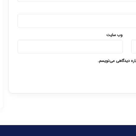
وب‌ سایت
باره دیدگاهی می‌نویسم.