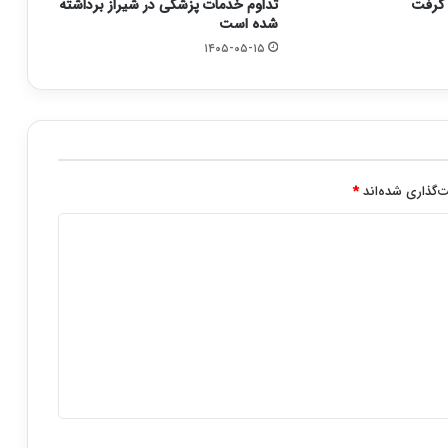
تداوم خدمات پزشکی در شیراز برداشته
شده است
۱۴۰۵-۰۵-۱۵
‌گذاری شده‌اند
*