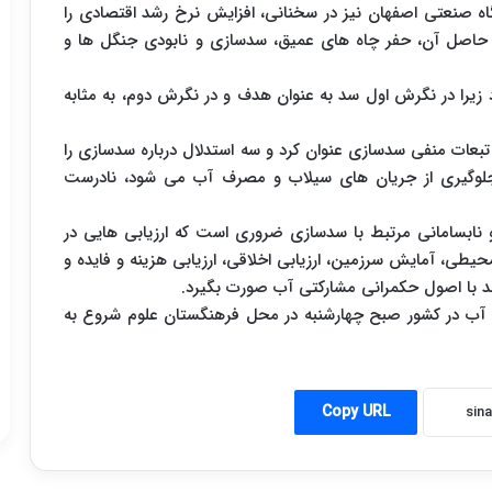
ه صنعتی اصفهان نیز در سخنانی، افزایش نرخ رشد اقتصادی را
 حاصل آن، حفر چاه های عمیق، سدسازی و نابودی جنگل ها و
زیرا در نگرش اول سد به عنوان هدف و در نگرش دوم، به مثابه
تبعات منفی سدسازی عنوان کرد و سه استدلال درباره سدسازی را
جلوگیری از جریان های سیلاب و مصرف آب می شود، نادرست
و نابسامانی مرتبط با سدسازی ضروری است که ارزیابی هایی در
آمایش سرزمین، ارزیابی اخلاقی، ارزیابی هزینه و فایده و
 سد با اصول حکمرانی مشارکتی آب صورت بگیرد.
ی آب در کشور صبح چهارشنبه در محل فرهنگستان علوم شروع به
Copy URL