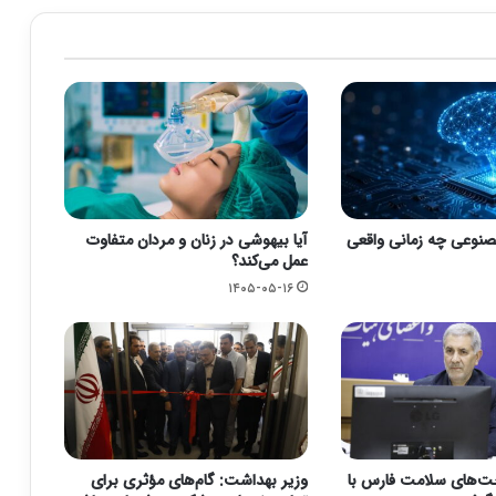
نوعی چه زمانی واقعی
آیا بیهوشی در زنان و مردان متفاوت
عمل می‌کند؟
۱۴۰۵-۰۵-۱۶
ت‌های سلامت فارس با
وزیر بهداشت: گام‌های مؤثری برای