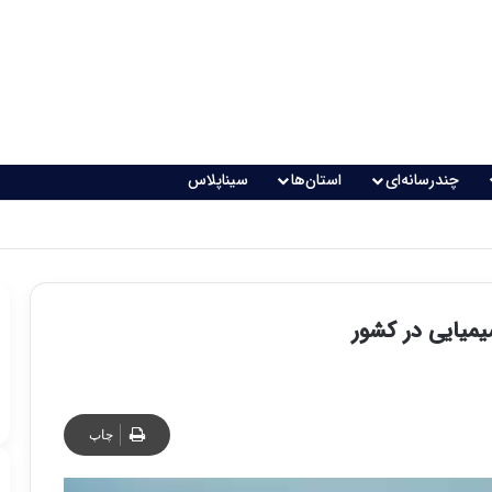
چندرسانه‌ای
استان‌ها
سیناپلاس
چاپ