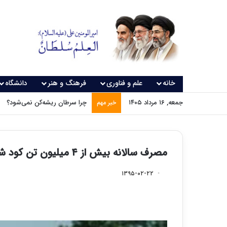
خانه
علم و فناوری
فرهنگ و هنر
دانشگاه
جمعه, ۱۶ مرداد ۱۴۰۵
چرا سرطان ریشه‌کن نمی‌شود؟
خبر مهم
مصرف سالانه بیش از ۴ میلیون تن کود شیمیایی در کشور
۱۳۹۵-۰۲-۲۲