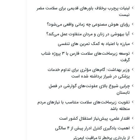
لبنیات پرچرب برخلاف باورهای قدیمی برای سلامت مضر
نیست
رؤیای هوش مصنوعی چه زمانی واقعی می‌شود؟
آیا بیهوشی در زنان و مردان متفاوت عمل می‌کند؟
مبارزه با اعتیاد به کمک تمرین های تنفسی
توسعه زیرساخت‌های سلامت فارس با ۳ پروژه شتاب
گرفت
وزیر بهداشت: گام‌های مؤثری برای تداوم خدمات
پزشکی در شیراز برداشته شده است
چرایی شیوع بالای عفونت‌های گوارشی در فصل
تابستان
تقویت زیرساخت‌های سلامت متناسب با نیازهای مردم
منطقه باشد
اقتدار علمی، پیش‌نیاز استقلال کشور است
اهمیت یادگیری کنترل ادرار پیش از ۴ سالگی
از بارداری پرخطر تا مراقبت ایمن‌تر