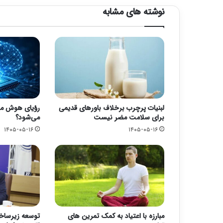
نوشته های مشابه
لبنیات پرچرب برخلاف باورهای قدیمی
رؤیای هوش مص
برای سلامت مضر نیست
می‌شود؟
۱۴۰۵-۰۵-۱۶
۱۴۰۵-۰۵-۱۶
مبارزه با اعتیاد به کمک تمرین های
توسعه زیرساخ