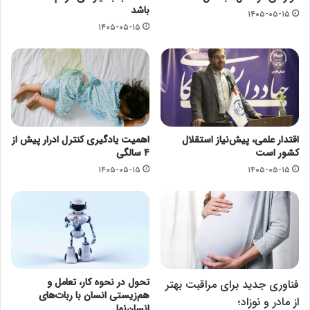
باشد
۱۴۰۵-۰۵-۱۵
۱۴۰۵-۰۵-۱۵
اقتدار علمی، پیش‌نیاز استقلال
اهمیت یادگیری کنترل ادرار پیش از
کشور است
۴ سالگی
۱۴۰۵-۰۵-۱۵
۱۴۰۵-۰۵-۱۵
تحول در نحوه کار، تعامل و
فناوری جدید برای مراقبت بهتر
هم‌زیستی انسان با ربات‌های
از مادر و نوزاد؛
انسان‌نما