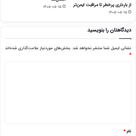
از بارداری پرخطر تا مراقبت ایمن‌تر
۱۴۰۵-۰۵-۱۵
۱۴۰۵-۰۵-۱۵
دیدگاهتان را بنویسید
نشانی ایمیل شما منتشر نخواهد شد.
بخش‌های موردنیاز علامت‌گذاری شده‌اند
*
د
ی
د
گ
ا
ه
*
نام
*