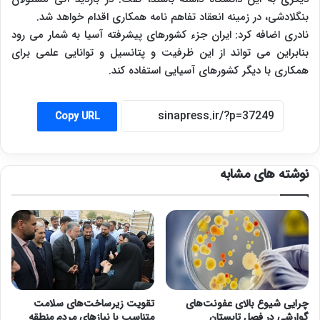
بنگلادشی، در زمینه انعقاد تفاهم نامه همکاری اقدام خواهد شد.
نادری اضافه کرد: ایران جزء کشورهای پیشرفته آسیا به شمار می رود
بنابراین می تواند از این ظرفیت و پتانسیل و توانایی علمی برای
همکاری با دیگر کشورهای آسیایی استفاده کند.
Copy URL
نوشته های مشابه
چرایی شیوع بالای عفونت‌های
تقویت زیرساخت‌های سلامت
گوارشی در فصل تابستان
متناسب با نیازهای مردم منطقه