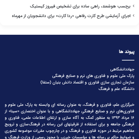
برچسب هوشمند، راهی ساده برای تشخیص فیبروز کیستیک
اجرای آزمایشی طرح کارت رفاهی «ردا کارت» برای دانشجویان از مهرماه
پیوند ها
جهاددانشگاهی
پارک ملی علوم و فناوری های نرم و صنایع فرهنگی
سازمان تجاری سازی فناوری و اقتصاد دانش بنیان (ستفا)
دانشگاه علم و فرهنگ
خبرگزاری علم، فناوری و فرهنگ، به عنوان رسانه ای وابسته به پارک ملی علوم و
فناوری‌های نرم و صنایع فرهنگیِ جهاددانشگاهی و با عنوان اختصاری «سینا» از
۱۶ مرداد ۱۳۹۳ به منظور کمک به آگاه سازی و ارتقای اطلاعات علمی، فناوری و
فرهنگی جامعه و برای استفاده از ظرفیتهای این رسانه در فرهنگ‌سازی و ترویج
مفاهیم مرتبط در حوزه فناوری و فرهنگ و در چارچوب مقررات موضوعه کشوری
و ضوابط حاکم بر رسانه ها و مؤسسات خبری، با مجوز رسمی از وزارت فرهنگ و