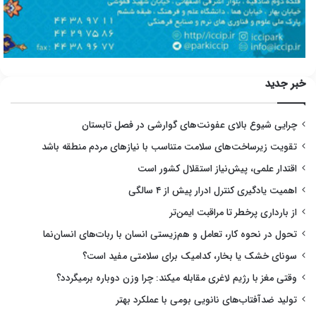
خبر جدید
چرایی شیوع بالای عفونت‌های گوارشی در فصل تابستان
تقویت زیرساخت‌های سلامت متناسب با نیازهای مردم منطقه باشد
اقتدار علمی، پیش‌نیاز استقلال کشور است
اهمیت یادگیری کنترل ادرار پیش از ۴ سالگی
از بارداری پرخطر تا مراقبت ایمن‌تر
تحول در نحوه کار، تعامل و هم‌زیستی انسان با ربات‌های انسان‌نما
سونای خشک یا بخار، کدامیک برای سلامتی مفید است؟
وقتی مغز با رژیم لاغری مقابله میکند: چرا وزن دوباره برمیگردد؟
تولید ضدآفتاب‌های نانویی بومی با عملکرد بهتر