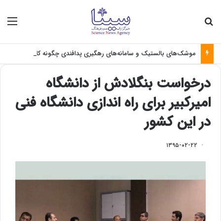
جستجو برای
منو
موشک‌های بالستیک و سامانه‌های رهگیری پدافندی چگونه کار می کنند؟
درخواست بنگلادش از دانشگاه
امیرکبیر برای راه اندازی دانشگاه فنی
در این کشور
۱۳۹۵-۰۲-۲۲