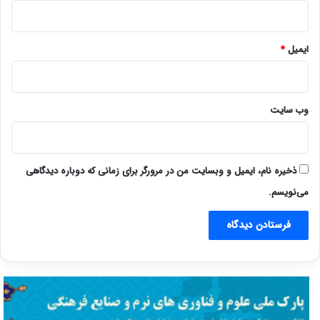
ایمیل
*
وب‌ سایت
ذخیره نام، ایمیل و وبسایت من در مرورگر برای زمانی که دوباره دیدگاهی
می‌نویسم.