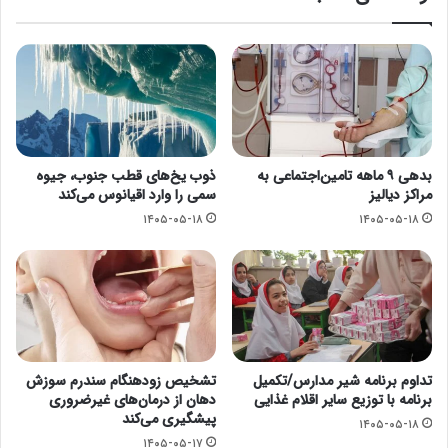
بدهی ۹ ماهه تامین‌اجتماعی به
ذوب یخ‌های قطب جنوب، جیوه
مراکز دیالیز
سمی را وارد اقیانوس می‌کند
۱۴۰۵-۰۵-۱۸
۱۴۰۵-۰۵-۱۸
تداوم برنامه شیر مدارس/تکمیل
تشخیص زودهنگام سندرم سوزش
برنامه با توزیع سایر اقلام غذایی
دهان از درمان‌های غیرضروری
پیشگیری می‌کند
۱۴۰۵-۰۵-۱۸
۱۴۰۵-۰۵-۱۷