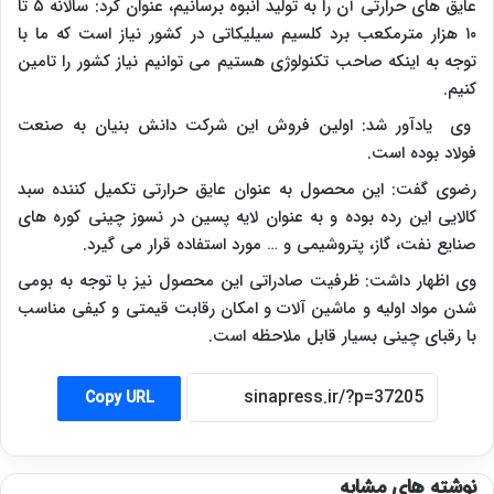
عایق های حرارتی آن را به تولید انبوه برسانیم، عنوان کرد: سالانه ۵ تا
۱۰ هزار مترمکعب برد کلسیم سیلیکاتی در کشور نیاز است که ما با
توجه به اینکه صاحب تکنولوژی هستیم می توانیم نیاز کشور را تامین
کنیم.
وی یادآور شد: اولین فروش این شرکت دانش بنیان به صنعت
فولاد بوده است.
رضوی گفت: این محصول به عنوان عایق حرارتی تکمیل کننده سبد
کالایی این رده بوده و به عنوان لایه پسین در نسوز چینی کوره های
صنایع نفت، گاز، پتروشیمی و … مورد استفاده قرار می گیرد.
وی اظهار داشت: ظرفیت صادراتی این محصول نیز با توجه به بومی
شدن مواد اولیه و ماشین آلات و امکان رقابت قیمتی و کیفی مناسب
با رقبای چینی بسیار قابل ملاحظه است.
Copy URL
نوشته های مشابه