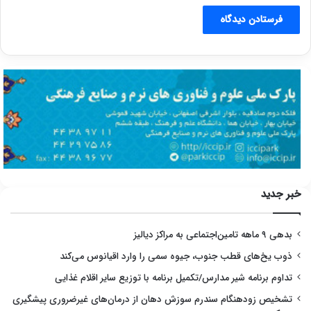
خبر جدید
بدهی ۹ ماهه تامین‌اجتماعی به مراکز دیالیز
ذوب یخ‌های قطب جنوب، جیوه سمی را وارد اقیانوس می‌کند
تداوم برنامه شیر مدارس/تکمیل برنامه با توزیع سایر اقلام غذایی
تشخیص زودهنگام سندرم سوزش دهان از درمان‌های غیرضروری پیشگیری