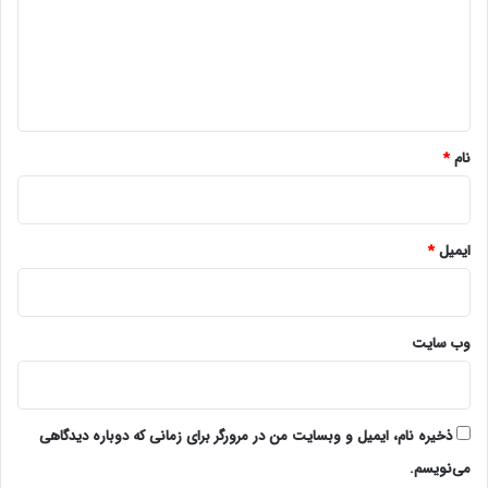
گ
ا
ه
*
نام
*
ایمیل
*
وب‌ سایت
ذخیره نام، ایمیل و وبسایت من در مرورگر برای زمانی که دوباره دیدگاهی
می‌نویسم.