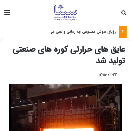
جستجو برای
منو
رؤیای هوش مصنوعی چه زمانی واقعی می‌شود؟
عایق های حرارتی کوره های صنعتی
تولید شد
۱۳۹۵-۰۲-۲۲