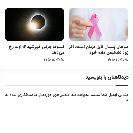
سرطان پستان قابل درمان است، اگر
کسوف جزئی خورشید ۱۲ اوت رخ
زود تشخیص داده شود
می‌دهد
۱۴۰۵-۰۵-۱۷
۱۴۰۵-۰۵-۱۷
دیدگاهتان را بنویسید
نشانی ایمیل شما منتشر نخواهد شد.
بخش‌های موردنیاز علامت‌گذاری شده‌اند
*
د
ی
د